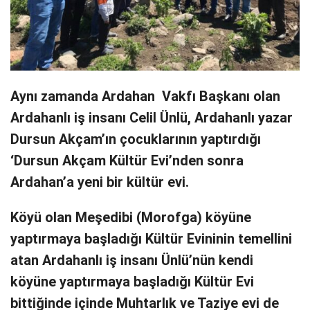
Aynı zamanda Ardahan Vakfı Başkanı olan
Ardahanlı iş insanı Celil Ünlü, Ardahanlı yazar
Dursun Akçam’ın çocuklarının yaptırdığı
‘Dursun Akçam Kültür Evi’nden sonra
Ardahan’a yeni bir kültür evi.
Köyü olan Meşedibi (Morofga) köyüne
yaptırmaya başladığı Kültür Evininin temellini
atan Ardahanlı iş insanı Ünlü’nün kendi
köyüne yaptırmaya başladığı Kültür Evi
bittiğinde içinde Muhtarlık ve Taziye evi de