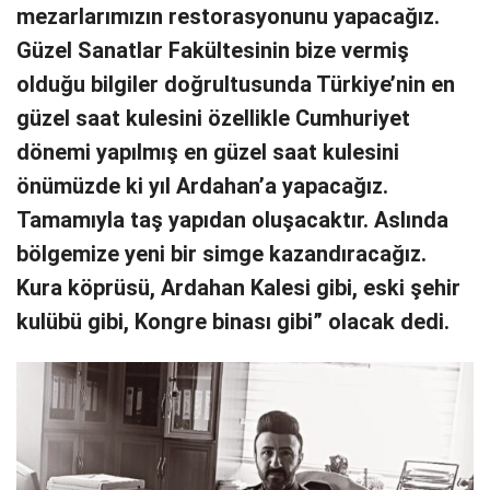
mezarlarımızın restorasyonunu yapacağız.
Güzel Sanatlar Fakültesinin bize vermiş
olduğu bilgiler doğrultusunda Türkiye’nin en
güzel saat kulesini özellikle Cumhuriyet
dönemi yapılmış en güzel saat kulesini
önümüzde ki yıl Ardahan’a yapacağız.
Tamamıyla taş yapıdan oluşacaktır. Aslında
bölgemize yeni bir simge kazandıracağız.
Kura köprüsü, Ardahan Kalesi gibi, eski şehir
kulübü gibi, Kongre binası gibi” olacak dedi.