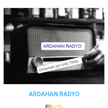
ARDAHAN RADYO