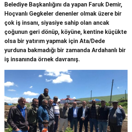
Belediye Başkanlığını da yapan Faruk Demir,
Hoçvanlı Gegkeler denenler olmak üzere bir
çok iş insanı, siyasiye sahip olan ancak
çoğunun geri dönüp, köyüne, kentine küçükte
olsa bir yatırım yapmak için Ata/Dede
yurduna bakmadığı bir zamanda Ardahanlı bir
iş insanında örnek davranış.