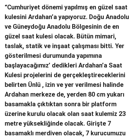
“Cumhuriyet dönemi yapılmış en güzel saat
kulesini Ardahan’a yapıyoruz. Doğu Anadolu
ve Güneydoğu Anadolu Bölgesinin de en
güzel saat kulesi olacak. Bütün mimari,
taslak, statik ve inşaat çalışması bitti. Yer
gösterilmesi durumunda yapımına
başlayacağımız’ dedikleri Ardahan’a Saat
Kulesi projelerini de gerçekleştireceklerini
belirten Ünlü , izin ve yer verilmesi halinde
Ardahan merkeze de, yerden 80 cm yukarı
basamakla çıktıktan sonra bir platform
üzerine kurulu olacak olan saat kulemiz 23
metre yüksekliğinde olacak. Girişte 7
basamaklı merdiven olacak, 7 kurucumuzu