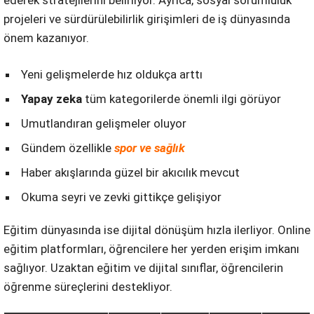
ederek stratejilerini belirliyor. Ayrıca, sosyal sorumluluk
projeleri ve sürdürülebilirlik girişimleri de iş dünyasında
önem kazanıyor.
Yeni gelişmelerde hız oldukça arttı
Yapay zeka
tüm kategorilerde önemli ilgi görüyor
Umutlandıran gelişmeler oluyor
Gündem özellikle
spor ve sağlık
Haber akışlarında güzel bir akıcılık mevcut
Okuma seyri ve zevki gittikçe gelişiyor
Eğitim dünyasında ise dijital dönüşüm hızla ilerliyor. Online
eğitim platformları, öğrencilere her yerden erişim imkanı
sağlıyor. Uzaktan eğitim ve dijital sınıflar, öğrencilerin
öğrenme süreçlerini destekliyor.