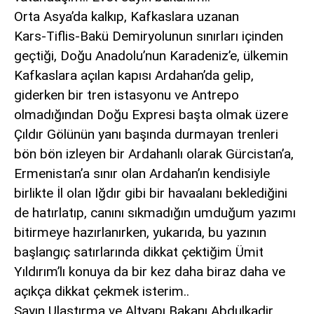
Orta Asya’da kalkıp, Kafkaslara uzanan
Kars-Tiflis-Bakü Demiryolunun sınırları içinden
geçtiği, Doğu Anadolu’nun Karadeniz’e, ülkemin
Kafkaslara açılan kapısı Ardahan’da gelip,
giderken bir tren istasyonu ve Antrepo
olmadığından Doğu Expresi başta olmak üzere
Çıldır Gölünün yanı başında durmayan trenleri
bön bön izleyen bir Ardahanlı olarak Gürcistan’a,
Ermenistan’a sınır olan Ardahan’ın kendisiyle
birlikte İl olan Iğdır gibi bir havaalanı beklediğini
de hatırlatıp, canını sıkmadığın umduğum yazımı
bitirmeye hazırlanırken, yukarıda, bu yazının
başlangıç satırlarında dikkat çektiğim Ümit
Yıldırım’lı konuya da bir kez daha biraz daha ve
açıkça dikkat çekmek isterim..
Sayın Ulaştırma ve Altyapı Bakanı Abdulkadir