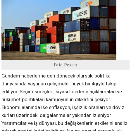
Foto: Pexels
Gündem haberlerine geri dönecek olursak, politika
dünyasında yaşanan gelişmeler büyük bir ilgiyle takip
ediliyor. Seçim süreçleri, siyasi liderlerin açıklamaları ve
hükümet politikaları kamuoyunun dikkatini çekiyor.
Ekonomi alanında ise enflasyon, işsizlik oranları ve döviz
kurları üzerindeki dalgalanmalar yakından izleniyor.
Yatırımcılar ve iş dünyası, bu değişkenlerin etkilerini analiz