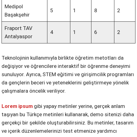
Medipol
5
1
8
2
Başakşehir
Fraport TAV
4
1
6
2
Antalyaspor
Teknolojinin kullanımıyla birlikte öğretim metotları da
değişiyor ve öğrencilere interaktif bir öğrenme deneyimi
sunuluyor. Ayrıca, STEM eğitimi ve girişimcilik programları
da gençlerin beceri ve yeteneklerini geliştirmeye yönelik
çalışmalara öncelik veriliyor.
Lorem ipsum
gibi yapay metinler yerine, gerçek anlam
taşıyan bu Türkçe metinleri kullanarak, demo sitenizi daha
gerçekçi bir şekilde oluşturabilirsiniz. Bu metinler, tasarım
ve içerik düzenlemelerinizi test etmenize yardımcı