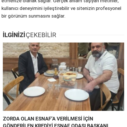
etmenize olanak sağlar. Gerçek anlam taşıyan metinler,
kullanıcı deneyimini iyileştirebilir ve sitenizin profesyonel
bir görünüm sunmasını sağlar.
İLGİNİZİ
ÇEKEBİLİR
ZORDA OLAN ESNAF’A VERİLMESİ İÇİN
GÖNDERİLEN KREDİYİ ESNAF ODASI BAŞKANI