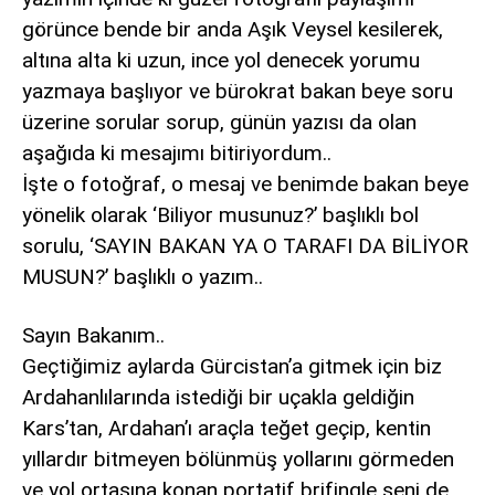
görünce bende bir anda Aşık Veysel kesilerek,
altına alta ki uzun, ince yol denecek yorumu
yazmaya başlıyor ve bürokrat bakan beye soru
üzerine sorular sorup, günün yazısı da olan
aşağıda ki mesajımı bitiriyordum..
İşte o fotoğraf, o mesaj ve benimde bakan beye
yönelik olarak ‘Biliyor musunuz?’ başlıklı bol
sorulu, ‘SAYIN BAKAN YA O TARAFI DA BİLİYOR
MUSUN?’ başlıklı o yazım..
Sayın Bakanım..
Geçtiğimiz aylarda Gürcistan’a gitmek için biz
Ardahanlılarında istediği bir uçakla geldiğin
Kars’tan, Ardahan’ı araçla teğet geçip, kentin
yıllardır bitmeyen bölünmüş yollarını görmeden
ve yol ortasına konan portatif brifingle seni de