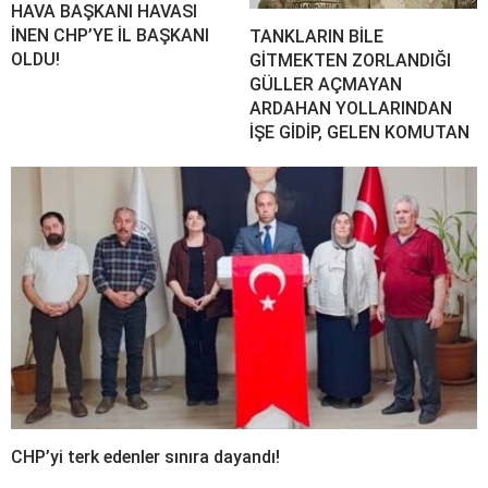
HAVA BAŞKANI HAVASI
İNEN CHP’YE İL BAŞKANI
TANKLARIN BİLE
OLDU!
GİTMEKTEN ZORLANDIĞI
GÜLLER AÇMAYAN
ARDAHAN YOLLARINDAN
İŞE GİDİP, GELEN KOMUTAN
CHP’yi terk edenler sınıra dayandı!