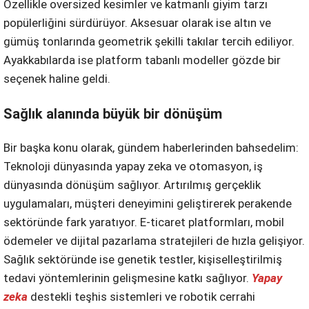
Özellikle oversized kesimler ve katmanlı giyim tarzı
popülerliğini sürdürüyor. Aksesuar olarak ise altın ve
gümüş tonlarında geometrik şekilli takılar tercih ediliyor.
Ayakkabılarda ise platform tabanlı modeller gözde bir
seçenek haline geldi.
Sağlık alanında büyük bir dönüşüm
Bir başka konu olarak, gündem haberlerinden bahsedelim:
Teknoloji dünyasında yapay zeka ve otomasyon, iş
dünyasında dönüşüm sağlıyor. Artırılmış gerçeklik
uygulamaları, müşteri deneyimini geliştirerek perakende
sektöründe fark yaratıyor. E-ticaret platformları, mobil
ödemeler ve dijital pazarlama stratejileri de hızla gelişiyor.
Sağlık sektöründe ise genetik testler, kişiselleştirilmiş
tedavi yöntemlerinin gelişmesine katkı sağlıyor.
Yapay
zeka
destekli teşhis sistemleri ve robotik cerrahi