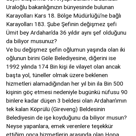
Uraloğlu bakanlığınızın bünyesinde bulunan
Karayolları Kars 18. Bölge Müdürlüğü’ne bağlı
Karayolları 183. Şube Şefinin değişmez şefi
Ümit bey Ardahan’da 36 yıldır aynı şef olduğunu
da biliyor musunuz?
Ve bu değişmez şefin oğlumun yaşında olan iki
oğlunun birini Göle Belediyesine, diğerini ise
1992 yılında 174 Bin kişi ile vilayet olan ancak
başta yol, tüneller olmak üzere beklenen
hizmetleri alamadığından her yıl bin ila Bin 500
kişinin göç etmesi nedeniyle bugünkü nüfusu 90
binlere kadar düşen 3 beldesi olan Ardahan’ımın
tek kalan Köprülü (Gireveng) Beldesinin
Belediyesin de işe koyduğunu da biliyor musun?
Neyse yapanlara, emek verenlere teşekkür
ettiğim onca hizmetlerin arasında olan Hopa