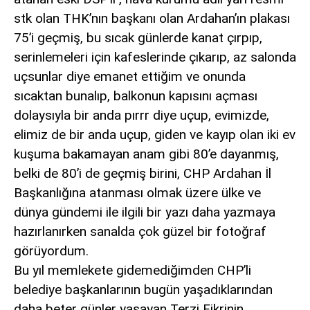
stk olan THK’nın başkanı olan Ardahan’ın plakası
75’i geçmiş, bu sıcak günlerde kanat çırpıp,
serinlemeleri için kafeslerinde çıkarıp, az salonda
uçsunlar diye emanet ettiğim ve onunda
sıcaktan bunalıp, balkonun kapısını açması
dolaysıyla bir anda pırrr diye uçup, evimizde,
elimiz de bir anda uçup, giden ve kayıp olan iki ev
kuşuma bakamayan anam gibi 80’e dayanmış,
belki de 80’i de geçmiş birini, CHP Ardahan İl
Başkanlığına atanması olmak üzere ülke ve
dünya gündemi ile ilgili bir yazı daha yazmaya
hazırlanırken sanalda çok güzel bir fotoğraf
görüyordum.
Bu yıl memlekete gidemediğimden CHP’li
belediye başkanlarının bugün yaşadıklarından
daha beter günler yaşayan Terzi Fikrinin