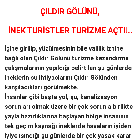
ÇILDIR GÖLÜNÜ,
İNEK TURİSTLER TURİZME AÇTI!..
İçine girilip, yüzülmesinin bile valilik iznine
bağlı olan Çıldır Gölünü turizme kazandırma
çalışmalarının yapıldığı belirtilen şu günlerde
ineklerin su ihtiyaclarını Çıldır Gölünden
karşıladıkları görülmekte.
İnsanlar gibi başta yol, şu, kanalizasyon
sorunları olmak üzere bir çok sorunla birlikte
yayla hazırlıklarına başlayan bölge insanının
tek geçim kaynağı ineklerde havaların iyiden
iyiye ısındığı şu günlerde bir çok yasak karar