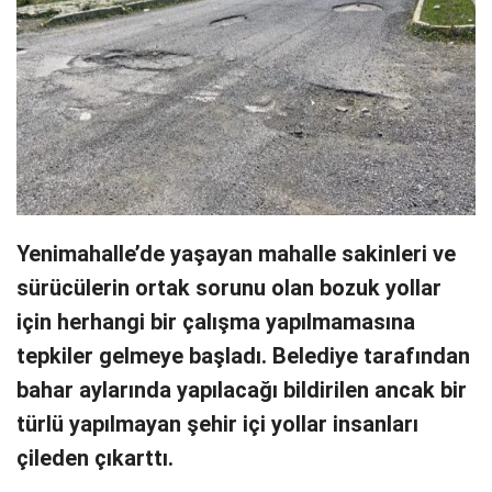
Yenimahalle’de yaşayan mahalle sakinleri ve
sürücülerin ortak sorunu olan bozuk yollar
için herhangi bir çalışma yapılmamasına
tepkiler gelmeye başladı. Belediye tarafından
bahar aylarında yapılacağı bildirilen ancak bir
türlü yapılmayan şehir içi yollar insanları
çileden çıkarttı.