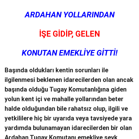
ARDAHAN YOLLARINDAN
İŞE GİDİP, GELEN
KONUTAN EMEKLİYE GİTTİ!
Başında oldukları kentin sorunları ile
ilgilenmesi beklenen idarecilerden olan ancak
başında olduğu Tugay Komutanlığına giden
yolun kent içi ve mahalle yollarından beter
halde olduğundan bile rahatsız olup, ilgili ve
yetkililere hiç bir uyarıda veya tavsiyede yara
yardımda bulunamayan idarecilerden bir olan
Ardahan Tugay Komutanı emekliye sevk