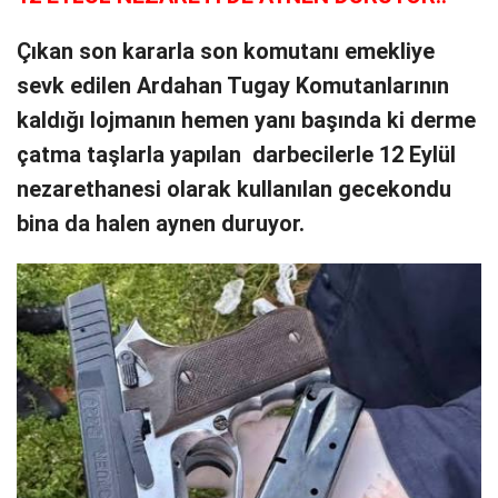
Çıkan son kararla son komutanı emekliye
sevk edilen Ardahan Tugay Komutanlarının
kaldığı lojmanın hemen yanı başında ki derme
çatma taşlarla yapılan darbecilerle 12 Eylül
nezarethanesi olarak kullanılan gecekondu
bina da halen aynen duruyor.