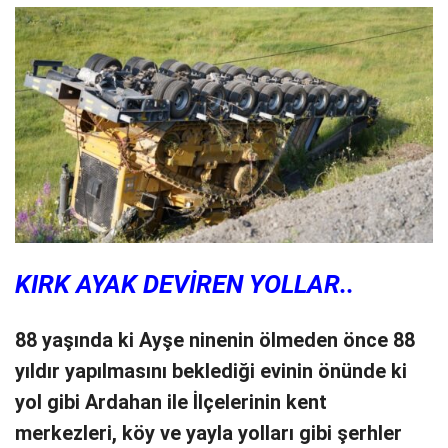
KIRK AYAK DEVİREN YOLLAR..
88 yaşında ki Ayşe ninenin ölmeden önce 88
yıldır yapılmasını beklediği evinin önünde ki
yol gibi Ardahan ile İlçelerinin kent
merkezleri, köy ve yayla yolları gibi şerhler