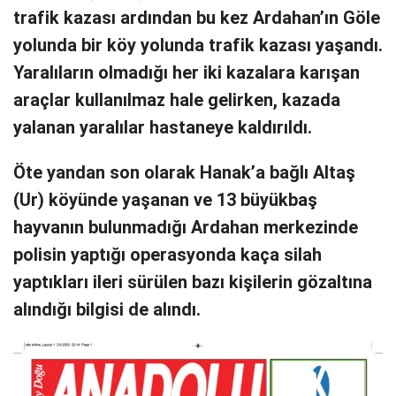
trafik kazası ardından bu kez Ardahan’ın Göle
yolunda bir köy yolunda trafik kazası yaşandı.
Yaralıların olmadığı her iki kazalara karışan
araçlar kullanılmaz hale gelirken, kazada
yalanan yaralılar hastaneye kaldırıldı.
Öte yandan son olarak Hanak’a bağlı Altaş
(Ur) köyünde yaşanan ve 13 büyükbaş
hayvanın bulunmadığı Ardahan merkezinde
polisin yaptığı operasyonda kaça silah
yaptıkları ileri sürülen bazı kişilerin gözaltına
alındığı bilgisi de alındı.