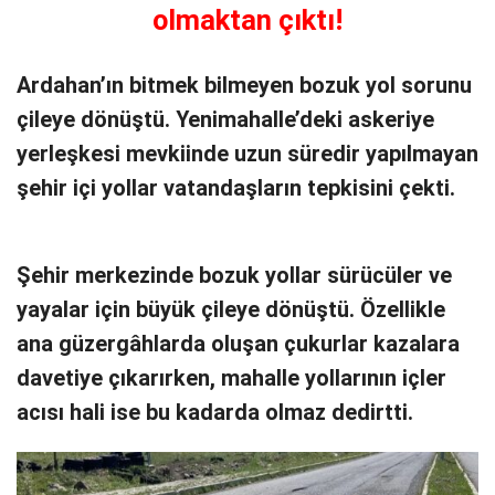
olmaktan çıktı!
Ardahan’ın bitmek bilmeyen bozuk yol sorunu
çileye dönüştü. Yenimahalle’deki askeriye
yerleşkesi mevkiinde uzun süredir yapılmayan
şehir içi yollar vatandaşların tepkisini çekti.
Şehir merkezinde bozuk yollar sürücüler ve
yayalar için büyük çileye dönüştü. Özellikle
ana güzergâhlarda oluşan çukurlar kazalara
davetiye çıkarırken, mahalle yollarının içler
acısı hali ise bu kadarda olmaz dedirtti.