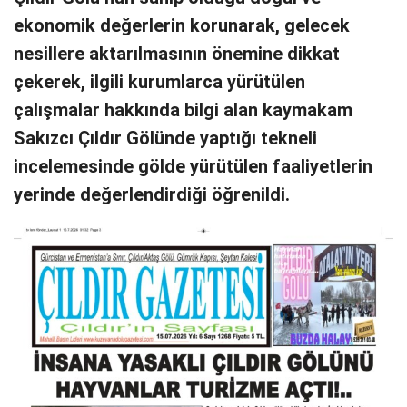
ekonomik değerlerin korunarak, gelecek
nesillere aktarılmasının önemine dikkat
çekerek, ilgili kurumlarca yürütülen
çalışmalar hakkında bilgi alan kaymakam
Sakızcı Çıldır Gölünde yaptığı tekneli
incelemesinde gölde yürütülen faaliyetlerin
yerinde değerlendirdiği öğrenildi.