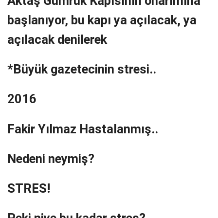
Aktaş Gümrük Kapısının onarımına
başlanıyor, bu kapı ya açılacak, ya
açılacak denilerek
*Büyük gazetecinin stresi..
2016
Fakir Yılmaz Hastalanmış..
Nedeni neymiş?
STRES!
Peki niye bu kadar stres?