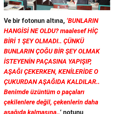
Ve bir fotonun altına,
‘BUNLARIN
HANGİSİ NE OLDU? maalesef HİÇ
BİRİ 1 ŞEY OLMADI.. ÇÜNKÜ
BUNLARIN ÇOĞU BİR ŞEY OLMAK
İSTEYENİN PAÇASINA YAPIŞIP,
AŞAĞI ÇEKERKEN, KENİLERİDE O
ÇUKURDAN AŞAĞIDA KALDILAR..
Benimde üzüntüm o paçaları
çekilenlere değil, çekenlerin daha
aşağıda kalmasına..
‘ notunu