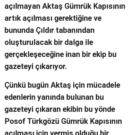
açılmayan Aktaş Gümrük Kapısının
artık açılması gerektiğine ve
bununda Çıldır tabanından
oluşturulacak bir dalga ile
gerçekleşeceğine inan bir ekip bu
gazeteyi çıkarıyor.
Çünkü bugün Aktaş için mücadele
edenlerin yanında bulunan bu
gazeteyi çıkaran ekibin bu yönde
Posof Türkgözü Gümrük Kapısının
açılması için vermiş olduğu bir