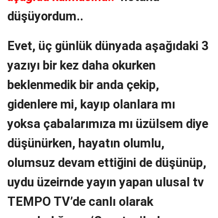
düşüyordum..
Evet, üç günlük dünyada aşağıdaki 3
yazıyı bir kez daha okurken
beklenmedik bir anda çekip,
gidenlere mi, kayıp olanlara mı
yoksa çabalarımıza mı üzülsem diye
düşünürken, hayatın olumlu,
olumsuz devam ettiğini de düşünüp,
uydu üzeirnde yayın yapan ulusal tv
TEMPO TV’de canlı olarak