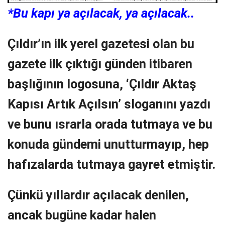
*Bu kapı ya açılacak, ya açılacak..
Çıldır’ın ilk yerel gazetesi olan bu
gazete ilk çıktığı günden itibaren
başlığının logosuna, ‘Çıldır Aktaş
Kapısı Artık Açılsın’ sloganını yazdı
ve bunu ısrarla orada tutmaya ve bu
konuda gündemi unutturmayıp, hep
hafızalarda tutmaya gayret etmiştir.
Çünkü yıllardır açılacak denilen,
ancak bugüne kadar halen