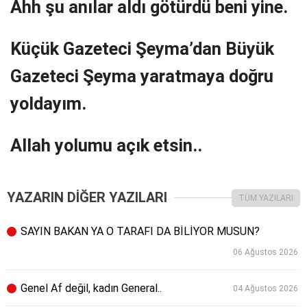
Ahh şu anılar aldı götürdü beni yine.
Küçük Gazeteci Şeyma’dan Büyük
Gazeteci Şeyma yaratmaya doğru
yoldayım.
Allah yolumu açık etsin..
YAZARIN DİĞER YAZILARI
TÜM YAZILARI
SAYIN BAKAN YA O TARAFI DA BİLİYOR MUSUN?
06 Ağustos 2026
Genel Af değil, kadın General..
04 Ağustos 2026