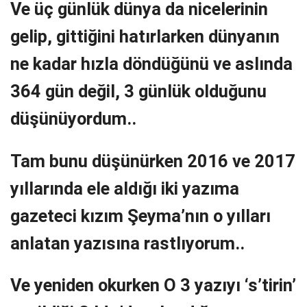
Ve üç günlük dünya da nicelerinin
gelip, gittiğini hatırlarken dünyanın
ne kadar hızla döndüğünü ve aslında
364 gün değil, 3 günlük olduğunu
düşünüyordum..
Tam bunu düşünürken 2016 ve 2017
yıllarında ele aldığı iki yazıma
gazeteci kızım Şeyma’nın o yılları
anlatan yazısına rastlıyorum..
Ve yeniden okurken O 3 yazıyı ‘s’tirin’