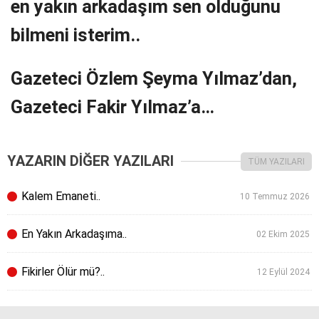
en yakın arkadaşım sen olduğunu
bilmeni isterim..
Gazeteci Özlem Şeyma Yılmaz’dan,
Gazeteci Fakir Yılmaz’a…
YAZARIN DİĞER YAZILARI
TÜM YAZILARI
Kalem Emaneti..
10 Temmuz 2026
En Yakın Arkadaşıma..
02 Ekim 2025
Fikirler Ölür mü?..
12 Eylül 2024