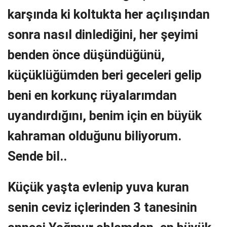
karşında ki koltukta her açılışından
sonra nasıl dinlediğini, her şeyimi
benden önce düşündüğünü,
küçüklüğümden beri geceleri gelip
beni en korkunç rüyalarımdan
uyandırdığını, benim için en büyük
kahraman olduğunu biliyorum.
Sende bil..
Küçük yaşta evlenip yuva kuran
senin ceviz içlerinden 3 tanesinin