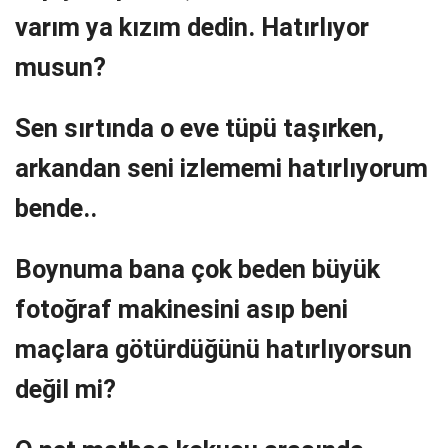
varım ya kızım dedin. Hatırlıyor
musun?
Sen sırtında o eve tüpü taşırken,
arkandan seni izlememi hatırlıyorum
bende..
Boynuma bana çok beden büyük
fotoğraf makinesini asıp beni
maçlara götürdüğünü hatırlıyorsun
değil mi?