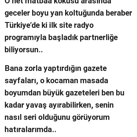
O net matbaa kokusu arasında
geceler boyu yan koltuğunda beraber
Türkiye’de ki ilk site radyo
programıyla başladık partnerliğe
biliyorsun..
Bana zorla yaptırdığın gazete
sayfaları, o kocaman masada
boyumdan büyük gazeteleri ben bu
kadar yavaş ayırabilirken, senin
nasıl seri olduğunu görüyorum
hatıralarımda..