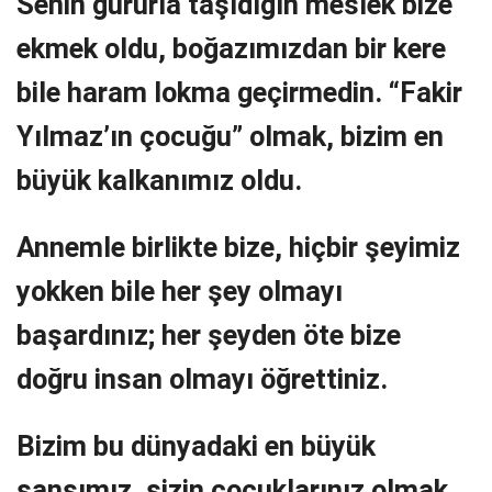
Senin gururla taşıdığın meslek bize
ekmek oldu, boğazımızdan bir kere
bile haram lokma geçirmedin. “Fakir
Yılmaz’ın çocuğu” olmak, bizim en
büyük kalkanımız oldu.
Annemle birlikte bize, hiçbir şeyimiz
yokken bile her şey olmayı
başardınız; her şeyden öte bize
doğru insan olmayı öğrettiniz.
Bizim bu dünyadaki en büyük
şansımız, sizin çocuklarınız olmak