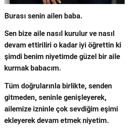
Burası senin ailen baba.
Sen bize aile nasıl kurulur ve nasıl
devam ettiriliri o kadar iyi öğrettin ki
şimdi benim niyetimde güzel bir aile
kurmak babacım.
Tüm doğrularınla birlikte, senden
gitmeden, seninle genişleyerek,
ailemize izninle çok sevdiğim eşimi
ekleyerek devam etmek niyetim.