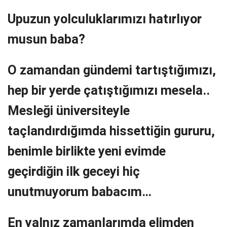
Upuzun yolculuklarımızı hatırlıyor
musun baba?
O zamandan gündemi tartıştığımızı,
hep bir yerde çatıştığımızı mesela..
Mesleği üniversiteyle
taçlandırdığımda hissettiğin gururu,
benimle birlikte yeni evimde
geçirdiğin ilk geceyi hiç
unutmuyorum babacım…
En yalnız zamanlarımda elimden