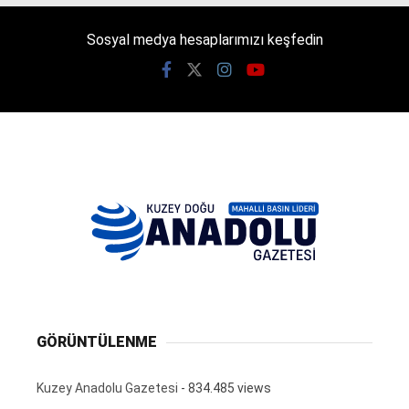
Sosyal medya hesaplarımızı keşfedin
GÖRÜNTÜLENME
Kuzey Anadolu Gazetesi
- 834.485 views