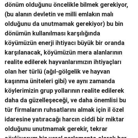
dönüm olduğunu öncelikle bilmek gerekiyor,
(bu alanın devletin ve milli emlakın malı
olduğunu da unutmamak gerekiyor) bu bin
dönümün kullanılması karşılığında
köyümüzün enerji ihtiyacı büyük bir oranda
karşılanacak, köyümüzün mera alanlarının
realite edilerek hayvanlarımızın ihtiyaçları
olan her türlü (ağıl-gölgelik ve hayvan
kaşınma üniteleri gibi) ve aynı zamanda
köylerimizin grup yollarının realite edilerek
daha da güzelleşeceği, ve daha önemlisi bu
tür firmaların ruhsatlarını almak için il özel
idaresine yatıracağı harcın ciddi bir miktar
olduğunu unutmamak gerekir, tekrar