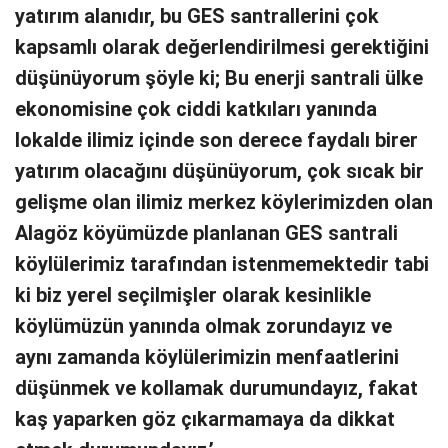
yatırım alanıdır, bu GES santrallerini çok
kapsamlı olarak değerlendirilmesi gerektiğini
düşünüyorum şöyle ki; Bu enerji santrali ülke
ekonomisine çok ciddi katkıları yanında
lokalde ilimiz içinde son derece faydalı birer
yatırım olacağını düşünüyorum, çok sıcak bir
gelişme olan ilimiz merkez köylerimizden olan
Alagöz köyümüzde planlanan GES santrali
köylülerimiz tarafından istenmemektedir tabi
ki biz yerel seçilmişler olarak kesinlikle
köylümüzün yanında olmak zorundayız ve
aynı zamanda köylülerimizin menfaatlerini
düşünmek ve kollamak durumundayız, fakat
kaş yaparken göz çıkarmamaya da dikkat