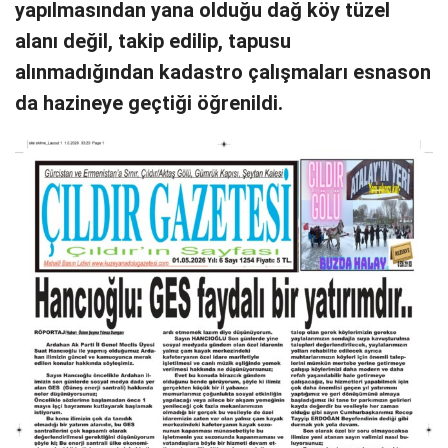
yapılmasından yana olduğu dağ köy tüzel
alanı değil, takip edilip, tapusu
alınmadığından kadastro çalışmaları esnason
da hazineye geçtiği öğrenildi.