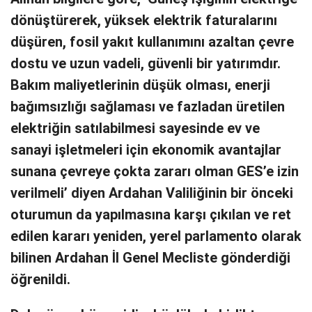
dönüştürerek, yüksek elektrik faturalarını
düşüren, fosil yakıt kullanımını azaltan çevre
dostu ve uzun vadeli, güvenli bir yatırımdır.
Bakım maliyetlerinin düşük olması, enerji
bağımsızlığı sağlaması ve fazladan üretilen
elektriğin satılabilmesi sayesinde ev ve
sanayi işletmeleri için ekonomik avantajlar
sunana çevreye çokta zararı olman GES’e izin
verilmeli’ diyen Ardahan Valiliğinin bir önceki
oturumun da yapılmasına karşı çıkılan ve ret
edilen kararı yeniden, yerel parlamento olarak
bilinen Ardahan İl Genel Mecliste gönderdiği
öğrenildi.