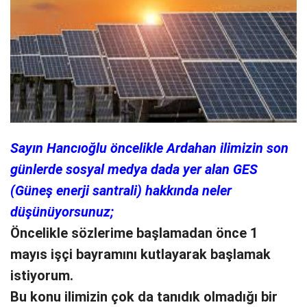
Sayın Hancıoğlu öncelikle Ardahan ilimizin son
günlerde sosyal medya dada yer alan GES
(Güneş enerji santrali) hakkında neler
düşünüyorsunuz;
Öncelikle sözlerime başlamadan önce 1
mayıs işçi bayramını kutlayarak başlamak
istiyorum.
Bu konu ilimizin çok da tanıdık olmadığı bir