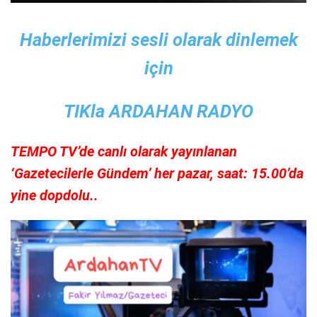
Haberlerimizi sesli olarak dinlemek
için
TIKla ARDAHAN RADYO
TEMPO TV’de canlı olarak yayınlanan
‘Gazetecilerle Gündem’ her pazar, saat: 15.00’da
yine dopdolu..