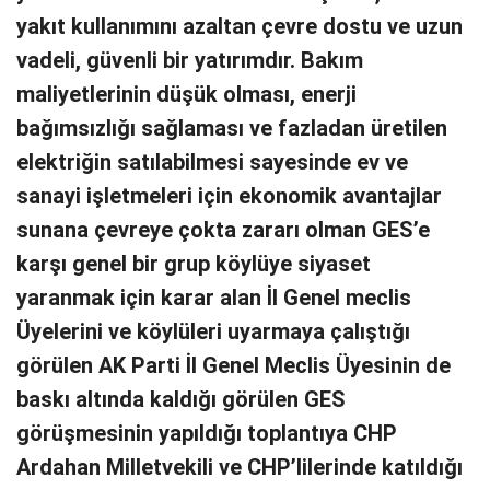
yakıt kullanımını azaltan çevre dostu ve uzun
vadeli, güvenli bir yatırımdır. Bakım
maliyetlerinin düşük olması, enerji
bağımsızlığı sağlaması ve fazladan üretilen
elektriğin satılabilmesi sayesinde ev ve
sanayi işletmeleri için ekonomik avantajlar
sunana çevreye çokta zararı olman GES’e
karşı genel bir grup köylüye siyaset
yaranmak için karar alan İl Genel meclis
Üyelerini ve köylüleri uyarmaya çalıştığı
görülen AK Parti İl Genel Meclis Üyesinin de
baskı altında kaldığı görülen GES
görüşmesinin yapıldığı toplantıya CHP
Ardahan Milletvekili ve CHP’lilerinde katıldığı