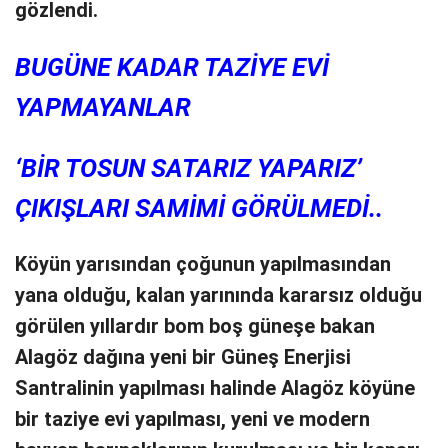
gözlendi.
BUGÜNE KADAR TAZİYE EVİ
YAPMAYANLAR
‘BİR TOSUN SATARIZ YAPARIZ’
ÇIKIŞLARI SAMİMİ GÖRÜLMEDİ..
Köyün yarısından çoğunun yapılmasından
yana olduğu, kalan yarınında kararsız olduğu
görülen yıllardır bom boş güneşe bakan
Alagöz dağına yeni bir Güneş Enerjisi
Santralinin yapılması halinde Alagöz köyüne
bir taziye evi yapılması, yeni ve modern