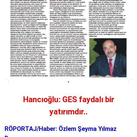
Hancıoğlu: GES faydalı bir
yatırımdır..
RÖPORTAJ/Haber: Özlem Şeyma Yılmaz