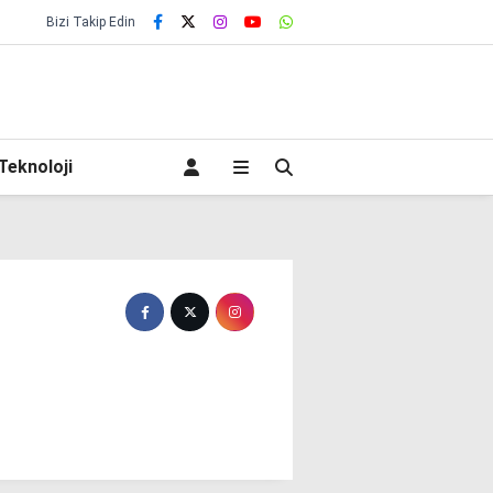
Bizi Takip Edin
Teknoloji