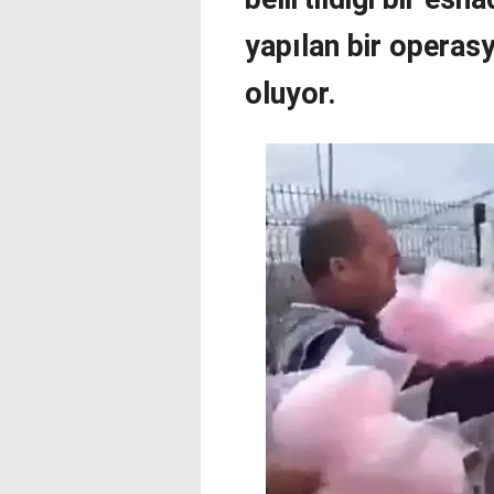
yapılan bir operasy
oluyor.