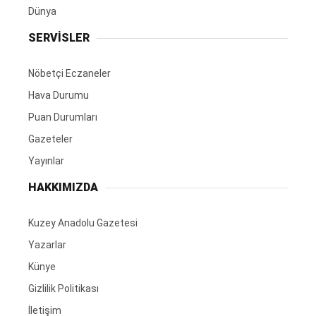
Dünya
SERVİSLER
Nöbetçi Eczaneler
Hava Durumu
Puan Durumları
Gazeteler
Yayınlar
HAKKIMIZDA
Kuzey Anadolu Gazetesi
Yazarlar
Künye
Gizlilik Politikası
İletişim