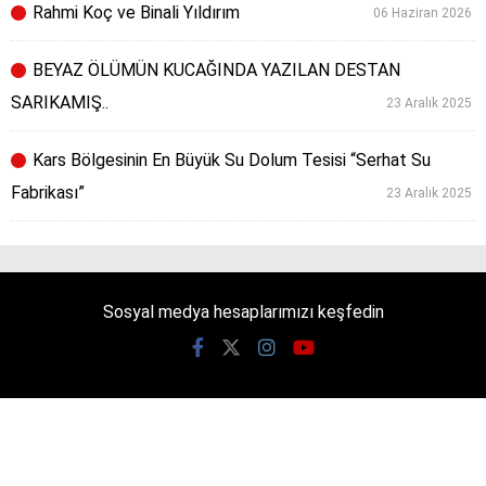
Rahmi Koç ve Binali Yıldırım
06 Haziran 2026
BEYAZ ÖLÜMÜN KUCAĞINDA YAZILAN DESTAN
SARIKAMIŞ..
23 Aralık 2025
Kars Bölgesinin En Büyük Su Dolum Tesisi “Serhat Su
Fabrikası”
23 Aralık 2025
Sosyal medya hesaplarımızı keşfedin