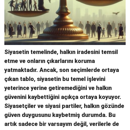
Siyasetin temelinde, halkın iradesini temsil
etme ve onların çıkarlarını koruma
yatmaktadır. Ancak, son seçimlerde ortaya
çıkan tablo, siyasetin bu temel işlevini
yeterince yerine getiremediğini ve halkın
güvenini kaybettiğini açıkça ortaya koyuyor.
Siyasetçiler ve siyasi partiler, halkın gözünde
güven duygusunu kaybetmiş durumda. Bu
artık sadece bir varsayım değil, verilerle de