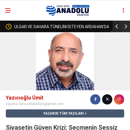
ULGAR VE SAHARA TÜNELİNİ İSTEYEN ARDAHAN’DA
ZURMAL’I
casino
beri..
BİR ULAŞTIRMA BAKANI GEÇTİ, KİMSE KENDİSİNE
URLULARIN
siteleri
deneme
ULAŞAMADI!
bonusu
veren
siteler
deneme
bonusu
veren
siteler
Yazıcıoğlu Ümit
2025
e-posta:
bora.izkubarlas@gmail.com
deneme
bonusu
YAZARIN TÜM YAZILARI
veren
siteler
Siyasetin Güven Krizi: Seçmenin Sessiz
deneme