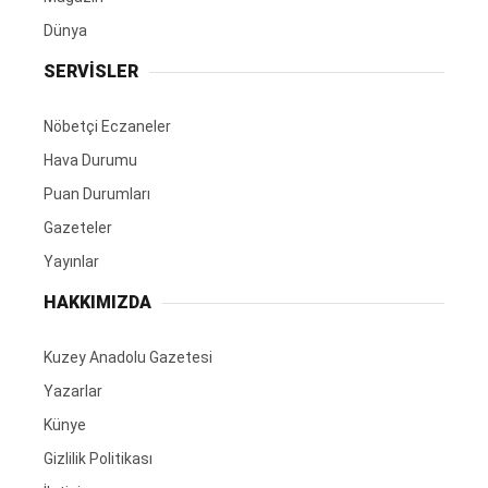
Dünya
SERVİSLER
Nöbetçi Eczaneler
Hava Durumu
Puan Durumları
Gazeteler
Yayınlar
HAKKIMIZDA
Kuzey Anadolu Gazetesi
Yazarlar
Künye
Gizlilik Politikası