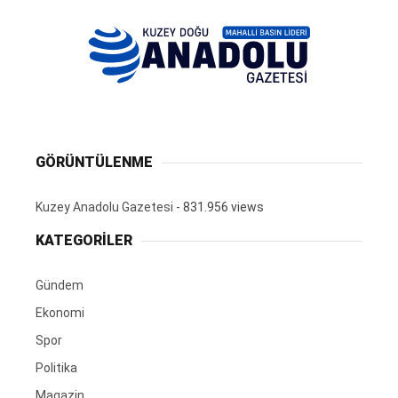
GÖRÜNTÜLENME
Kuzey Anadolu Gazetesi
- 831.956 views
KATEGORİLER
Gündem
Ekonomi
Spor
Politika
Magazin