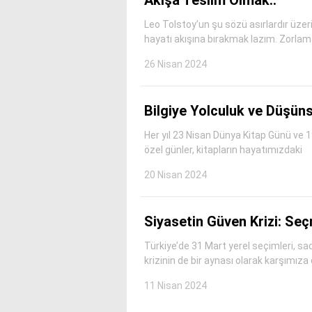
Akışa Teslim Olmak..
Leo Tolstoy’un şu sözü asırlardır üzeri
hayatı akışına bırakmak lazım. Zorla
26 Nisan 2024
Bilgiye Yolculuk ve Düşün
Her yıl 23 Nisan Dünya Kitap Günü ve 1
özel günler, kitapların hayatımızdaki
20 Nisan 2024
Siyasetin Güven Krizi: Seç
Türkiye’de 31 Mart yerel seçimleri, s
krizinin de bir aynası olarak karşımıza ç
11 Nisan 2024