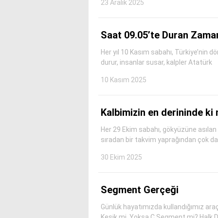
23 Aralık 2025
Saat 09.05’te Duran Zam
Her yıl 10 Kasım sabahı, Türkiye’nin dör
durur, insanlar susar, kalpler Atatürk
10 Kasım 2025
Kalbimizin en derininde ki
Her 29 Ekim sabahı, gökyüzüne asılan ş
sıradan bir takvim yaprağından çok da
30 Ekim 2025
Segment Gerçeği
Günlük hayatımızda kullandığımız araçl
Kesik mi, Yoksa C Segment mi? Halk Di