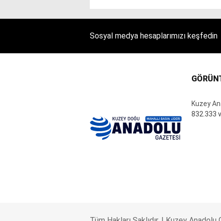
Sosyal medya hesaplarımızı keşfedin
GÖRÜN
Kuzey An
832.333 
Tüm Hakları Saklıdır. |
Kuzey Anadolu 