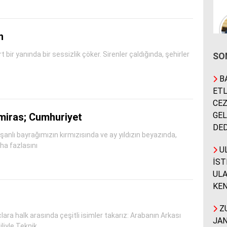
an
t bir yanında bir sessizlik çöker. Sirenler çaldığında, şehirler
SO
BA
ETL
CEZ
GEL
 miras; Cumhuriyet
DED
anlı bayrağımızın kırmızısında ve ay yıldızın beyazında,
ha fazlasını
UL
İST
ULA
KEN
ZU
ara halk arasında çeşitli isimler takarız: Arabanın Arkası
JAN
liyle Teknik