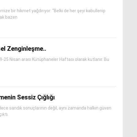
mize bir hikmet yağdırıyor: “Belki de her şeyi kabullenip
mak bazen
sel Zenginleşme..
9-25 Nisan arası Kütüphaneler Haftası olarak kutlanır. Bu
menin Sessiz Çığlığı
adece sandık sonuçlarının değil, aynı zamanda halkın güven
ıktı.