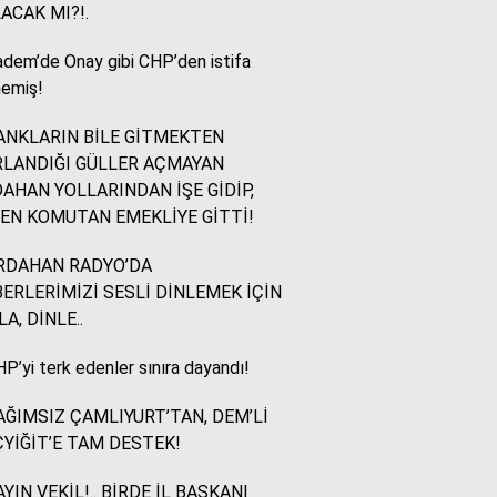
ACAK MI?!.
dem’de Onay gibi CHP’den istifa
Yazıcıoğlu Ümit
emiş!
Rahmi Koç ve Binali
Yıldırım
NKLARIN BİLE GİTMEKTEN
LANDIĞI GÜLLER AÇMAYAN
AHAN YOLLARINDAN İŞE GİDİP,
Sinan KARAÇAY
EN KOMUTAN EMEKLİYE GİTTİ!
CHP NE YAPMALI?
RDAHAN RADYO’DA
ERLERİMİZİ SESLİ DİNLEMEK İÇİN
Murat Akkuş
LA, DİNLE..
Bin Yılların Kürt Efsanesi:
NEWROZ
P’yi terk edenler sınıra dayandı!
ĞIMSIZ ÇAMLIYURT’TAN, DEM’Lİ
HUKUKÇU GÖZÜYLE
YİĞİT’E TAM DESTEK!
Aç ile Taç Arasında:
İSLAM DÜNYASININ
YIN VEKİL!.. BİRDE İL BAŞKANI
BUMERANGI