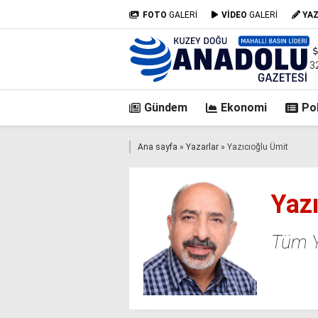
FOTO
GALERİ
VİDEO
GALERİ
YA
3
Gündem
Ekonomi
Pol
casino
Ana sayfa
»
Yazarlar
»
Yazıcıoğlu Ümit
siteleri
deneme
bonusu
Yaz
veren
siteler
deneme
Tüm Ya
bonusu
veren
siteler
2025
deneme