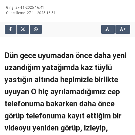
bonusu
Giriş: 27-11-2025 16:41
veren
Güncelleme: 27-11-2025 16:51
siteler
2025
-
+
deneme
bonusu
veren
siteler
Dün gece uyumadan önce daha yeni
editorbet
giriş
uzandığım yatağımda kaz tüylü
yastığın altında hepimizle birlikte
uyuyan O hiç ayrılamadığımız cep
telefonuma bakarken daha önce
görüp telefonuma kayıt ettiğim bir
videoyu yeniden görüp, izleyip,