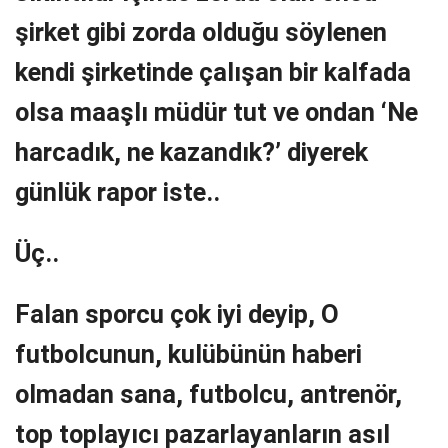
şirket gibi zorda olduğu söylenen
kendi şirketinde çalışan bir kalfada
olsa maaşlı müdür tut ve ondan ‘Ne
harcadık, ne kazandık?’ diyerek
günlük rapor iste..
Üç..
Falan sporcu çok iyi deyip, O
futbolcunun, kulübünün haberi
olmadan sana, futbolcu, antrenör,
top toplayıcı pazarlayanların asıl