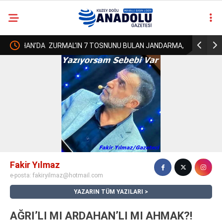
HAN’DA
ZURMAL’IN 7 TOSNUNU BULAN JANDARMA,
Badem’de 
casino
SİNE
URLULARIN 13 İNEĞİNİDE BULACAK MI?!.
siteleri
deneme
bonusu
veren
siteler
deneme
bonusu
veren
siteler
Fakir Yılmaz
2025
e-posta:
fakiryilmaz@hotmail.com
deneme
bonusu
YAZARIN TÜM YAZILARI
veren
siteler
AĞRI’LI MI ARDAHAN’LI MI AHMAK?!
deneme