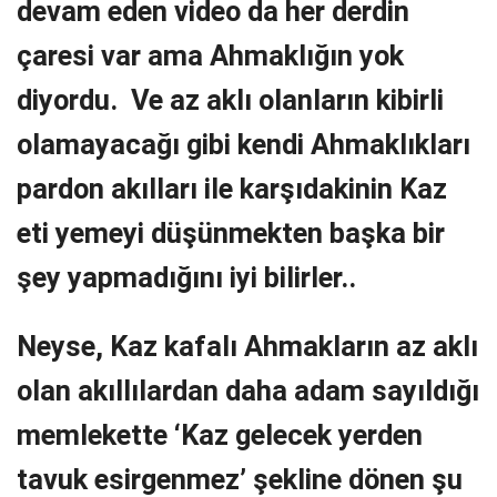
devam eden video da her derdin
çaresi var ama Ahmaklığın yok
diyordu. Ve az aklı olanların kibirli
olamayacağı gibi kendi Ahmaklıkları
pardon akılları ile karşıdakinin Kaz
eti yemeyi düşünmekten başka bir
şey yapmadığını iyi bilirler..
Neyse, Kaz kafalı Ahmakların az aklı
olan akıllılardan daha adam sayıldığı
memlekette ‘Kaz gelecek yerden
tavuk esirgenmez’ şekline dönen şu