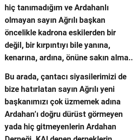
hiç tanımadığım ve Ardahanlı
olmayan sayın Ağrılı başkan
öncelikle kadrona eskilerden bir
değil, bir kırpıntıyı bile yanına,
kenarına, ardına, önüne sakın alma..
Bu arada, çantacı siyasilerimizi de
bize hatırlatan sayın Ağrılı yeni
başkanımızı çok üzmemek adına
Ardahan’ı doğru dürüst görmeyen
yada hiç gitmeyenlerin Ardahan
Derneği, KAI denen derneklerin