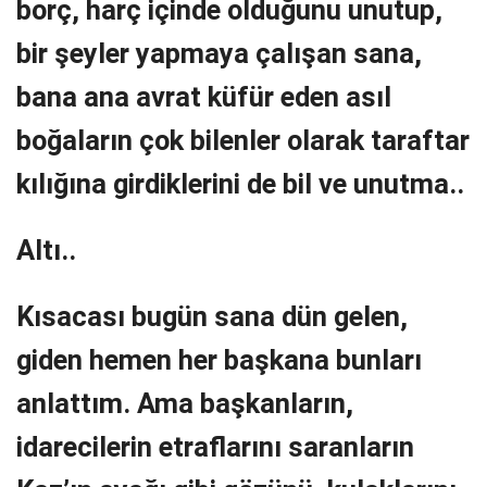
borç, harç içinde olduğunu unutup,
bir şeyler yapmaya çalışan sana,
bana ana avrat küfür eden asıl
boğaların çok bilenler olarak taraftar
kılığına girdiklerini de bil ve unutma..
Altı..
Kısacası bugün sana dün gelen,
giden hemen her başkana bunları
anlattım. Ama başkanların,
idarecilerin etraflarını saranların