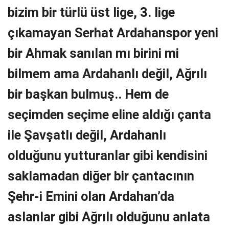
bizim bir türlü üst lige, 3. lige
çıkamayan Serhat Ardahanspor yeni
bir Ahmak sanılan mı birini mi
bilmem ama Ardahanlı değil, Ağrılı
bir başkan bulmuş.. Hem de
seçimden seçime eline aldığı çanta
ile Şavşatlı değil, Ardahanlı
olduğunu yutturanlar gibi kendisini
saklamadan diğer bir çantacının
Şehr-i Emini olan Ardahan’da
aslanlar gibi Ağrılı olduğunu anlata