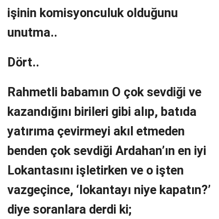
işinin komisyonculuk olduğunu
unutma..
Dört..
Rahmetli babamın O çok sevdiği ve
kazandığını birileri gibi alıp, batıda
yatırıma çevirmeyi akıl etmeden
benden çok sevdiği Ardahan’ın en iyi
Lokantasını işletirken ve o işten
vazgeçince, ‘lokantayı niye kapatın?’
diye soranlara derdi ki;