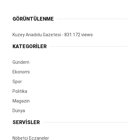
GÖRÜNTÜLENME
Kuzey Anadolu Gazetesi
- 831.172 views
KATEGORİLER
Gündem
Ekonomi
Spor
Politika
Magazin
Dünya
SERVİSLER
Nöbetçi Eczaneler