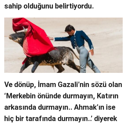
sahip olduğunu belirtiyordu.
Ve dönüp, İmam Gazali’nin sözü olan
‘Merkebin önünde durmayın, Katırın
arkasında durmayın.. Ahmak’ın ise
hiç bir tarafında durmayın..’ diyerek