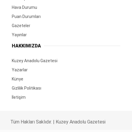
Hava Durumu
Puan Durumları
Gazeteler
Yayınlar
HAKKIMIZDA
Kuzey Anadolu Gazetesi
Yazarlar
Künye
Gizlilik Politikası
İletişim
Tüm Hakları Saklıdır. |
Kuzey Anadolu Gazetesi