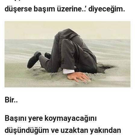
düşerse başım üzerine..’ diyeceğim.
Bir..
Başını yere koymayacağını
düşündüğüm ve uzaktan yakından