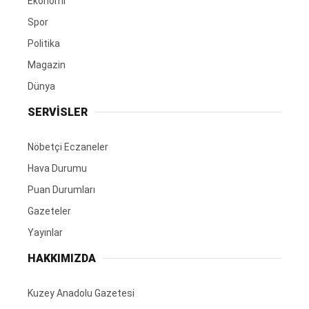
Ekonomi
Spor
Politika
Magazin
Dünya
SERVİSLER
Nöbetçi Eczaneler
Hava Durumu
Puan Durumları
Gazeteler
Yayınlar
HAKKIMIZDA
Kuzey Anadolu Gazetesi