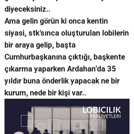
diyeceksiniz..
Ama gelin görün ki onca kentin
siyasi, stk’sınca oluşturulan lobilerin
bir araya gelip, başta
Cumhurbaşkanına çıktığı, başkente
çıkarma yaparken Ardahan’da 35
yıldır buna önderlik yapacak ne bir
kurum, nede bir kişi var..