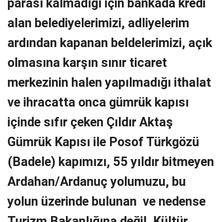
parası kalmadığı için bankada kredi
alan belediyelerimizi, adliyelerim
ardından kapanan beldelerimizi, açık
olmasına karşın sınır ticaret
merkezinin halen yapılmadığı ithalat
ve ihracatta onca gümrük kapısı
içinde sıfır çeken Çıldır Aktaş
Gümrük Kapısı ile Posof Türkgözü
(Badele) kapımızı, 55 yıldır bitmeyen
Ardahan/Ardanuç yolumuzu, bu
yolun üzerinde bulunan ve nedense
Turizm Bakanlığına değil, Kültür