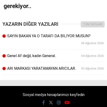
gerekiyor..
YAZARIN DİĞER YAZILARI
TÜM YAZILARI
SAYIN BAKAN YA O TARAFI DA BİLİYOR MUSUN?
06 Ağustos 2026
Genel Af değil, kadın General..
04 Ağustos 2026
ARI MARKASI YARATAMAYAN ARICILAR..
03 Ağustos 2026
Sosyal medya hesaplarımızı keşfedin