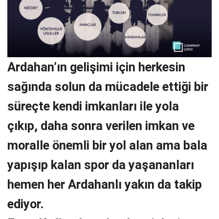
Ardahan’ın gelişimi için herkesin
sağında solun da mücadele ettiği bir
süreçte kendi imkanları ile yola
çıkıp, daha sonra verilen imkan ve
moralle önemli bir yol alan ama bala
yapışıp kalan spor da yaşananları
hemen her Ardahanlı yakın da takip
ediyor.