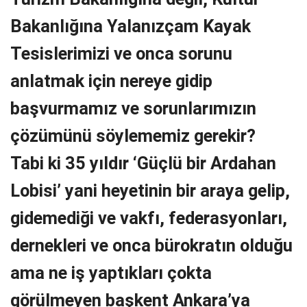
Bakanlığına Yalanızçam Kayak
Tesislerimizi ve onca sorunu
anlatmak için nereye gidip
başvurmamız ve sorunlarımızın
çözümünü söylememiz gerekir?
Tabi ki 35 yıldır ‘Güçlü bir Ardahan
Lobisi’ yani heyetinin bir araya gelip,
gidemediği ve vakfı, federasyonları,
dernekleri ve onca bürokratın olduğu
ama ne iş yaptıkları çokta
görülmeyen başkent Ankara’ya