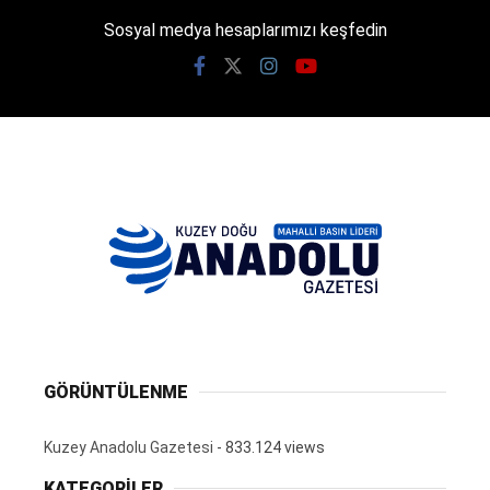
Sosyal medya hesaplarımızı keşfedin
GÖRÜNTÜLENME
Kuzey Anadolu Gazetesi
- 833.124 views
KATEGORİLER