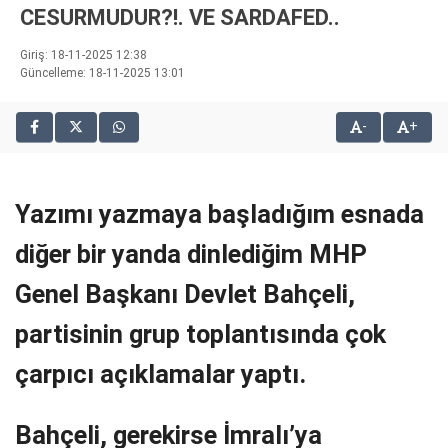
CESURMUDUR?!. VE SARDAFED..
bonusu
veren
Giriş: 18-11-2025 12:38
siteler
Güncelleme: 18-11-2025 13:01
2025
deneme
bonusu
-
+
veren
siteler
editorbet
Yazımı yazmaya başladığım esnada
giriş
diğer bir yanda dinlediğim MHP
Genel Başkanı Devlet Bahçeli,
partisinin grup toplantısında çok
çarpıcı açıklamalar yaptı.
Bahçeli, gerekirse İmralı’ya