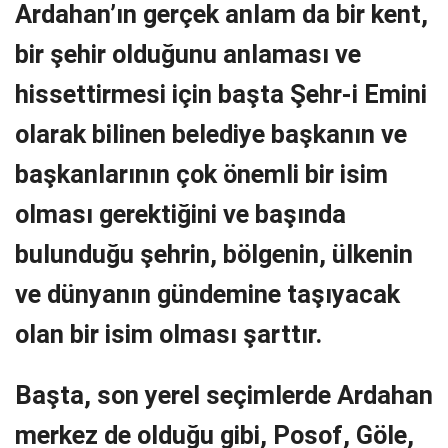
Ardahan’ın gerçek anlam da bir kent,
bir şehir olduğunu anlaması ve
hissettirmesi için başta Şehr-i Emini
olarak bilinen belediye başkanın ve
başkanlarının çok önemli bir isim
olması gerektiğini ve başında
bulunduğu şehrin, bölgenin, ülkenin
ve dünyanın gündemine taşıyacak
olan bir isim olması şarttır.
Başta, son yerel seçimlerde Ardahan
merkez de olduğu gibi, Posof, Göle,