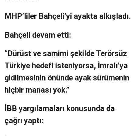
MHP’liler Bahçeli’yi ayakta alkışladı.
Bahçeli devam etti:
“Dürüst ve samimi şekilde Terörsüz
Türkiye hedefi isteniyorsa, İmralı’ya
gidilmesinin önünde ayak sürümenin
hiçbir manası yok.”
İBB yargılamaları konusunda da
çağrı yaptı: