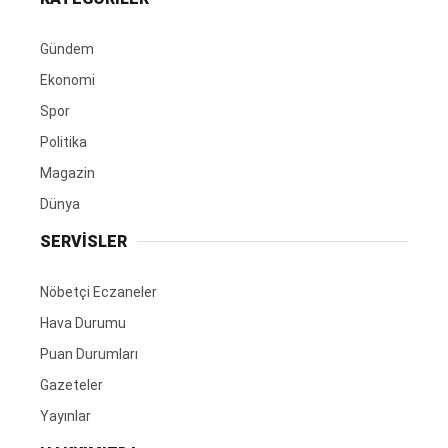
Gündem
Ekonomi
Spor
Politika
Magazin
Dünya
SERVİSLER
Nöbetçi Eczaneler
Hava Durumu
Puan Durumları
Gazeteler
Yayınlar