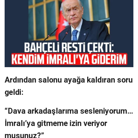
Ardından salonu ayağa kaldıran soru
geldi:
“Dava arkadaşlarıma sesleniyorum…
İmralı’ya gitmeme izin veriyor
musunuz?”