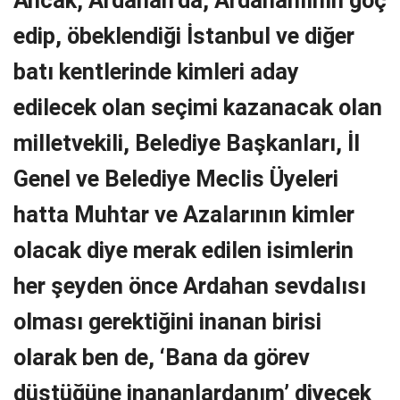
Ancak, Ardahan’da, Ardahanlının göç
edip, öbeklendiği İstanbul ve diğer
batı kentlerinde kimleri aday
edilecek olan seçimi kazanacak olan
milletvekili, Belediye Başkanları, İl
Genel ve Belediye Meclis Üyeleri
hatta Muhtar ve Azalarının kimler
olacak diye merak edilen isimlerin
her şeyden önce Ardahan sevdalısı
olması gerektiğini inanan birisi
olarak ben de, ‘Bana da görev
düştüğüne inananlardanım’ diyecek