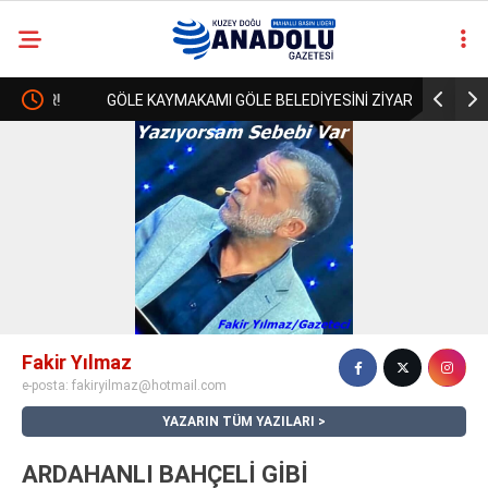
!
GÖLE KAYMAKAMI GÖLE BELEDİYESİNİ ZİYARET
ULGAR VE
casino
ETTİ..
BİR ULAŞT
siteleri
deneme
ULAŞAMAD
bonusu
veren
siteler
deneme
bonusu
veren
siteler
Fakir Yılmaz
2025
e-posta:
fakiryilmaz@hotmail.com
deneme
bonusu
YAZARIN TÜM YAZILARI
veren
siteler
ARDAHANLI BAHÇELİ GİBİ
deneme