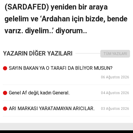
(SARDAFED) yeniden bir araya
gelelim ve ‘Ardahan için bizde, bende
varız. diyelim..’ diyorum..
YAZARIN DİĞER YAZILARI
TÜM YAZILARI
SAYIN BAKAN YA O TARAFI DA BİLİYOR MUSUN?
06 Ağustos 2026
Genel Af değil, kadın General..
04 Ağustos 2026
ARI MARKASI YARATAMAYAN ARICILAR..
03 Ağustos 2026