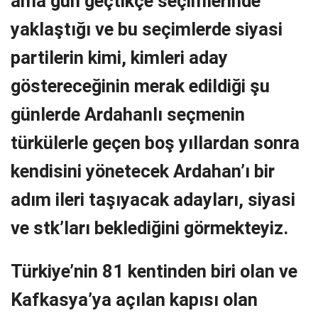
ama gün geçtikçe seçimlerinde
yaklaştığı ve bu seçimlerde siyasi
partilerin kimi, kimleri aday
göstereceğinin merak edildiği şu
günlerde Ardahanlı seçmenin
türkülerle geçen boş yıllardan sonra
kendisini yönetecek Ardahan’ı bir
adım ileri taşıyacak adayları, siyasi
ve stk’ları beklediğini görmekteyiz.
Türkiye’nin 81 kentinden biri olan ve
Kafkasya’ya açılan kapısı olan