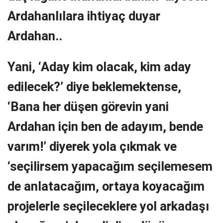
Ardahanlılara ihtiyaç duyar
Ardahan..
Yani, ‘Aday kim olacak, kim aday
edilecek?’ diye beklemektense,
‘Bana her düşen görevin yani
Ardahan için ben de adayım, bende
varım!’ diyerek yola çıkmak ve
‘seçilirsem yapacağım seçilemesem
de anlatacağım, ortaya koyacağım
projelerle seçileceklere yol arkadaşı