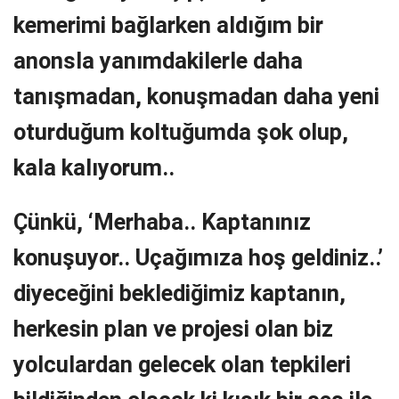
kemerimi bağlarken aldığım bir
anonsla yanımdakilerle daha
tanışmadan, konuşmadan daha yeni
oturduğum koltuğumda şok olup,
kala kalıyorum..
Çünkü, ‘Merhaba.. Kaptanınız
konuşuyor.. Uçağımıza hoş geldiniz..’
diyeceğini beklediğimiz kaptanın,
herkesin plan ve projesi olan biz
yolculardan gelecek olan tepkileri