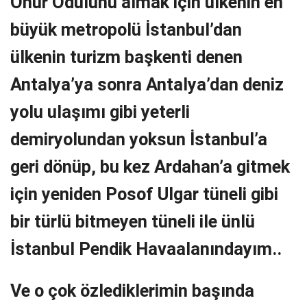
Onur Ödülünü almak için ülkenin en
büyük metropolü İstanbul’dan
ülkenin turizm başkenti denen
Antalya’ya sonra Antalya’dan deniz
yolu ulaşımı gibi yeterli
demiryolundan yoksun İstanbul’a
geri dönüp, bu kez Ardahan’a gitmek
için yeniden Posof Ulgar tüneli gibi
bir türlü bitmeyen tüneli ile ünlü
İstanbul Pendik Havaalanındayım..
Ve o çok özlediklerimin başında