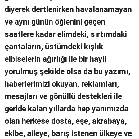
diyerek dertlenirken havalanamayan
ve aynı günün öğlenini geçen
saatlere kadar elimdeki, sırtımdaki
çantaların, üstümdeki kışlık
elbiselerin ağırlığı ile bir hayli
yorulmuş şekilde olsa da bu yazımı,
haberlerimizi okuyan, reklamları,
mesajları ve gönüllü destekleri ile
geride kalan yıllarda hep yanımızda
olan herkese dosta, eşe, akrabaya,
ekibe, aileye, barış istenen ülkeye ve