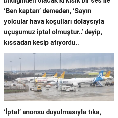
bildiğinden olacak ki kısık bir ses ile
‘Ben kaptan’ demeden, ‘Sayın
yolcular hava koşulları dolaysıyla
uçuşumuz iptal olmuştur..’ deyip,
kıssadan kesip atıyordu..
‘İptal’ anonsu duyulmasıyla tıka,