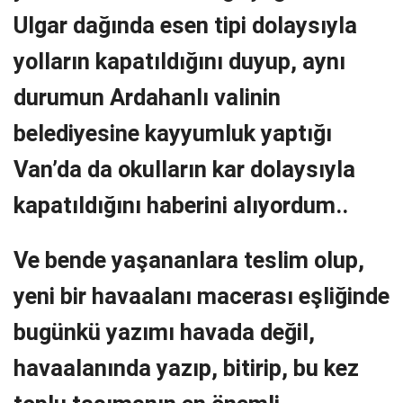
Ulgar dağında esen tipi dolaysıyla
yolların kapatıldığını duyup, aynı
durumun Ardahanlı valinin
belediyesine kayyumluk yaptığı
Van’da da okulların kar dolaysıyla
kapatıldığını haberini alıyordum..
Ve bende yaşananlara teslim olup,
yeni bir havaalanı macerası eşliğinde
bugünkü yazımı havada değil,
havaalanında yazıp, bitirip, bu kez