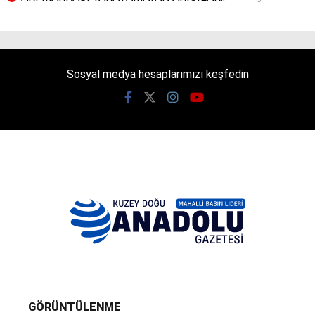
Sosyal medya hesaplarımızı keşfedin
GÖRÜNTÜLENME