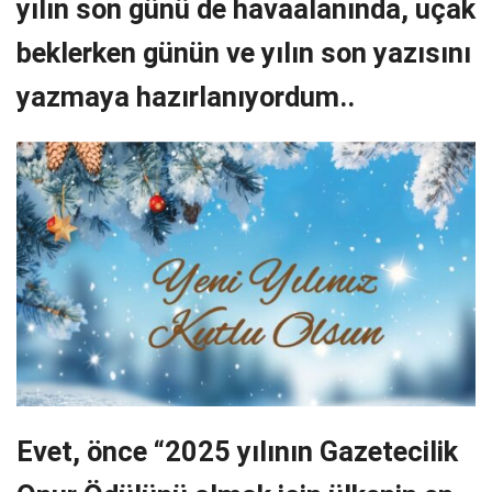
yılın son günü de havaalanında, uçak
beklerken günün ve yılın son yazısını
yazmaya hazırlanıyordum..
Evet, önce “2025 yılının Gazetecilik