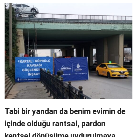
Tabi bir yandan da benim evimin de
içinde olduğu rantsal, pardon
kentsel dönüşüme uydurulmaya