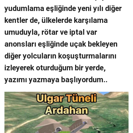
yudumlama eşliğinde yeni yılı diğer
kentler de, ülkelerde karşılama
umuduyla, rötar ve iptal var
anonsları eşliğinde uçak bekleyen
diğer yolcuların koşuşturmalarını
izleyerek oturduğum bir yerde,
yazımı yazmaya başlıyordum..