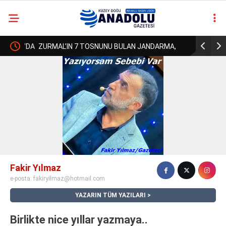
HAN’DA
ZURMAL’IN 7 TOSNUNU BULAN JANDARMA,
Badem’de 
casino
SİNE
URLULARIN 13 İNEĞİNİDE BULACAK MI?!.
siteleri
deneme
bonusu
veren
siteler
deneme
bonusu
veren
siteler
Fakir Yılmaz
2025
e-posta:
fakiryilmaz@hotmail.com
deneme
bonusu
YAZARIN TÜM YAZILARI
veren
siteler
Birlikte nice yıllar yazmaya..
deneme