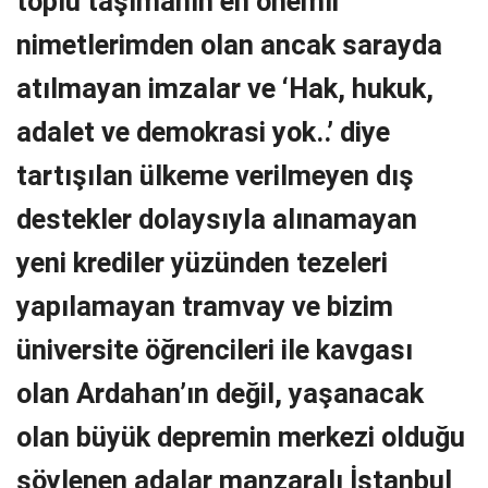
toplu taşımanın en önemli
nimetlerimden olan ancak sarayda
atılmayan imzalar ve ‘Hak, hukuk,
adalet ve demokrasi yok..’ diye
tartışılan ülkeme verilmeyen dış
destekler dolaysıyla alınamayan
yeni krediler yüzünden tezeleri
yapılamayan tramvay ve bizim
üniversite öğrencileri ile kavgası
olan Ardahan’ın değil, yaşanacak
olan büyük depremin merkezi olduğu
söylenen adalar manzaralı İstanbul