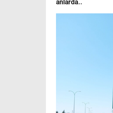
anlarda..