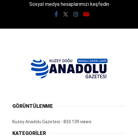
Sosyal medya hesaplarımızı keşfedin
GÖRÜNTÜLENME
Kuzey Anadolu Gazetesi
- 833.139 views
KATEGORİLER