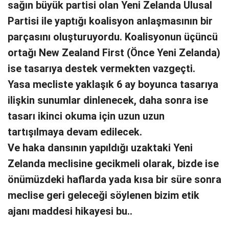
sağın büyük partisi olan Yeni Zelanda Ulusal
Partisi ile yaptığı koalisyon anlaşmasının bir
parçasını oluşturuyordu. Koalisyonun üçüncü
ortağı New Zealand First (Önce Yeni Zelanda)
ise tasarıya destek vermekten vazgeçti.
Yasa mecliste yaklaşık 6 ay boyunca tasarıya
ilişkin sunumlar dinlenecek, daha sonra ise
tasarı ikinci okuma için uzun uzun
tartışılmaya devam edilecek.
Ve haka dansının yapıldığı uzaktaki Yeni
Zelanda meclisine gecikmeli olarak, bizde ise
önümüzdeki haflarda yada kısa bir süre sonra
meclise geri geleceği söylenen bizim etik
ajanı maddesi hikayesi bu..