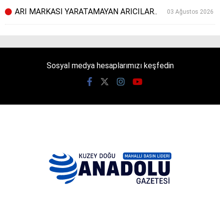
ARI MARKASI YARATAMAYAN ARICILAR..
03 Ağustos 2026
Sosyal medya hesaplarımızı keşfedin