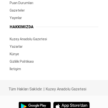
Puan Durumları
Gazeteler
Yayınlar
HAKKIMIZDA
Kuzey Anadolu Gazetesi
Yazarlar
Künye
Gizlilik Politikası
İletişim
Tüm Hakları Saklıdır. |
Kuzey Anadolu Gazetesi