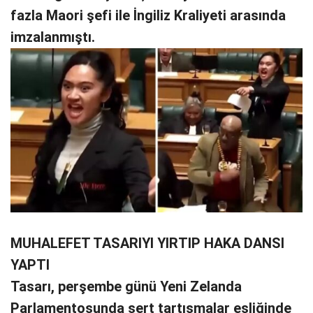
fazla Maori şefi ile İngiliz Kraliyeti arasında
imzalanmıştı.
MUHALEFET TASARIYI YIRTIP HAKA DANSI
YAPTI
Tasarı, perşembe günü Yeni Zelanda
Parlamentosunda sert tartışmalar eşliğinde