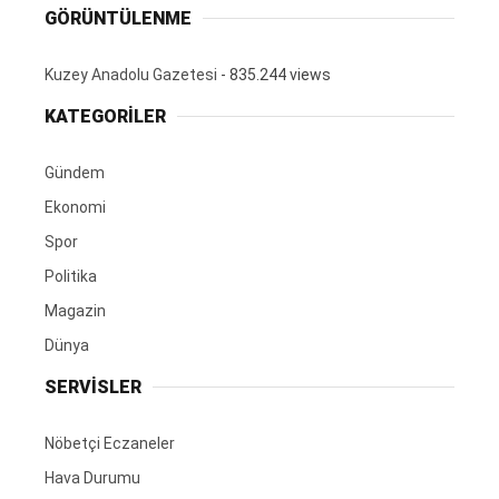
GÖRÜNTÜLENME
Kuzey Anadolu Gazetesi
- 835.244 views
KATEGORİLER
Gündem
Ekonomi
Spor
Politika
Magazin
Dünya
SERVİSLER
Nöbetçi Eczaneler
Hava Durumu