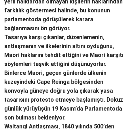
yerli halklardan olmayan kişilerin haklarından
farklılık göstermesi halinde, bu konunun
parlamentoda görüşülerek karara
bağlanmasını ön görüyor.
Tasarıya karşı çıkanlar, düzenlemenin,
antlaşmanın ve ilkelerinin altını oyduğunu,
Maori haklarını tehdit ettiğini ve Maori karşıtı
söylemleri teşvik ettiğini düşünüyorlar.
Binlerce Maori, geçen günlerde ülkenin
kuzeyindeki Cape Reinga bölgesinden
konvoyla güneye doğru yola çıkarak yasa
tasarısını protesto etmeye başlamıştı. Dokuz
günlük yürüyüşün 19 Kasım’da Parlamentoda
son bulması bekleniyor.
Waitangi Antlaşması, 1840 yılında 500’den