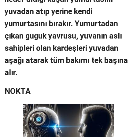
yuvadan atıp yerine kendi
yumurtasını bırakır. Yumurtadan
çıkan guguk yavrusu, yuvanın aslı
sahipleri olan kardeşleri yuvadan
aşağı atarak tüm bakımı tek başına
alır.
NOKTA