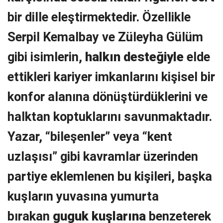
bir dille eleştirmektedir. Özellikle
Serpil Kemalbay ve Züleyha Gülüm
gibi isimlerin,
halkın desteğiyle
elde
ettikleri kariyer imkanlarını kişisel bir
konfor alanına dönüştürdüklerini ve
halktan koptuklarını savunmaktadır.
Yazar, “bileşenler” veya “kent
uzlaşısı” gibi kavramlar üzerinden
partiye eklemlenen bu kişileri, başka
kuşların yuvasına yumurta
bırakan
guguk kuşlarına
benzeterek