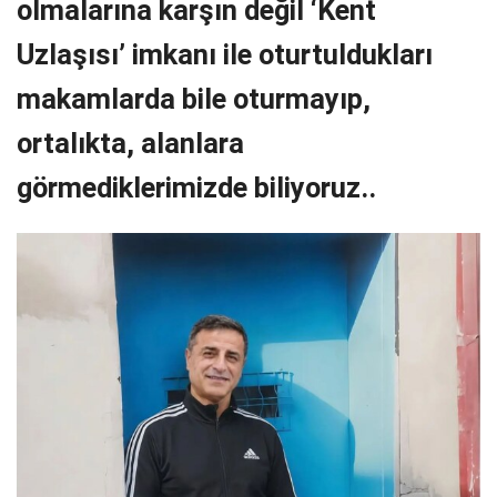
olmalarına karşın değil ‘Kent
Uzlaşısı’ imkanı ile oturtuldukları
makamlarda bile oturmayıp,
ortalıkta, alanlara
görmediklerimizde biliyoruz..