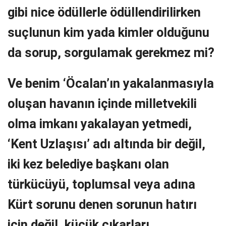
gibi nice ödüllerle ödüllendirilirken
suçlunun kim yada kimler olduğunu
da sorup, sorgulamak gerekmez mi?
Ve benim ‘Öcalan’ın yakalanmasıyla
oluşan havanın içinde milletvekili
olma imkanı yakalayan yetmedi,
‘Kent Uzlaşısı’ adı altında bir değil,
iki kez belediye başkanı olan
türkücüyü, toplumsal veya adına
Kürt sorunu denen sorunun hatırı
için değil, küçük çıkarları