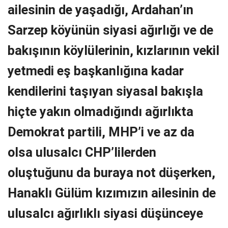
ailesinin de yaşadığı, Ardahan’ın
Sarzep köyünün siyasi ağırlığı ve de
bakışının köylülerinin, kızlarının vekil
yetmedi eş başkanlığına kadar
kendilerini taşıyan siyasal bakışla
hiçte yakın olmadığındı ağırlıkta
Demokrat partili, MHP’i ve az da
olsa ulusalcı CHP’lilerden
oluştuğunu da buraya not düşerken,
Hanaklı Gülüm kızımızın ailesinin de
ulusalcı ağırlıklı siyasi düşünceye