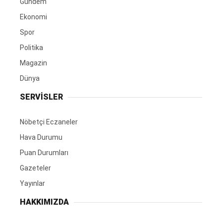
Gündem
Ekonomi
Spor
Politika
Magazin
Dünya
SERVİSLER
Nöbetçi Eczaneler
Hava Durumu
Puan Durumları
Gazeteler
Yayınlar
HAKKIMIZDA