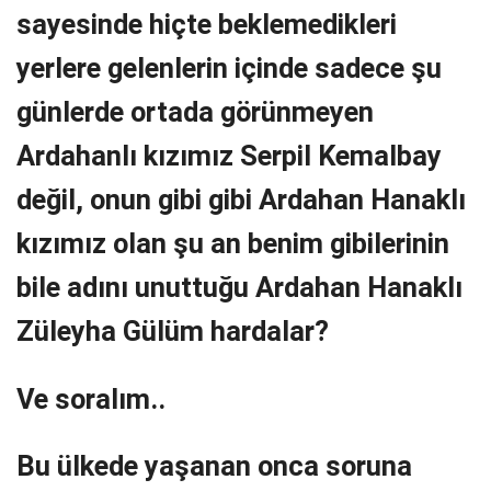
sayesinde hiçte beklemedikleri
yerlere gelenlerin içinde sadece şu
günlerde ortada görünmeyen
Ardahanlı kızımız Serpil Kemalbay
değil, onun gibi gibi Ardahan Hanaklı
kızımız olan şu an benim gibilerinin
bile adını unuttuğu Ardahan Hanaklı
Züleyha Gülüm hardalar?
Ve soralım..
Bu ülkede yaşanan onca soruna