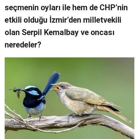
seçmenin oyları ile hem de CHP’nin
etkili olduğu İzmir’den milletvekili
olan Serpil Kemalbay ve oncası
neredeler?