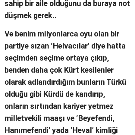
sahip bir aile olduğunu da buraya not
düşmek gerek..
Ve benim milyonlarca oyu olan bir
partiye sızan ‘Helvacılar’ diye hatta
seçimden seçime ortaya çıkıp,
benden daha çok Kürt kesilenler
olarak adlandırdığım bunların Türkü
olduğu gibi Kürdü de kandırıp,
onların sırtından kariyer yetmez
milletvekili maaşı ve ‘Beyefendi,
Hanımefendi’ yada ‘Heval’ kimliği