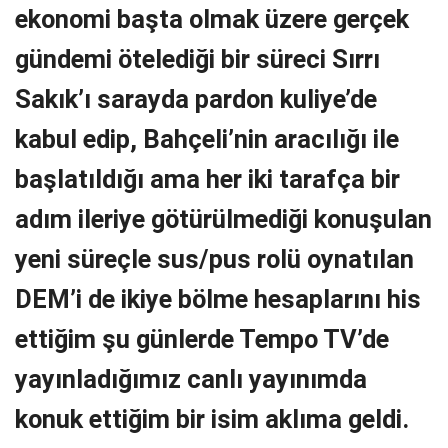
ekonomi başta olmak üzere gerçek
gündemi ötelediği bir süreci Sırrı
Sakık’ı sarayda pardon kuliye’de
kabul edip, Bahçeli’nin aracılığı ile
başlatıldığı ama her iki tarafça bir
adım ileriye götürülmediği konuşulan
yeni süreçle sus/pus rolü oynatılan
DEM’i de ikiye bölme hesaplarını his
ettiğim şu günlerde Tempo TV’de
yayınladığımız canlı yayınımda
konuk ettiğim bir isim aklıma geldi.