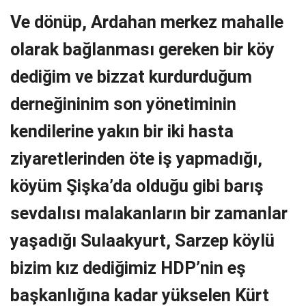
Ve dönüp, Ardahan merkez mahalle
olarak bağlanması gereken bir köy
dediğim ve bizzat kurdurduğum
derneğininim son yönetiminin
kendilerine yakın bir iki hasta
ziyaretlerinden öte iş yapmadığı,
köyüm Şişka’da olduğu gibi barış
sevdalısı malakanların bir zamanlar
yaşadığı Sulaakyurt, Sarzep köylü
bizim kız dediğimiz HDP’nin eş
başkanlığına kadar yükselen Kürt