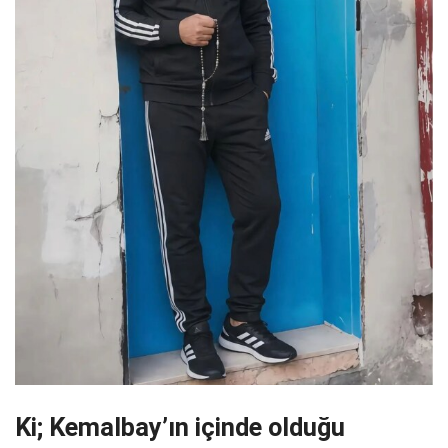
Ki; Kemalbay’ın içinde olduğu