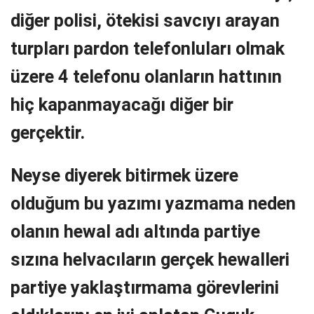
diğer polisi, ötekisi savcıyı arayan
turpları pardon telefonluları olmak
üzere 4 telefonu olanların hattının
hiç kapanmayacağı diğer bir
gerçektir.
Neyse diyerek bitirmek üzere
olduğum bu yazımı yazmama neden
olanın hewal adı altında partiye
sızına helvacıların gerçek hewalleri
partiye yaklaştırmama görevlerini