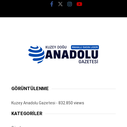
GÖRÜNTÜLENME
Kuzey Anadolu Gazetesi
- 832.850 views
KATEGORİLER