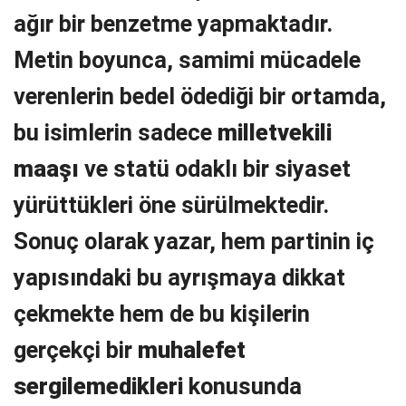
ağır bir benzetme yapmaktadır.
Metin boyunca, samimi mücadele
verenlerin bedel ödediği bir ortamda,
bu isimlerin sadece
milletvekili
maaşı
ve statü odaklı bir siyaset
yürüttükleri öne sürülmektedir.
Sonuç olarak yazar, hem partinin iç
yapısındaki bu ayrışmaya dikkat
çekmekte hem de bu kişilerin
gerçekçi bir
muhalefet
sergilemedikleri
konusunda