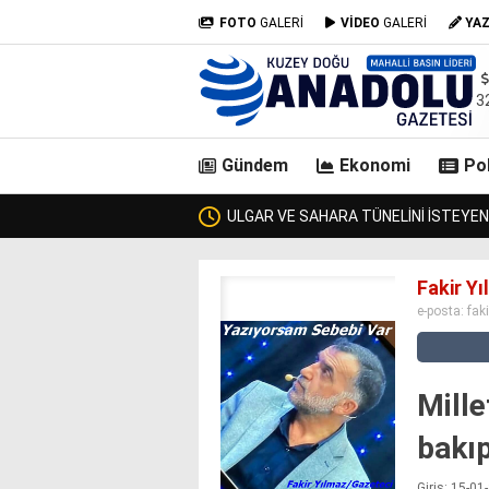
FOTO
GALERİ
VİDEO
GALERİ
YA
3
Gündem
Ekonomi
Pol
IRMA BAKANI GEÇTİ, KİMSE KENDİSİNE ULAŞAMADI!
ZUR
casino
Fakir Y
siteleri
e-posta:
fak
deneme
bonusu
veren
siteler
Mille
deneme
bonusu
bakıp
veren
siteler
Giriş: 15-0