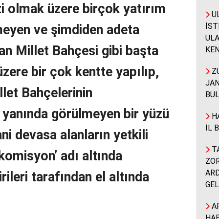
i olmak üzere birçok yatırım
UL
İST
rilmeyen ve şimdiden adeta
ULA
an Millet Bahçesi gibi başta
KEN
zere bir çok kentte yapılıp,
ZU
JAN
llet Bahçelerinin
BUL
 yanında görülmeyen bir yüzü
HA
İL 
ni devasa alanların yetkili
TA
‘komisyon’ adı altında
ZOR
ARD
ileri tarafından el altında
GEL
A
HAB