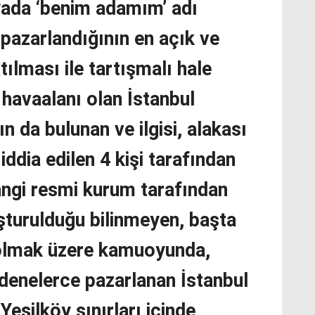
yada ‘benim adamım’ adı
 pazarlandığının en açık ve
ılması ile tartışmalı hale
 havaalanı olan İstanbul
 da bulunan ve ilgisi, alakası
iddia edilen 4 kişi tarafından
angi resmi kurum tarafından
uşturulduğu bilinmeyen, başta
 olmak üzere kamuoyunda,
denelerce pazarlanan İstanbul
 Yeşilköy sınırları içinde