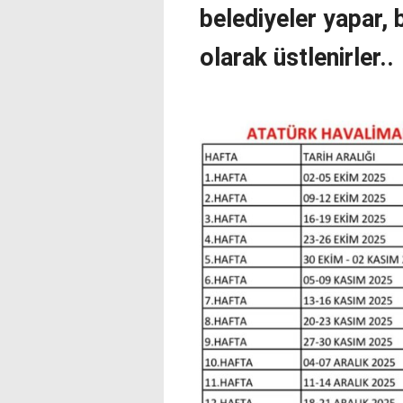
belediyeler yapar, 
olarak üstlenirler..