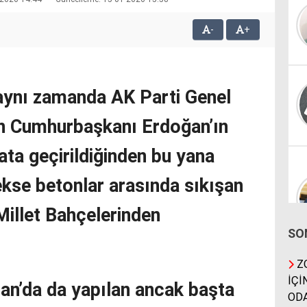
-
+
ynı zamanda AK Parti Genel
ın Cumhurbaşkanı Erdoğan’ın
ata geçirildiğinden bu yana
kse betonlar arasında sıkışan
Millet Bahçelerinden
SO
ZO
İÇİ
n’da da yapılan ancak başta
ODA