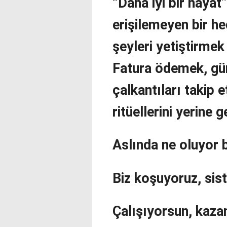
“Daha iyi bir hayat
erişilemeyen bir he
şeyleri yetiştirme
Fatura ödemek, gü
çalkantıları takip
ritüellerini yerine
Aslında ne oluyor 
Biz koşuyoruz, sist
Çalışıyorsun, kaz