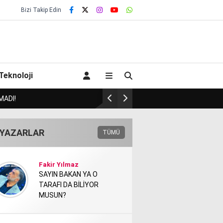
Bizi Takip Edin
Teknoloji
ULACAK MI?!.
Badem’de O
YAZARLAR
TÜMÜ
Fakir Yılmaz
SAYIN BAKAN YA O
TARAFI DA BİLİYOR
MUSUN?