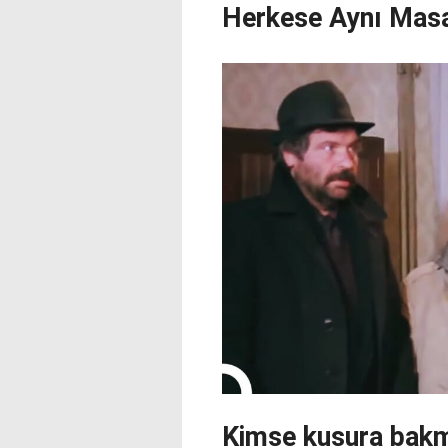
Herkese Aynı Masal
Kimse kusura bakm