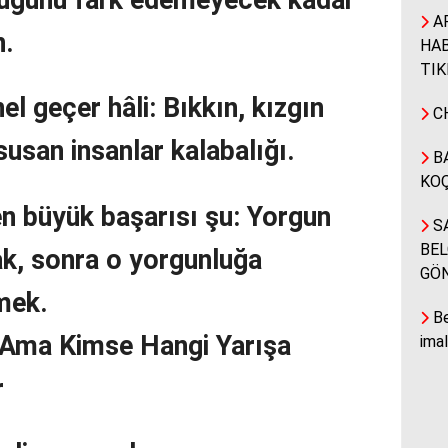
A
n.
HAB
TIK
l geçer hâli: Bıkkın, kızgın
CH
usan insanlar kalabalığı.
BA
KOÇ
n büyük başarısı şu: Yorgun
SA
BEL
k, sonra o yorgunluğa
GÖ
mek.
Be
 Ama Kimse Hangi Yarışa
ima
r