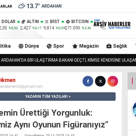
13.7
°
ARDAHAN
ZARLAR
DOLAR
ALTIN
BİST
BITCOIN
2,30
2,427
9,814
$71.090
%0,02
%0,17
%0,59
%2,36
itika
Dünya
Spor
Magazin
Sağlık
ZURMAL’IN 7 TOSNUNU BULAN JANDARMA, URLULARIN 13 İNEĞİNİDE B
Dikmen
kandikmen30@gmaiil.com
YAZARIN TÜM YAZILARI
emin Ürettiği Yorgunluk:
miz Aynı Oyunun Figüranıyız”
1-2025 16:41
Güncelleme: 25-11-2025 16:43