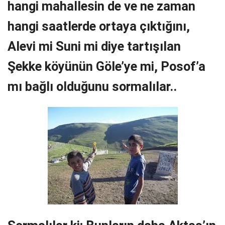
hangi mahallesin de ve ne zaman
hangi saatlerde ortaya çıktığını,
Alevi mi Suni mi diye tartışılan
Şekke köyünün Göle’ye mi, Posof’a
mı bağlı olduğunu sormalılar..