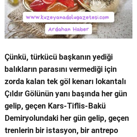
Çünkü, türkücü başkanın yediği
balıkların parasını vermediği için
zorda kalan tek göl kenarı lokantalı
Çıldır Gölünün yanı başında her gün
gelip, geçen Kars-Tiflis-Bakü
Demiryolundaki her gün gelip, geçen
trenlerin bir istasyon, bir antrepo