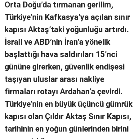
Orta Doğu’da tırmanan gerilim,
Türkiye’nin Kafkasya’ya açılan sınır
kapısı Aktaş’taki yoğunluğu artırdı.
İsrail ve ABD’nin İran’a yönelik
başlattığı hava saldırıları 15’nci
gününe girerken, güvenlik endişesi
taşıyan uluslar arası nakliye
firmaları rotayı Ardahan’a çevirdi.
Türkiye’nin en büyük üçüncü gümrük
kapısı olan Çıldır Aktaş Sınır Kapısı,
tarihinin en yoğun günlerinden birini