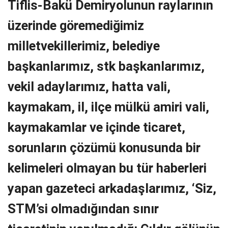
Tiflis-Bakü Demiryolunun raylarının
üzerinde göremediğimiz
milletvekillerimiz, belediye
başkanlarımız, stk başkanlarımız,
vekil adaylarımız, hatta vali,
kaymakam, il, ilçe mülkü amiri vali,
kaymakamlar ve içinde ticaret,
sorunların çözümü konusunda bir
kelimeleri olmayan bu tür haberleri
yapan gazeteci arkadaşlarımız, ‘Siz,
STM’si olmadığından sınır