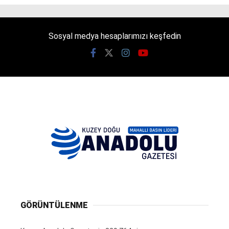
Sosyal medya hesaplarımızı keşfedin
GÖRÜNTÜLENME