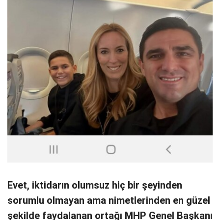
Evet, iktidarın olumsuz hiç bir şeyinden
sorumlu olmayan ama nimetlerinden en güzel
şekilde faydalanan ortağı MHP Genel Başkanı