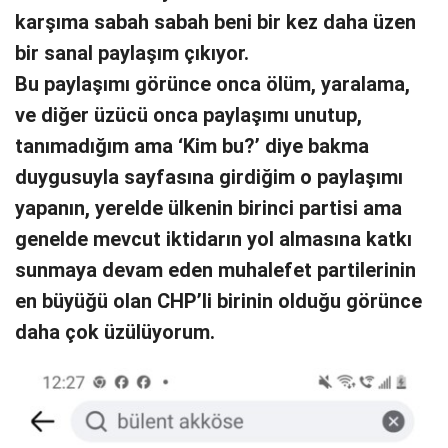
karşıma sabah sabah beni bir kez daha üzen
bir sanal paylaşım çıkıyor.
Bu paylaşımı görünce onca ölüm, yaralama,
ve diğer üzücü onca paylaşımı unutup,
tanımadığım ama ‘Kim bu?’ diye bakma
duygusuyla sayfasına girdiğim o paylaşımı
yapanın, yerelde ülkenin birinci partisi ama
genelde mevcut iktidarın yol almasına katkı
sunmaya devam eden muhalefet partilerinin
en büyüğü olan CHP’li birinin olduğu görünce
daha çok üzülüyorum.