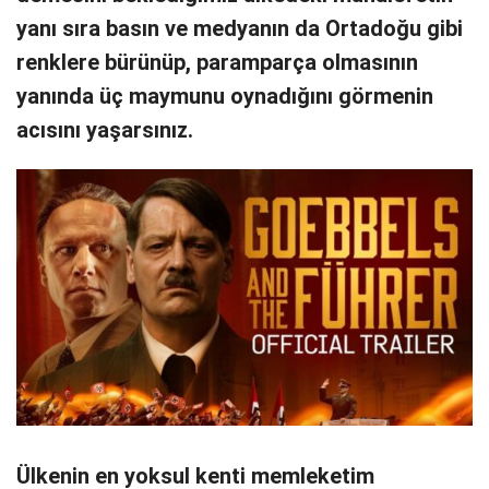
yanı sıra basın ve medyanın da Ortadoğu gibi
renklere bürünüp, paramparça olmasının
yanında üç maymunu oynadığını görmenin
acısını yaşarsınız.
Ülkenin en yoksul kenti memleketim