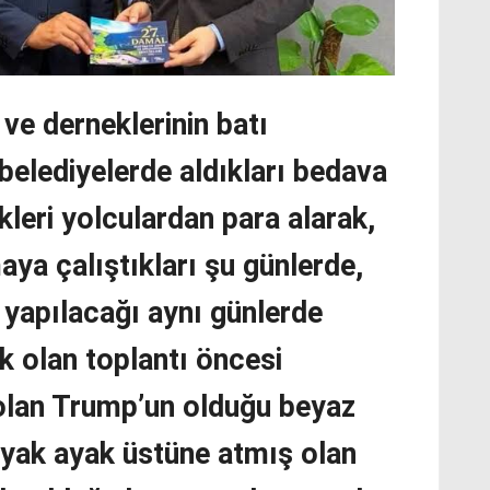
ve derneklerinin batı
belediyelerde aldıkları bedava
kleri yolculardan para alarak,
ya çalıştıkları şu günlerde,
 yapılacağı aynı günlerde
k olan toplantı öncesi
olan Trump’un olduğu beyaz
yak ayak üstüne atmış olan