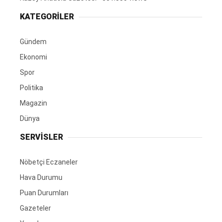
KATEGORİLER
Gündem
Ekonomi
Spor
Politika
Magazin
Dünya
SERVİSLER
Nöbetçi Eczaneler
Hava Durumu
Puan Durumları
Gazeteler