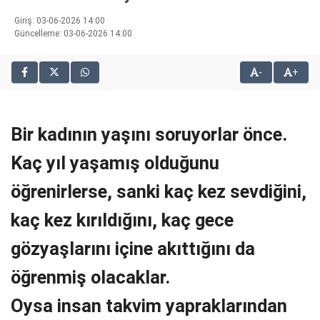
bonusu
Giriş: 03-06-2026 14:00
veren
Güncelleme: 03-06-2026 14:00
siteler
2025
-
+
deneme
bonusu
veren
siteler
Bir kadının yaşını soruyorlar önce.
editorbet
giriş
Kaç yıl yaşamış olduğunu
öğrenirlerse, sanki kaç kez sevdiğini,
kaç kez kırıldığını, kaç gece
gözyaşlarını içine akıttığını da
öğrenmiş olacaklar.
Oysa insan takvim yapraklarından