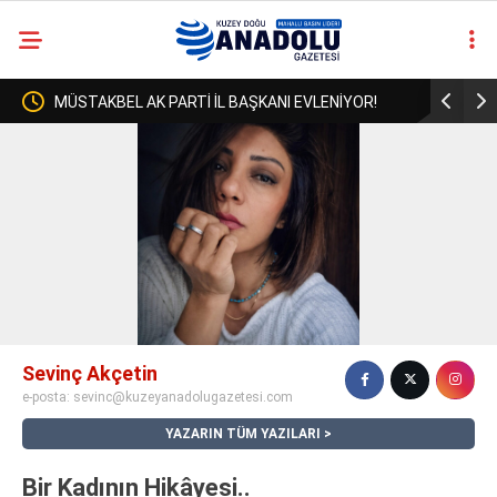
MÜSTAKBEL AK PARTİ İL BAŞKANI EVLENİYOR!
GÖLE KAYMAKA
casino
.
ETTİ..
siteleri
deneme
bonusu
veren
siteler
deneme
bonusu
veren
siteler
Sevinç Akçetin
2025
e-posta:
sevinc@kuzeyanadolugazetesi.com
deneme
bonusu
YAZARIN TÜM YAZILARI
veren
siteler
Bir Kadının Hikâyesi..
deneme