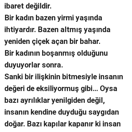
ibaret değildir.
Bir kadın bazen yirmi yaşında
ihtiyardır. Bazen altmış yaşında
yeniden çiçek açan bir bahar.
Bir kadının boşanmış olduğunu
duyuyorlar sonra.
Sanki bir ilişkinin bitmesiyle insanın
değeri de eksiliyormuş gibi… Oysa
bazı ayrılıklar yenilgiden değil,
insanın kendine duyduğu saygıdan
doğar. Bazı kapılar kapanır ki insan