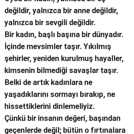
değildir, yalnızca bir anne değildir,
yalnızca bir sevgili değildir.
Bir kadın, başlı başına bir dünyadır.
İçinde mevsimler taşır. Yıkılmış
şehirler, yeniden kurulmuş hayaller,
kimsenin bilmediği savaşlar taşır.
Belki de artık kadınlara ne
yaşadıklarını sormayı bırakıp, ne
hissettiklerini dinlemeliyiz.
Çünkü bir insanın değeri, başından
geçenlerde değil; bütün o fırtınalara