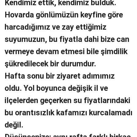
Kendimiz ettik, kendimiz bulduk.
Hovarda gönlümüzün keyfine göre
harcadığımız ve zay ettiğimiz
suyumuzun, bu fiyatla dahi bize can
vermeye devam etmesi bile şimdilik
şükredilecek bir durumdur.
Hafta sonu bir ziyaret adımımız
oldu. Yol boyunca değişik il ve
ilçelerden geçerken su fiyatlarındaki
bu orantısızlık kafamızı kurcalamadı
değil.
Düşünsenize; aynı rafta farklı birkaç