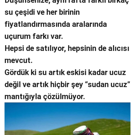
su çeşidi ve her birinin
fiyatlandırmasında aralarında
uçurum farkı var.
Hepsi de satılıyor, hepsinin de alıcısı
mevcut.
Gördük ki su artık eskisi kadar ucuz
değil ve artık hiçbir şey “sudan ucuz”
mantığıyla çözülmüyor.