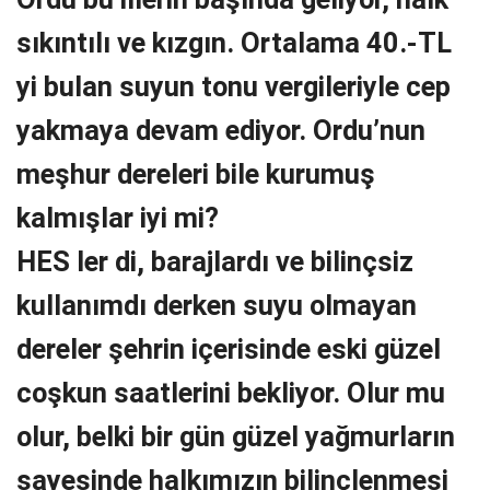
sıkıntılı ve kızgın. Ortalama 40.-TL
yi bulan suyun tonu vergileriyle cep
yakmaya devam ediyor. Ordu’nun
meşhur dereleri bile kurumuş
kalmışlar iyi mi?
HES ler di, barajlardı ve bilinçsiz
kullanımdı derken suyu olmayan
dereler şehrin içerisinde eski güzel
coşkun saatlerini bekliyor. Olur mu
olur, belki bir gün güzel yağmurların
sayesinde halkımızın bilinçlenmesi