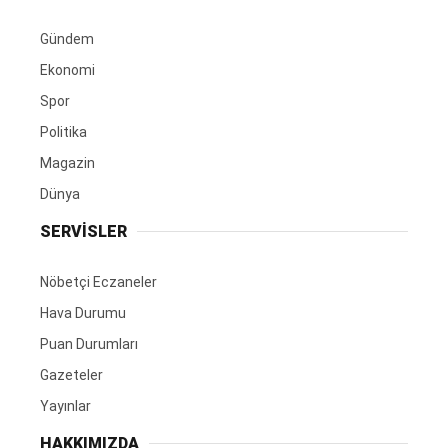
Gündem
Ekonomi
Spor
Politika
Magazin
Dünya
SERVİSLER
Nöbetçi Eczaneler
Hava Durumu
Puan Durumları
Gazeteler
Yayınlar
HAKKIMIZDA