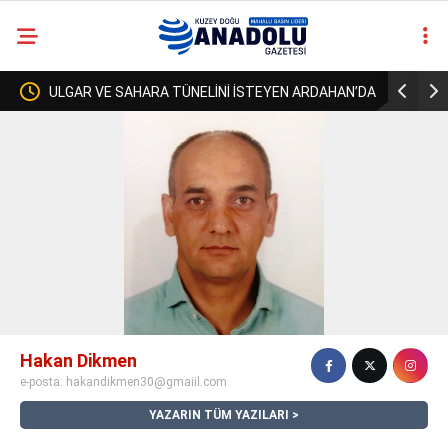
Nİ İSTEYEN ARDAHAN’DA
ZURMAL’IN 7 TOSNUNU BULAN JANDARMA,
casino
Tİ, KİMSE KENDİSİNE
URLULARIN 13 İNEĞİNİDE BULACAK MI?!.
siteleri
deneme
bonusu
veren
siteler
deneme
bonusu
veren
siteler
2025
Hakan Dikmen
deneme
e-posta:
hakandikmen30@gmaiil.com
bonusu
veren
YAZARIN TÜM YAZILARI
siteler
deneme