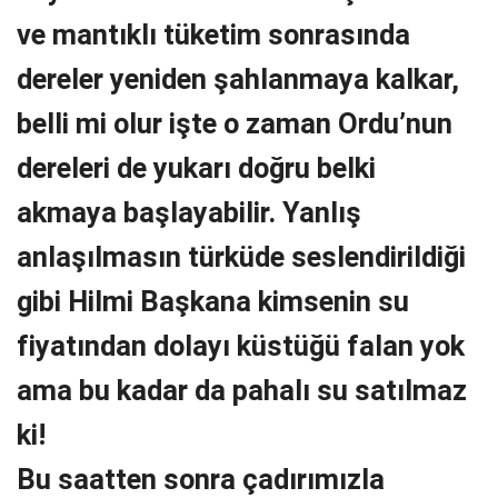
ve mantıklı tüketim sonrasında
dereler yeniden şahlanmaya kalkar,
belli mi olur işte o zaman Ordu’nun
dereleri de yukarı doğru belki
akmaya başlayabilir. Yanlış
anlaşılmasın türküde seslendirildiği
gibi Hilmi Başkana kimsenin su
fiyatından dolayı küstüğü falan yok
ama bu kadar da pahalı su satılmaz
ki!
Bu saatten sonra çadırımızla