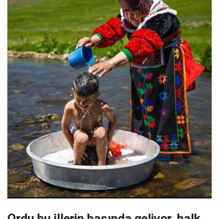
Ordu bu illerin başında geliyor, halk