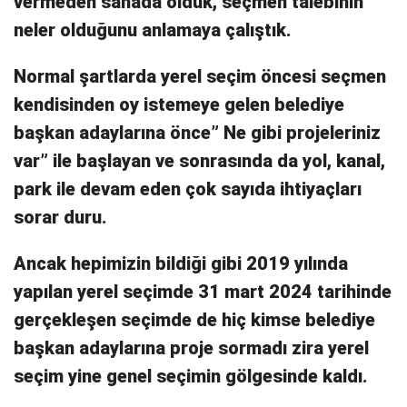
vermeden sahada olduk, seçmen talebinin
neler olduğunu anlamaya çalıştık.
Normal şartlarda yerel seçim öncesi seçmen
kendisinden oy istemeye gelen belediye
başkan adaylarına önce” Ne gibi projeleriniz
var” ile başlayan ve sonrasında da yol, kanal,
park ile devam eden çok sayıda ihtiyaçları
sorar duru.
Ancak hepimizin bildiği gibi 2019 yılında
yapılan yerel seçimde 31 mart 2024 tarihinde
gerçekleşen seçimde de hiç kimse belediye
başkan adaylarına proje sormadı zira yerel
seçim yine genel seçimin gölgesinde kaldı.