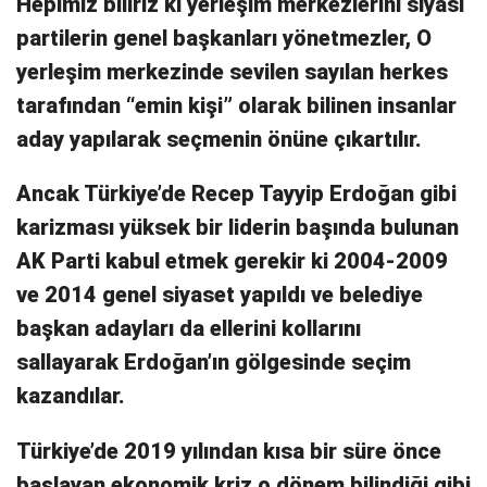
Hepimiz biliriz ki yerleşim merkezlerini siyasi
partilerin genel başkanları yönetmezler, O
yerleşim merkezinde sevilen sayılan herkes
tarafından “emin kişi” olarak bilinen insanlar
aday yapılarak seçmenin önüne çıkartılır.
Ancak Türkiye’de Recep Tayyip Erdoğan gibi
karizması yüksek bir liderin başında bulunan
AK Parti kabul etmek gerekir ki 2004-2009
ve 2014 genel siyaset yapıldı ve belediye
başkan adayları da ellerini kollarını
sallayarak Erdoğan’ın gölgesinde seçim
kazandılar.
Türkiye’de 2019 yılından kısa bir süre önce
başlayan ekonomik kriz o dönem bilindiği gibi