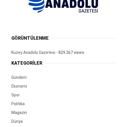
GÖRÜNTÜLENME
Kuzey Anadolu Gazetesi
- 829.267 views
KATEGORİLER
Gündem
Ekonomi
Spor
Politika
Magazin
Dünya