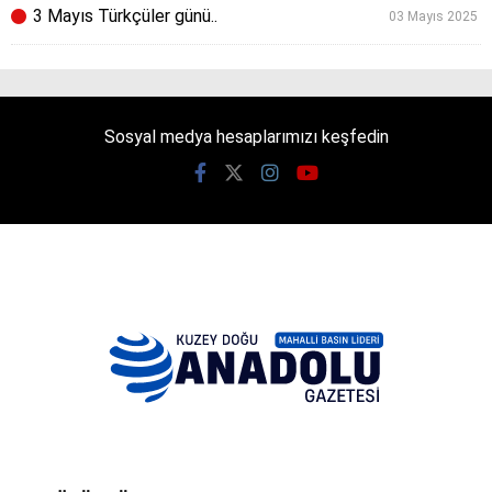
3 Mayıs Türkçüler günü..
03 Mayıs 2025
Sosyal medya hesaplarımızı keşfedin