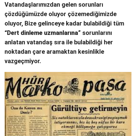
Vatandaşlarımızdan gelen sorunları
çözdüğümüzde oluyor çözemediğimizde
oluyor, Bize gelinceye kadar bulabildiği tüm
“
Dert dinleme uzmanlarına
” sorunlarını
anlatan vatandaş sıra ile bulabildiği her
noktadan çare aramaktan kesinlikle
vazgeçmiyor.