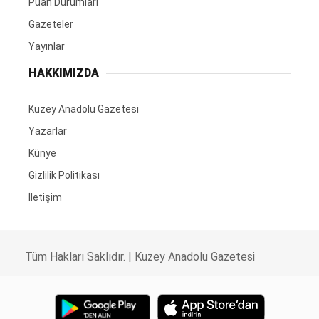
Puan Durumları
Gazeteler
Yayınlar
HAKKIMIZDA
Kuzey Anadolu Gazetesi
Yazarlar
Künye
Gizlilik Politikası
İletişim
Tüm Hakları Saklıdır. |
Kuzey Anadolu Gazetesi