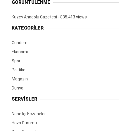
GÖRÜNTÜLENME
Kuzey Anadolu Gazetesi
- 835.413 views
KATEGORİLER
Gündem
Ekonomi
Spor
Politika
Magazin
Dünya
SERVİSLER
Nöbetçi Eczaneler
Hava Durumu