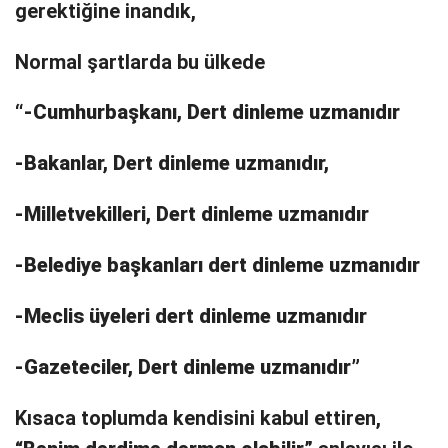
gerektiğine inandık,
Normal şartlarda bu ülkede
“-Cumhurbaşkanı, Dert dinleme uzmanıdır
-Bakanlar, Dert dinleme uzmanıdır,
-Milletvekilleri, Dert dinleme uzmanıdır
-Belediye başkanları dert dinleme uzmanıdır
-Meclis üyeleri dert dinleme uzmanıdır
-Gazeteciler, Dert dinleme uzmanıdır”
Kısaca toplumda kendisini kabul ettiren,