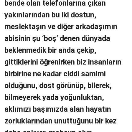
bende olan telefonlarına çıkan
yakınlarından bu iki dostun,
meslektaşın ve diğer arkadaşımın
abisinin şu ‘boş’ denen dünyada
beklenmedik bir anda çekip,
gittiklerini öğrenirken biz insanların
birbirine ne kadar ciddi samimi
olduğunu, dost görünüp, bilerek,
bilmeyerek yada yoğunluktan,
aklımızı başımızda alan hayatın
zorluklarından unuttuğunu bir kez