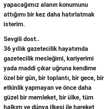
yapacağımız alanın konumunu
attığımı bir kez daha hatırlatmak
isterim.
Sevgili dost..
36 yıllık gazetecilik hayatımda
gazetecilik mesleğimi, kariyerimi
yada maddi çıkar uğruna kendime
özel bir gün, bir toplantı, bir gece, bir
etkinlik yapmayan ve önce daha
güzel bir memleket, bir ülke, tüm
halkım ve dünya ilkesi ile hareket