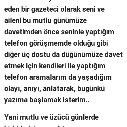
eden bir gazeteci olarak seni ve
aileni bu mutlu günümüze
davetimden önce seninle yaptığım
telefon görüşmemde olduğu gibi
diğer üç dostu da düğünümüze davet
etmek için kendileri ile yaptığım
telefon aramalarım da yaşadığım
olayı, anıyı, anlatarak, bugünkü
yazıma başlamak isterim..
Yani mutlu ve üzücü günlerde