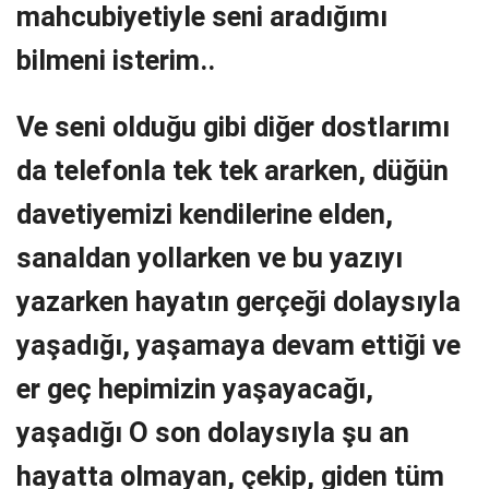
mahcubiyetiyle seni aradığımı
bilmeni isterim..
Ve seni olduğu gibi diğer dostlarımı
da telefonla tek tek ararken, düğün
davetiyemizi kendilerine elden,
sanaldan yollarken ve bu yazıyı
yazarken hayatın gerçeği dolaysıyla
yaşadığı, yaşamaya devam ettiği ve
er geç hepimizin yaşayacağı,
yaşadığı O son dolaysıyla şu an
hayatta olmayan, çekip, giden tüm