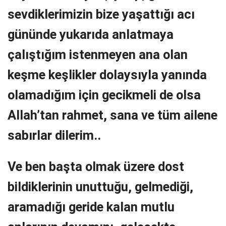
sevdiklerimizin bize yaşattığı acı
gününde yukarıda anlatmaya
çalıştığım istenmeyen ana olan
keşme keşlikler dolaysıyla yanında
olamadığım için gecikmeli de olsa
Allah’tan rahmet, sana ve tüm ailene
sabırlar dilerim..
Ve ben başta olmak üzere dost
bildiklerinin unuttuğu, gelmediği,
aramadığı geride kalan mutlu