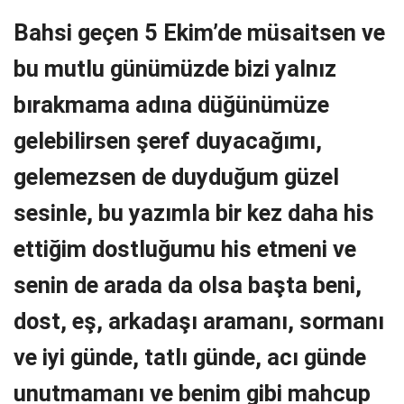
Bahsi geçen 5 Ekim’de müsaitsen ve
bu mutlu günümüzde bizi yalnız
bırakmama adına düğünümüze
gelebilirsen şeref duyacağımı,
gelemezsen de duyduğum güzel
sesinle, bu yazımla bir kez daha his
ettiğim dostluğumu his etmeni ve
senin de arada da olsa başta beni,
dost, eş, arkadaşı aramanı, sormanı
ve iyi günde, tatlı günde, acı günde
unutmamanı ve benim gibi mahcup