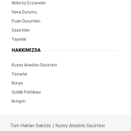
Nöbetçi Eczaneler
Hava Durumu
Puan Durumları
Gazeteler
Yayınlar
HAKKIMIZDA
Kuzey Anadolu Gazetesi
Yazarlar
Künye
Gizlilik Politikası
İletişim
Tüm Hakları Saklıdır. |
Kuzey Anadolu Gazetesi