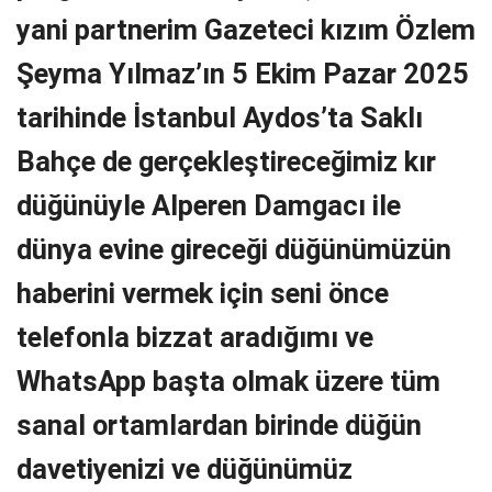
yani partnerim Gazeteci kızım Özlem
Şeyma Yılmaz’ın 5 Ekim Pazar 2025
tarihinde İstanbul Aydos’ta Saklı
Bahçe de gerçekleştireceğimiz kır
düğünüyle Alperen Damgacı ile
dünya evine gireceği düğünümüzün
haberini vermek için seni önce
telefonla bizzat aradığımı ve
WhatsApp başta olmak üzere tüm
sanal ortamlardan birinde düğün
davetiyenizi ve düğünümüz