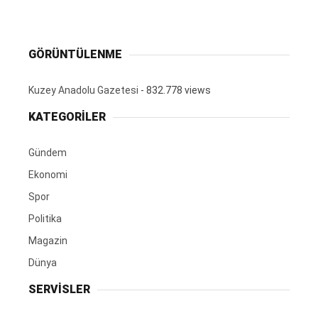
GÖRÜNTÜLENME
Kuzey Anadolu Gazetesi
- 832.778 views
KATEGORİLER
Gündem
Ekonomi
Spor
Politika
Magazin
Dünya
SERVİSLER