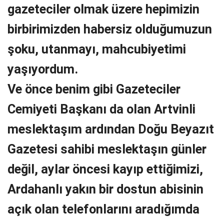
gazeteciler olmak üzere hepimizin
birbirimizden habersiz olduğumuzun
şoku, utanmayı, mahcubiyetimi
yaşıyordum.
Ve önce benim gibi Gazeteciler
Cemiyeti Başkanı da olan Artvinli
meslektaşım ardından Doğu Beyazıt
Gazetesi sahibi meslektaşın günler
değil, aylar öncesi kayıp ettiğimizi,
Ardahanlı yakın bir dostun abisinin
açık olan telefonlarını aradığımda