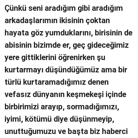
Çünkü seni aradığım gibi aradığım
arkadaşlarımın ikisinin çoktan
hayata göz yumduklarını, birisinin de
abisinin bizimde er, geç gideceğimiz
yere gittiklerini öğrenirken şu
kurtarmayı düşündüğümüz ama bir
türlü kurtaramadığımız denen
vefasız dünyanın keşmekeşi içinde
birbirimizi arayıp, sormadığımızı,
iyimi, kötümü diye düşünmeyip,
unuttuğumuzu ve başta biz haberci