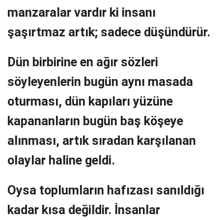
manzaralar vardır ki insanı
şaşırtmaz artık; sadece düşündürür.
Dün birbirine en ağır sözleri
söyleyenlerin bugün aynı masada
oturması, dün kapıları yüzüne
kapananların bugün baş köşeye
alınması, artık sıradan karşılanan
olaylar haline geldi.
Oysa toplumların hafızası sanıldığı
kadar kısa değildir. İnsanlar