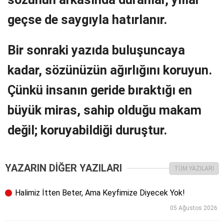
geçse de saygıyla hatırlanır.
Bir sonraki yazıda buluşuncaya
kadar, sözünüzün ağırlığını koruyun.
Çünkü insanın geride bıraktığı en
büyük miras, sahip olduğu makam
değil; koruyabildiği duruştur.
YAZARIN DİĞER YAZILARI
TÜM YAZILARI
Halimiz İtten Beter, Ama Keyfimize Diyecek Yok!
05 Ağustos 2026