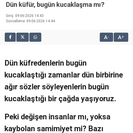
Dün küfür, bugün kucaklaşma mı?
bonusu
veren
Giriş: 09-06-2026 14:43
siteler
Güncelleme: 09-06-2026 14:44
2025
deneme
bonusu
-
+
veren
siteler
editorbet
Dün küfredenlerin bugün
giriş
kucaklaştığı zamanlar dün birbirine
ağır sözler söyleyenlerin bugün
kucaklaştığı bir çağda yaşıyoruz.
Peki değişen insanlar mı, yoksa
kaybolan samimiyet mi? Bazı