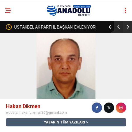
AŞKANI EVLENİYOR!
GÖLE KAYMAKAMI GÖLE BELEDİYESİNİ ZİYA
casino
ETTİ..
siteleri
deneme
bonusu
veren
siteler
deneme
bonusu
veren
siteler
2025
Hakan Dikmen
deneme
e-posta:
hakandikmen30@gmaiil.com
bonusu
veren
YAZARIN TÜM YAZILARI
siteler
deneme