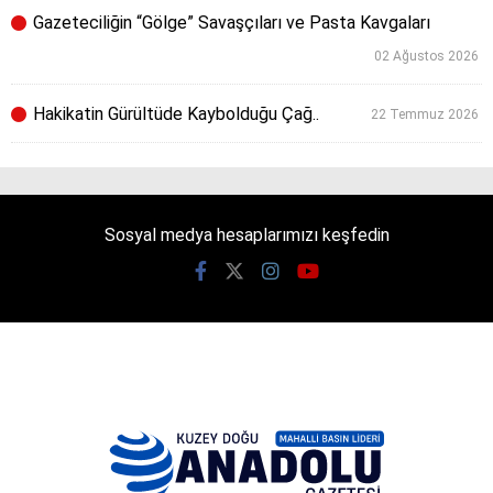
Gazeteciliğin “Gölge” Savaşçıları ve Pasta Kavgaları
02 Ağustos 2026
Hakikatin Gürültüde Kaybolduğu Çağ..
22 Temmuz 2026
Sosyal medya hesaplarımızı keşfedin