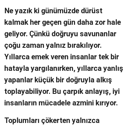
Ne yazık ki günümüzde dürüst
kalmak her geçen gün daha zor hale
geliyor. Çünkü doğruyu savunanlar
çoğu zaman yalnız bırakılıyor.
Yıllarca emek veren insanlar tek bir
hatayla yargılanırken, yıllarca yanlış
yapanlar küçük bir doğruyla alkış
toplayabiliyor. Bu çarpık anlayış, iyi
insanların mücadele azmini kırıyor.
Toplumları çökerten yalnızca