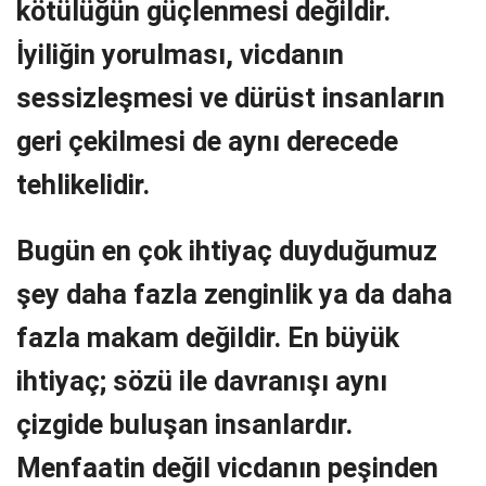
kötülüğün güçlenmesi değildir.
İyiliğin yorulması, vicdanın
sessizleşmesi ve dürüst insanların
geri çekilmesi de aynı derecede
tehlikelidir.
Bugün en çok ihtiyaç duyduğumuz
şey daha fazla zenginlik ya da daha
fazla makam değildir. En büyük
ihtiyaç; sözü ile davranışı aynı
çizgide buluşan insanlardır.
Menfaatin değil vicdanın peşinden