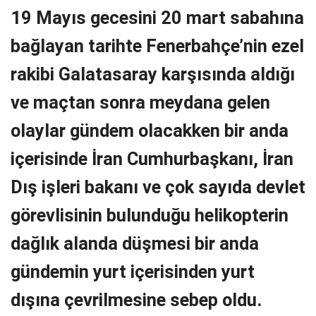
19 Mayıs gecesini 20 mart sabahına
bağlayan tarihte Fenerbahçe’nin ezel
rakibi Galatasaray karşısında aldığı
ve maçtan sonra meydana gelen
olaylar gündem olacakken bir anda
içerisinde İran Cumhurbaşkanı, İran
Dış işleri bakanı ve çok sayıda devlet
görevlisinin bulunduğu helikopterin
dağlık alanda düşmesi bir anda
gündemin yurt içerisinden yurt
dışına çevrilmesine sebep oldu.