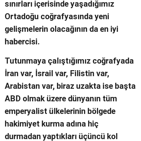
sınırları içerisinde yaşadığımız
Ortadoğu coğrafyasında yeni
gelişmelerin olacağının da en iyi
habercisi.
Tutunmaya çalıştığımız coğrafyada
İran var, İsrail var, Filistin var,
Arabistan var, biraz uzakta ise başta
ABD olmak üzere dünyanın tüm
emperyalist ülkelerinin bölgede
hakimiyet kurma adına hiç
durmadan yaptıkları üçüncü kol