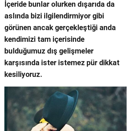
İçeride bunlar olurken dışarıda da
aslında bizi ilgilendirmiyor gibi
görünen ancak gerçekleştiği anda
kendimizi tam içerisinde
bulduğumuz dış gelişmeler
karşısında ister istemez pür dikkat
kesiliyoruz.