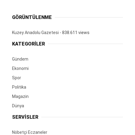
GÖRÜNTÜLENME
Kuzey Anadolu Gazetesi
- 838.611 views
KATEGORİLER
Gündem
Ekonomi
Spor
Politika
Magazin
Dünya
SERVİSLER
Nöbetçi Eczaneler