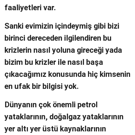
faaliyetleri var.
Sanki evimizin içindeymiş gibi bizi
birinci dereceden ilgilendiren bu
krizlerin nasıl yoluna gireceği yada
bizim bu krizler ile nasıl başa
çıkacağımız konusunda hiç kimsenin
en ufak bir bilgisi yok.
Dünyanın çok önemli petrol
yataklarının, doğalgaz yataklarının
yer altı yer üstü kaynaklarının