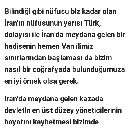
Bilindiği gibi nüfusu biz kadar olan
İran’ın nüfusunun yarısı Türk,
dolayısı ile İran’da meydana gelen bir
hadisenin hemen Van ilimiz
sınırlarından başlaması da bizim
nasıl bir coğrafyada bulunduğumuza
en iyi örnek olsa gerek.
İran’da meydana gelen kazada
devletin en üst düzey yöneticilerinin
hayatını kaybetmesi bizimde