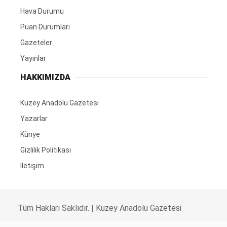
Hava Durumu
Puan Durumları
Gazeteler
Yayınlar
HAKKIMIZDA
Kuzey Anadolu Gazetesi
Yazarlar
Künye
Gizlilik Politikası
İletişim
Tüm Hakları Saklıdır. |
Kuzey Anadolu Gazetesi