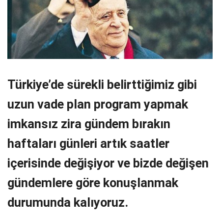
Türkiye’de sürekli belirttiğimiz gibi
uzun vade plan program yapmak
imkansız zira gündem bırakın
haftaları günleri artık saatler
içerisinde değişiyor ve bizde değişen
gündemlere göre konuşlanmak
durumunda kalıyoruz.