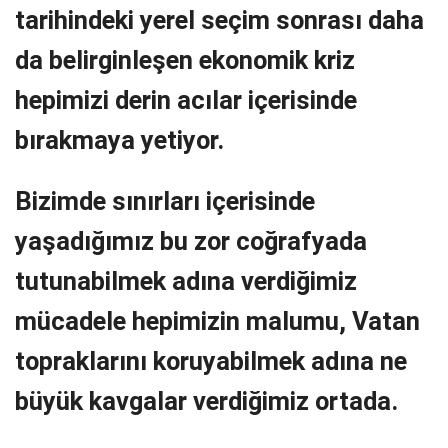
tarihindeki yerel seçim sonrası daha
da belirginleşen ekonomik kriz
hepimizi derin acılar içerisinde
bırakmaya yetiyor.
Bizimde sınırları içerisinde
yaşadığımız bu zor coğrafyada
tutunabilmek adına verdiğimiz
mücadele hepimizin malumu, Vatan
topraklarını koruyabilmek adına ne
büyük kavgalar verdiğimiz ortada.