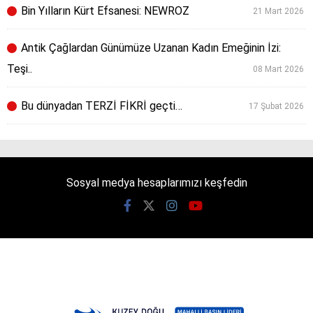
Bin Yılların Kürt Efsanesi: NEWROZ
21 Mart 2026
Antik Çağlardan Günümüze Uzanan Kadın Emeğinin İzi:
Teşi..
08 Mart 2026
Bu dünyadan TERZİ FİKRİ geçti…
17 Şubat 2026
Sosyal medya hesaplarımızı keşfedin