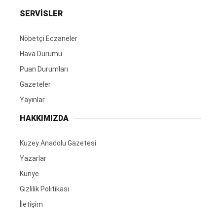
SERVİSLER
Nöbetçi Eczaneler
Hava Durumu
Puan Durumları
Gazeteler
Yayınlar
HAKKIMIZDA
Kuzey Anadolu Gazetesi
Yazarlar
Künye
Gizlilik Politikası
İletişim