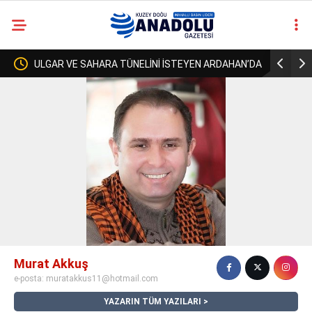
ULGAR VE SAHARA TÜNELİNİ İSTEYEN ARDAHAN’DA
ZURMAL’IN 7
casino
..
BİR ULAŞTIRMA BAKANI GEÇTİ, KİMSE KENDİSİNE
URLULARIN 13 
siteleri
deneme
ULAŞAMADI!
bonusu
veren
siteler
deneme
bonusu
veren
siteler
2025
deneme
Murat Akkuş
bonusu
e-posta:
muratakkus11@hotmail.com
veren
siteler
YAZARIN TÜM YAZILARI
deneme