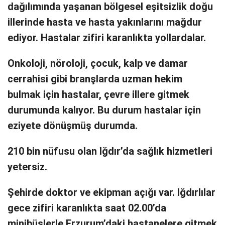
dağılımında yaşanan bölgesel eşitsizlik doğu
illerinde hasta ve hasta yakınlarını mağdur
ediyor. Hastalar zifiri karanlıkta yollardalar.
Onkoloji, nöroloji, çocuk, kalp ve damar
cerrahisi gibi branşlarda uzman hekim
bulmak için hastalar, çevre illere gitmek
durumunda kalıyor. Bu durum hastalar için
eziyete dönüşmüş durumda.
210 bin nüfusu olan Iğdır’da sağlık hizmetleri
yetersiz.
Şehirde doktor ve ekipman açığı var. Iğdırlılar
gece zifiri karanlıkta saat 02.00’da
minibüslerle Erzurum’daki hastanelere gitmek