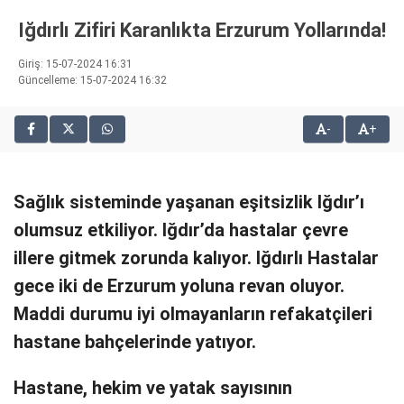
bonusu
Iğdırlı Zifiri Karanlıkta Erzurum Yollarında!
veren
siteler
Giriş: 15-07-2024 16:31
2025
Güncelleme: 15-07-2024 16:32
deneme
bonusu
-
+
veren
siteler
editorbet
giriş
Sağlık sisteminde yaşanan eşitsizlik Iğdır’ı
olumsuz etkiliyor. Iğdır’da hastalar çevre
illere gitmek zorunda kalıyor. Iğdırlı Hastalar
gece iki de Erzurum yoluna revan oluyor.
Maddi durumu iyi olmayanların refakatçileri
hastane bahçelerinde yatıyor.
Hastane, hekim ve yatak sayısının