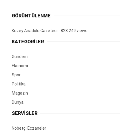
GÖRÜNTÜLENME
Kuzey Anadolu Gazetesi
- 828.249 views
KATEGORİLER
Gündem
Ekonomi
Spor
Politika
Magazin
Dünya
SERVİSLER
Nöbetçi Eczaneler