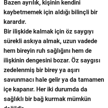
Bazen ayrılık, kişinin kendini
kaybetmemek için aldığı bilinçli bir
karardır.
Bir ilişkide kalmak için öz saygıyı
sürekli askıya almak, uzun vadede
hem bireyin ruh sağlığını hem de
ilişkinin dengesini bozar. Öz saygısı
zedelenmiş bir birey ya aşırı
savunmacı hale gelir ya da tamamen
içe kapanır. Her iki durumda da
sağlıklı bir bağ kurmak mümkün