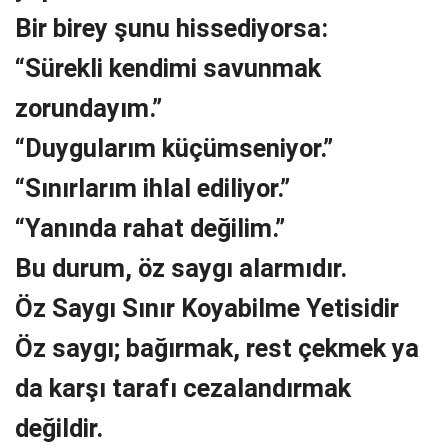
Bir birey şunu hissediyorsa:
“Sürekli kendimi savunmak
zorundayım.”
“Duygularım küçümseniyor.”
“Sınırlarım ihlal ediliyor.”
“Yanında rahat değilim.”
Bu durum, öz saygı alarmıdır.
Öz Saygı Sınır Koyabilme Yetisidir
Öz saygı; bağırmak, rest çekmek ya
da karşı tarafı cezalandırmak
değildir.