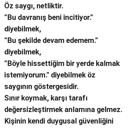
Öz saygı, netliktir.
“Bu davranış beni incitiyor.”
diyebilmek,
“Bu şekilde devam edemem.”
diyebilmek,
“Böyle hissettiğim bir yerde kalmak
istemiyorum.” diyebilmek öz
saygının göstergesidir.
Sınır koymak, karşı tarafı
değersizleştirmek anlamına gelmez.
Kişinin kendi duygusal güvenliğini