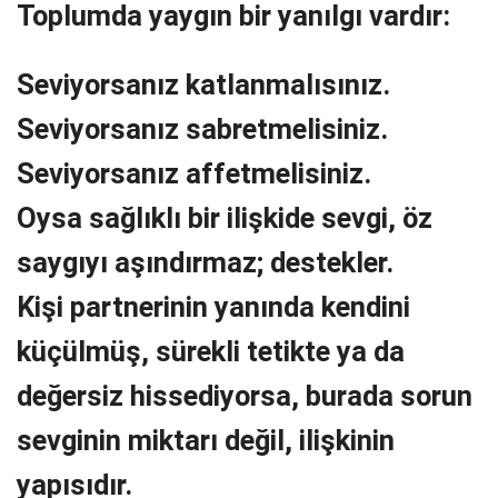
Toplumda yaygın bir yanılgı vardır:
Seviyorsanız katlanmalısınız.
Seviyorsanız sabretmelisiniz.
Seviyorsanız affetmelisiniz.
Oysa sağlıklı bir ilişkide sevgi, öz
saygıyı aşındırmaz; destekler.
Kişi partnerinin yanında kendini
küçülmüş, sürekli tetikte ya da
değersiz hissediyorsa, burada sorun
sevginin miktarı değil, ilişkinin
yapısıdır.