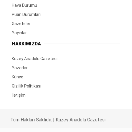
Hava Durumu
Puan Durumları
Gazeteler
Yayınlar
HAKKIMIZDA
Kuzey Anadolu Gazetesi
Yazarlar
Künye
Gizlilik Politikası
İletişim
Tüm Hakları Saklıdır. |
Kuzey Anadolu Gazetesi