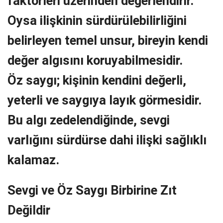
faktörleri üzerinden değerlendirir.
Oysa ilişkinin sürdürülebilirliğini
belirleyen temel unsur, bireyin kendi
değer algısını koruyabilmesidir.
Öz saygı; kişinin kendini değerli,
yeterli ve saygıya layık görmesidir.
Bu algı zedelendiğinde, sevgi
varlığını sürdürse dahi ilişki sağlıklı
kalamaz.
Sevgi ve Öz Saygı Birbirine Zıt
Değildir