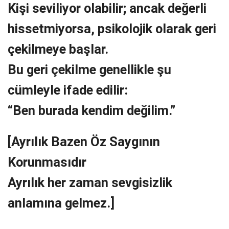
Kişi seviliyor olabilir; ancak değerli
hissetmiyorsa, psikolojik olarak geri
çekilmeye başlar.
Bu geri çekilme genellikle şu
cümleyle ifade edilir:
“Ben burada kendim değilim.”
[Ayrılık Bazen Öz Saygının
Korunmasıdır
Ayrılık her zaman sevgisizlik
anlamına gelmez.]