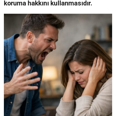
koruma hakkını kullanmasıdır.