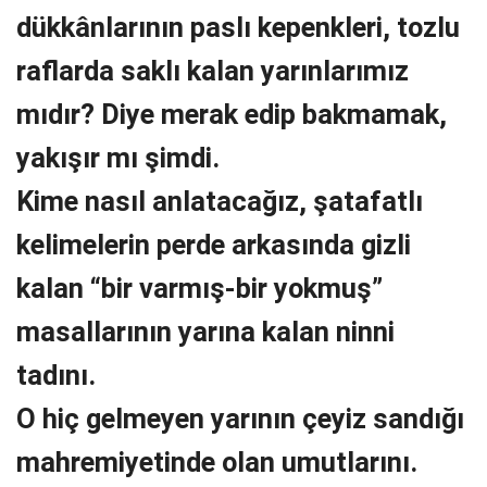
dükkânlarının paslı kepenkleri, tozlu
raflarda saklı kalan yarınlarımız
mıdır? Diye merak edip bakmamak,
yakışır mı şimdi.
Kime nasıl anlatacağız, şatafatlı
kelimelerin perde arkasında gizli
kalan “bir varmış-bir yokmuş”
masallarının yarına kalan ninni
tadını.
O hiç gelmeyen yarının çeyiz sandığı
mahremiyetinde olan umutlarını.