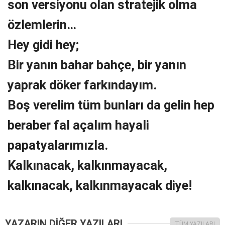
son versiyonu olan stratejik olma
özlemlerin…
Hey gidi hey;
Bir yanın bahar bahçe, bir yanın
yaprak döker farkındayım.
Boş verelim tüm bunları da gelin hep
beraber fal açalım hayali
papatyalarımızla.
Kalkınacak, kalkınmayacak,
kalkınacak, kalkınmayacak diye!
YAZARIN DİĞER YAZILARI
TÜM YAZILARI