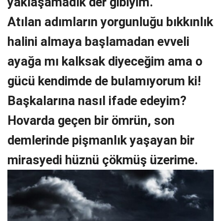
yaklaşamadık der gibiyim.
Atılan adımların yorgunluğu bıkkınlık
halini almaya başlamadan evveli
ayağa mı kalksak diyeceğim ama o
gücü kendimde de bulamıyorum ki!
Başkalarına nasıl ifade edeyim?
Hovarda geçen bir ömrün, son
demlerinde pişmanlık yaşayan bir
mirasyedi hüznü çökmüş üzerime.