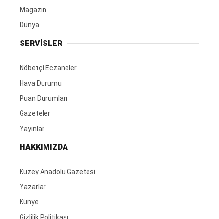
Magazin
Dünya
SERVİSLER
Nöbetçi Eczaneler
Hava Durumu
Puan Durumları
Gazeteler
Yayınlar
HAKKIMIZDA
Kuzey Anadolu Gazetesi
Yazarlar
Künye
Gizlilik Politikası