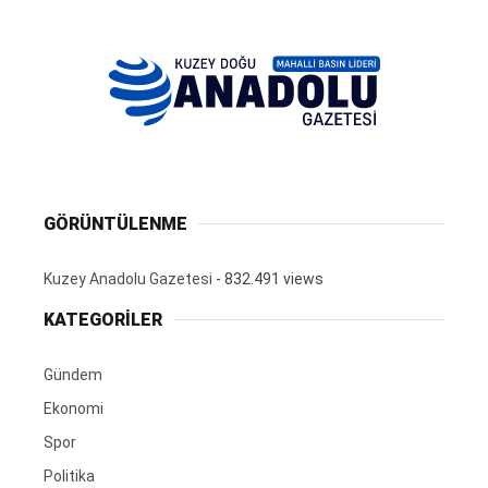
GÖRÜNTÜLENME
Kuzey Anadolu Gazetesi
- 832.491 views
KATEGORİLER
Gündem
Ekonomi
Spor
Politika