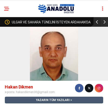
VE SAHARA TÜNELİNİ İSTEYEN ARDAHAN’DA
ZURMAL’IN 7 TOSNUNU 
casino
AŞTIRMA BAKANI GEÇTİ, KİMSE KENDİSİNE
URLULARIN 13 İNEĞİNİDE 
siteleri
deneme
ADI!
bonusu
veren
siteler
deneme
bonusu
veren
siteler
2025
Hakan Dikmen
deneme
e-posta:
hakandikmen30@gmaiil.com
bonusu
veren
YAZARIN TÜM YAZILARI
siteler
deneme