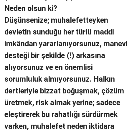
Neden olsun ki?
Düşünsenize; muhalefetteyken
devletin sunduğu her türlü maddi
imkândan yararlanıyorsunuz, manevi
desteği bir şekilde (!) arkasına
alıyorsunuz ve en önemlisi
sorumluluk almıyorsunuz. Halkın
dertleriyle bizzat boğuşmak, çözüm
üretmek, risk almak yerine; sadece
eleştirerek bu rahatlığı sürdürmek
varken, muhalefet neden iktidara