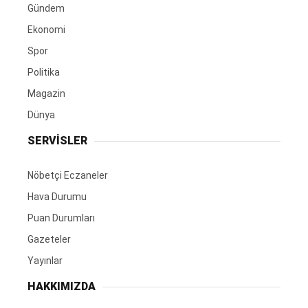
Gündem
Ekonomi
Spor
Politika
Magazin
Dünya
SERVİSLER
Nöbetçi Eczaneler
Hava Durumu
Puan Durumları
Gazeteler
Yayınlar
HAKKIMIZDA