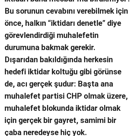
Bu sorunun cevabını verebilmek için
önce, halkın “iktidarı denetle” diye
görevlendirdiği muhalefetin
durumuna bakmak gerekir.
Dışarıdan bakıldığında herkesin
hedefi iktidar koltuğu gibi görünse
de, acı gerçek şudur: Başta ana
muhalefet partisi CHP olmak üzere,
muhalefet blokunda iktidar olmak
için gerçek bir gayret, samimi bir
çaba neredeyse hiç yok.