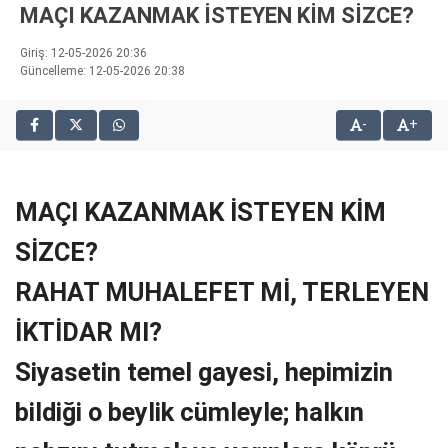
MAÇI KAZANMAK İSTEYEN KİM SİZCE?
bonusu
veren
Giriş: 12-05-2026 20:36
siteler
Güncelleme: 12-05-2026 20:38
2025
deneme
bonusu
-
+
veren
siteler
editorbet
MAÇI KAZANMAK İSTEYEN KİM
giriş
SİZCE?
RAHAT MUHALEFET Mİ, TERLEYEN
İKTİDAR MI?
Siyasetin temel gayesi, hepimizin
bildiği o beylik cümleyle; halkın