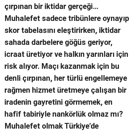
çırpınan bir iktidar gerçeği…
Muhalefet sadece tribünlere oynayıp
skor tabelasını eleştirirken, iktidar
sahada darbelere göğüs geriyor,
icraat üretiyor ve halkın yarınları için
risk alıyor. Maçı kazanmak için bu
denli çırpınan, her türlü engellemeye
rağmen hizmet üretmeye çalışan bir
iradenin gayretini görmemek, en
hafif tabiriyle nankörlük olmaz mı?
Muhalefet olmak Türkiye’de