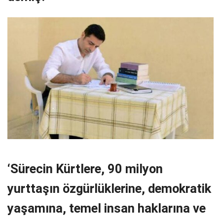
‘Sürecin Kürtlere, 90 milyon
yurttaşın özgürlüklerine, demokratik
yaşamına, temel insan haklarına ve