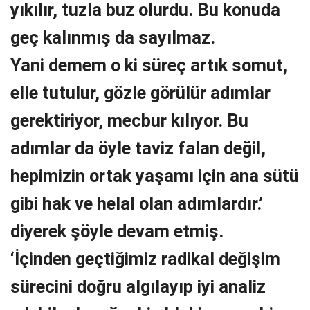
yıkılır, tuzla buz olurdu. Bu konuda
geç kalınmış da sayılmaz.
Yani demem o ki süreç artık somut,
elle tutulur, gözle görülür adımlar
gerektiriyor, mecbur kılıyor. Bu
adımlar da öyle taviz falan değil,
hepimizin ortak yaşamı için ana sütü
gibi hak ve helal olan adımlardır.’
diyerek şöyle devam etmiş.
‘İçinden geçtiğimiz radikal değişim
sürecini doğru algılayıp iyi analiz