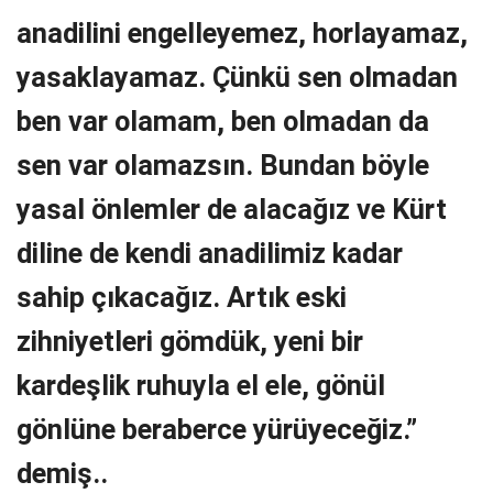
anadilini engelleyemez, horlayamaz,
yasaklayamaz. Çünkü sen olmadan
ben var olamam, ben olmadan da
sen var olamazsın. Bundan böyle
yasal önlemler de alacağız ve Kürt
diline de kendi anadilimiz kadar
sahip çıkacağız. Artık eski
zihniyetleri gömdük, yeni bir
kardeşlik ruhuyla el ele, gönül
gönlüne beraberce yürüyeceğiz.”
demiş..