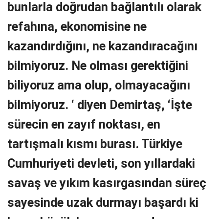
bunlarla doğrudan bağlantılı olarak
refahına, ekonomisine ne
kazandırdığını, ne kazandıracağını
bilmiyoruz. Ne olması gerektiğini
biliyoruz ama olup, olmayacağını
bilmiyoruz. ‘ diyen Demirtaş, ‘İşte
sürecin en zayıf noktası, en
tartışmalı kısmı burası. Türkiye
Cumhuriyeti devleti, son yıllardaki
savaş ve yıkım kasırgasından süreç
sayesinde uzak durmayı başardı ki