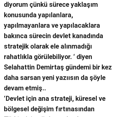
diyorum çünkü sürece yaklaşım
konusunda yapılanlara,
yapılmayanlara ve yapılacaklara
bakınca sürecin devlet kanadında
stratejik olarak ele alınmadığı
rahatlıkla görülebiliyor. ‘ diyen
Selahattin Demirtaş gündemi bir kez
daha sarsan yeni yazıısın da şöyle
devam etmiş..
‘Devlet için ana strateji, küresel ve
bölgesel değişim fırtınasından