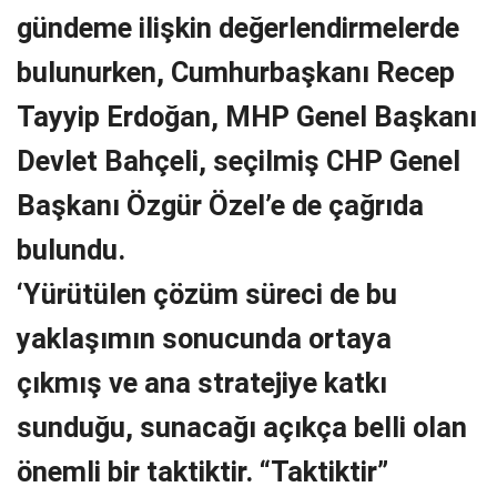
gündeme ilişkin değerlendirmelerde
bulunurken, Cumhurbaşkanı Recep
Tayyip Erdoğan, MHP Genel Başkanı
Devlet Bahçeli, seçilmiş CHP Genel
Başkanı Özgür Özel’e de çağrıda
bulundu.
‘Yürütülen çözüm süreci de bu
yaklaşımın sonucunda ortaya
çıkmış ve ana stratejiye katkı
sunduğu, sunacağı açıkça belli olan
önemli bir taktiktir. “Taktiktir”