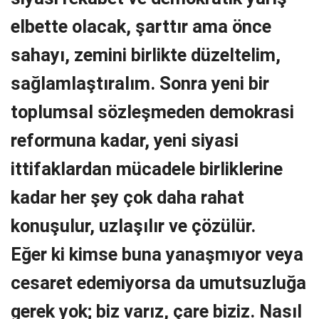
elbette olacak, şarttır ama önce
sahayı, zemini birlikte düzeltelim,
sağlamlaştıralım. Sonra yeni bir
toplumsal sözleşmeden demokrasi
reformuna kadar, yeni siyasi
ittifaklardan mücadele birliklerine
kadar her şey çok daha rahat
konuşulur, uzlaşılır ve çözülür.
Eğer ki kimse buna yanaşmıyor veya
cesaret edemiyorsa da umutsuzluğa
gerek yok; biz varız, çare biziz. Nasıl