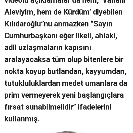
Aleviyim, hem de Kürdüm’ diyebilen
Kılıdaroğlu”nu anmazken “Sayın
Cumhurbaşkanı eğer ilkeli, ahlaki,
adil uzlaşmaların kapısını
aralayacaksa tüm olup bitenlere bir
nokta koyup butlandan, kayyumdan,
tutukluluklardan medet umanlara da
prim vermeyerek yeni başlangıçlara
fırsat sunabilmelidir” ifadelerini
kullanmış.