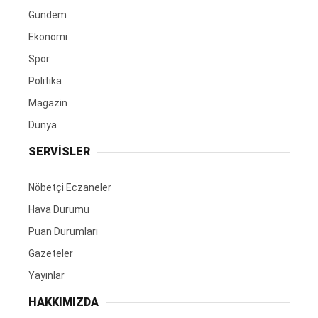
Gündem
Ekonomi
Spor
Politika
Magazin
Dünya
SERVİSLER
Nöbetçi Eczaneler
Hava Durumu
Puan Durumları
Gazeteler
Yayınlar
HAKKIMIZDA