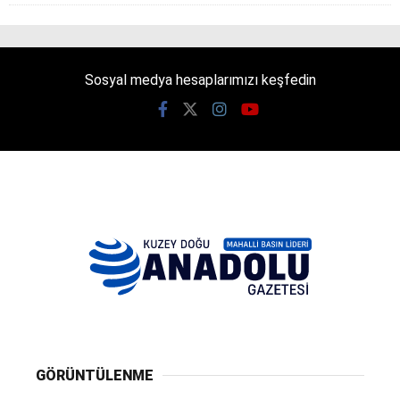
Sosyal medya hesaplarımızı keşfedin
GÖRÜNTÜLENME