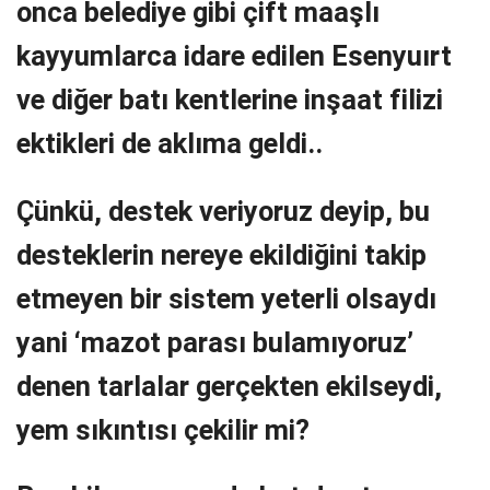
onca belediye gibi çift maaşlı
kayyumlarca idare edilen Esenyuırt
ve diğer batı kentlerine inşaat filizi
ektikleri de aklıma geldi..
Çünkü, destek veriyoruz deyip, bu
desteklerin nereye ekildiğini takip
etmeyen bir sistem yeterli olsaydı
yani ‘mazot parası bulamıyoruz’
denen tarlalar gerçekten ekilseydi,
yem sıkıntısı çekilir mi?