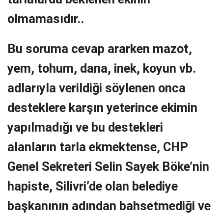
olmamasıdır..
Bu soruma cevap ararken mazot,
yem, tohum, dana, inek, koyun vb.
adlarıyla verildiği söylenen onca
desteklere karşın yeterince ekimin
yapılmadığı ve bu destekleri
alanların tarla ekmektense, CHP
Genel Sekreteri Selin Sayek Böke’nin
hapiste, Silivri’de olan belediye
başkanının adından bahsetmediği ve