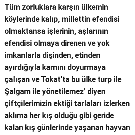
Tüm zorluklara karşın ülkemin
köylerinde kalıp, millettin efendisi
olmaktansa işlerinin, aşlarının
efendisi olmaya direnen ve yok
imkanlarla dişinden, etinden
ayırdığıyla karnını doyurmaya
çalışan ve Tokat’ta bu ülke turp ile
Şalgam ile yönetilemez’ diyen
çiftçilerimizin ektiği tarlaları izlerken
aklıma her kış olduğu gibi geride
kalan kış günlerinde yaşanan hayvan