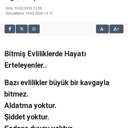
bonusu
Giriş: 10-02-2026 13:08
veren
Güncelleme: 10-02-2026 13:15
siteler
2025
-
+
deneme
bonusu
veren
siteler
Bitmiş Evliliklerde Hayatı
editorbet
giriş
Erteleyenler..
Bazı evlilikler büyük bir kavgayla
bitmez.
Aldatma yoktur.
Şiddet yoktur.