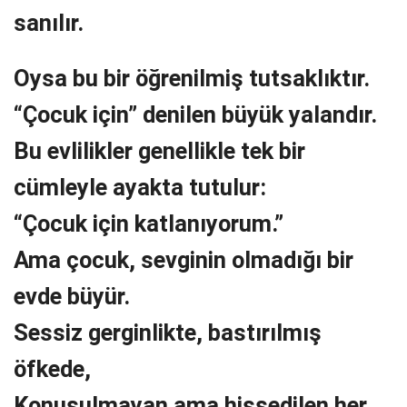
sanılır.
Oysa bu bir öğrenilmiş tutsaklıktır.
“Çocuk için” denilen büyük yalandır.
Bu evlilikler genellikle tek bir
cümleyle ayakta tutulur:
“Çocuk için katlanıyorum.”
Ama çocuk, sevginin olmadığı bir
evde büyür.
Sessiz gerginlikte, bastırılmış
öfkede,
Konuşulmayan ama hissedilen her