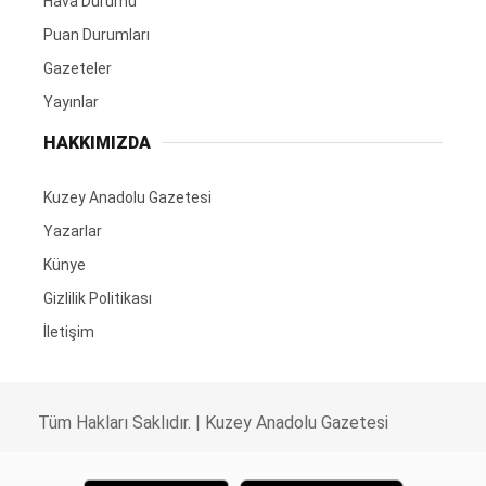
Hava Durumu
Puan Durumları
Gazeteler
Yayınlar
HAKKIMIZDA
Kuzey Anadolu Gazetesi
Yazarlar
Künye
Gizlilik Politikası
İletişim
Tüm Hakları Saklıdır. |
Kuzey Anadolu Gazetesi