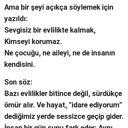
Ama bir şeyi açıkça söylemek için
yazıldı:
Sevgisiz bir evlilikte kalmak,
Kimseyi korumaz.
Ne çocuğu, ne aileyi, ne de insanın
kendisini.
Son söz:
Bazı evlilikler bitince değil, sürdükçe
ömür alır. Ve hayat, “idare ediyorum”
dediğimiz yerde sessizce geçip gider.
İnsan bir gün şunu fark eder: Aynı