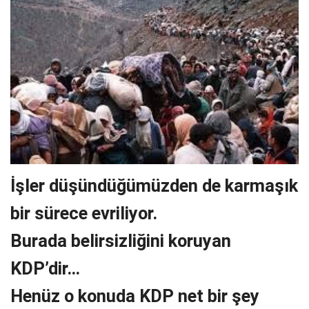
İşler düşündüğümüzden de karmaşık
bir sürece evriliyor.
Burada belirsizliğini koruyan
KDP’dir…
Henüz o konuda KDP net bir şey