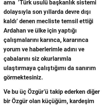
ama ‘Türk usulü başkanlık sistemi
dolaysıyla son yıllarda devre dışı
kaldı’ denen mecliste temsil ettiği
Ardahan ve ülke için yaptığı
çalışmalarını karınca, kararınca
yorum ve haberlerimle adını ve
çabalarını siz okurlarımla
ulaştırmaya çalıştığımı da sanırım
görmektesiniz.
Ve bu üç Özgür’ü takip ederken diğer
bir Özgür olan küçüğüm, kardeşim