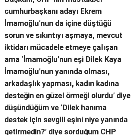
cumhurbaşkanı adayı Ekrem
İmamoğlu’nun da içine düştüğü
sorun ve sıkıntıyı aşmaya, mevcut
iktidarı mücadele etmeye çalışan
ama ‘İmamoğlu’nun eşi Dilek Kaya
İmamoğlu’nun yanında olması,
arkadaşlık yapması, kadın kadına
desteğin en güzel örmeği olurdu’ diye
düşündüğüm ve ‘Dilek hanıma
destek için sevgili eşini niye yanında
getirmedin?’ diye sorduğum CHP