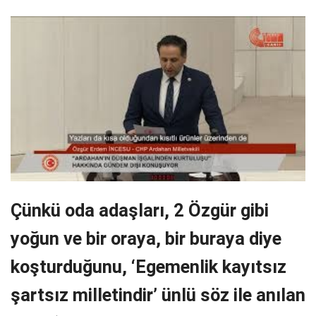
Çünkü oda adaşları, 2 Özgür gibi
yoğun ve bir oraya, bir buraya diye
koşturduğunu, ‘Egemenlik kayıtsız
şartsız milletindir’ ünlü söz ile anılan