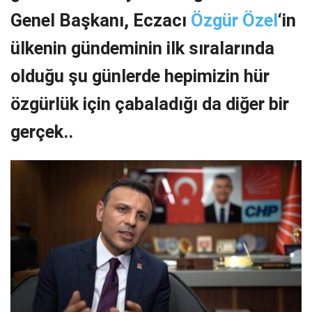
Genel Başkanı, Eczacı
Özgür Özel
‘in
ülkenin gündeminin ilk sıralarında
olduğu şu günlerde hepimizin hür
özgürlük için çabaladığı da diğer bir
gerçek..