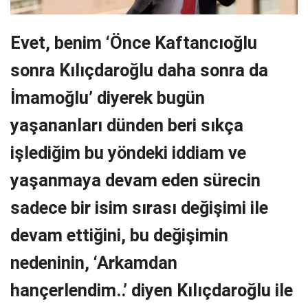
Evet, benim ‘Önce Kaftancıoğlu
sonra Kılıçdaroğlu daha sonra da
İmamoğlu’ diyerek bugün
yaşananları dünden beri sıkça
işlediğim bu yöndeki iddiam ve
yaşanmaya devam eden sürecin
sadece bir isim sırası değişimi ile
devam ettiğini, bu değişimin
nedeninin, ‘Arkamdan
hançerlendim..’ diyen Kılıçdaroğlu ile