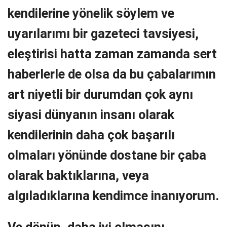
kendilerine yönelik söylem ve
uyarılarımı bir gazeteci tavsiyesi,
eleştirisi hatta zaman zamanda sert
haberlerle de olsa da bu çabalarımın
art niyetli bir durumdan çok aynı
siyasi dünyanın insanı olarak
kendilerinin daha çok başarılı
olmaları yönünde dostane bir çaba
olarak baktıklarına, veya
algıladıklarına kendimce inanıyorum.
Ve dönüp, daha iyi olmasını