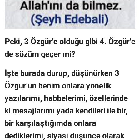
Peki, 3 Özgür’e olduğu gibi 4. Özgür’e
de sözüm geçer mi?
İşte burada durup, düşünürken 3
Özgür’ün benim onlara yönelik
yazılarımı, habbelerimi, özellerinde
ki mesajlarımı yada kendileri ile bir,
bir karşılaştığımda onlara
dediklerimi, siyasi düşünce olarak