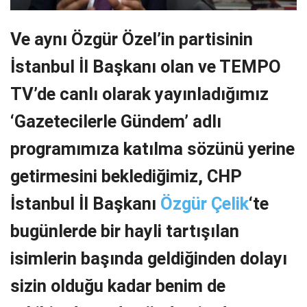
Ve aynı Özgür Özel’in partisinin
İstanbul İl Başkanı olan ve TEMPO
TV’de canlı olarak yayınladığımız
‘Gazetecilerle Gündem’ adlı
programımıza katılma sözünü yerine
getirmesini beklediğimiz, CHP
İstanbul İl Başkanı
Özgür Çelik
‘te
bugünlerde bir hayli tartışılan
isimlerin başında geldiğinden dolayı
sizin olduğu kadar benim de