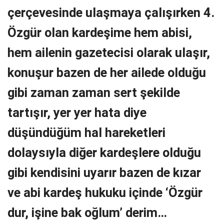
çerçevesinde ulaşmaya çalışırken 4.
Özgür olan kardeşime hem abisi,
hem ailenin gazetecisi olarak ulaşır,
konuşur bazen de her ailede olduğu
gibi zaman zaman sert şekilde
tartışır, yer yer hata diye
düşündüğüm hal hareketleri
dolaysıyla diğer kardeşlere olduğu
gibi kendisini uyarır bazen de kızar
ve abi kardeş hukuku içinde ‘Özgür
dur, işine bak oğlum’ derim…