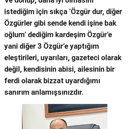
istediğim için sıkça ‘Özgür dur, diğer
Özgürler gibi sende kendi işine bak
oğlum’ dediğim kardeşim Özgür’e
yani diğer 3 Özgür’e yaptığım
eleştirileri, uyarıları, gazeteci olarak
değil, kendisinin abisi, ailesinin bir
ferdi olarak bizzat uyardığımı
sanırım anlamışsınızdır.