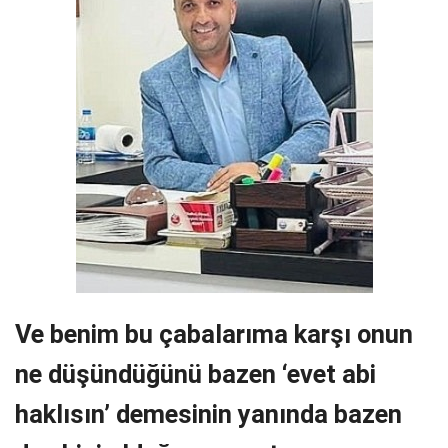
Ve benim bu çabalarıma karşı onun
ne düşündüğünü bazen ‘evet abi
haklısın’ demesinin yanında bazen