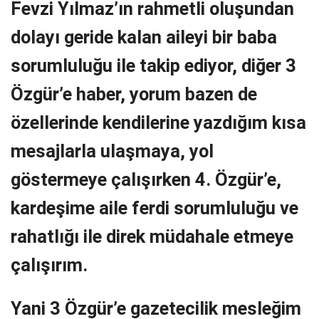
Fevzi Yılmaz’ın rahmetli oluşundan
dolayı geride kalan aileyi bir baba
sorumluluğu ile takip ediyor, diğer 3
Özgür’e haber, yorum bazen de
özellerinde kendilerine yazdığım kısa
mesajlarla ulaşmaya, yol
göstermeye çalışırken 4. Özgür’e,
kardeşime aile ferdi sorumluluğu ve
rahatlığı ile direk müdahale etmeye
çalışırım.
Yani 3 Özgür’e gazetecilik mesleğim