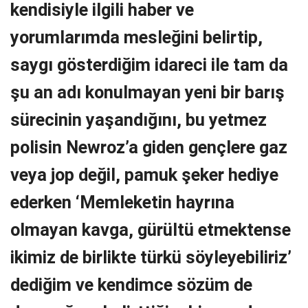
kendisiyle ilgili haber ve
yorumlarımda mesleğini belirtip,
saygı gösterdiğim idareci ile tam da
şu an adı konulmayan yeni bir barış
sürecinin yaşandığını, bu yetmez
polisin Newroz’a giden gençlere gaz
veya jop değil, pamuk şeker hediye
ederken ‘Memleketin hayrına
olmayan kavga, gürültü etmektense
ikimiz de birlikte türkü söyleyebiliriz’
dediğim ve kendimce sözüm de