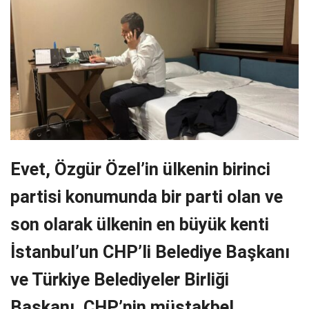
Evet, Özgür Özel’in ülkenin birinci
partisi konumunda bir parti olan ve
son olarak ülkenin en büyük kenti
İstanbul’un CHP’li Belediye Başkanı
ve Türkiye Belediyeler Birliği
Başkanı, CHP’nin müstakbel