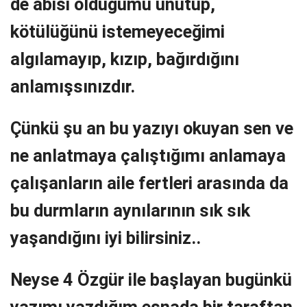
de abisi olduğumu unutup,
kötülüğünü istemeyeceğimi
algılamayıp, kızıp, bağırdığını
anlamışsınızdır.
Çünkü şu an bu yazıyı okuyan sen ve
ne anlatmaya çalıştığımı anlamaya
çalışanların aile fertleri arasında da
bu durmların aynılarının sık sık
yaşandığını iyi bilirsiniz..
Neyse 4 Özgür ile başlayan bugünkü