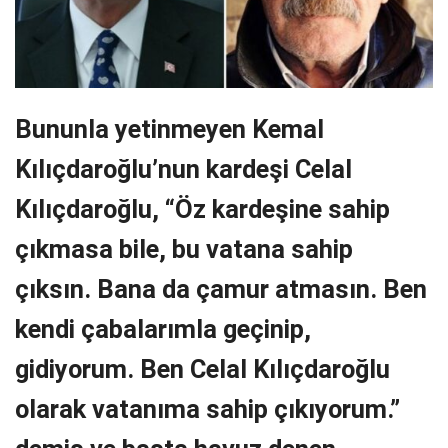
Bununla yetinmeyen Kemal
Kılıçdaroğlu’nun kardeşi Celal
Kılıçdaroğlu, “Öz kardeşine sahip
çıkmasa bile, bu vatana sahip
çıksın. Bana da çamur atmasın. Ben
kendi çabalarımla geçinip,
gidiyorum. Ben Celal Kılıçdaroğlu
olarak vatanıma sahip çıkıyorum.”