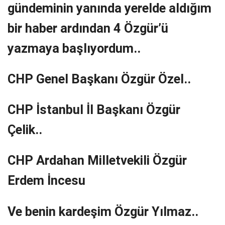
gündeminin yanında yerelde aldığım
bir haber ardından 4 Özgür’ü
yazmaya başlıyordum..
CHP Genel Başkanı Özgür Özel..
CHP İstanbul İl Başkanı Özgür
Çelik..
CHP Ardahan Milletvekili Özgür
Erdem İncesu
Ve benin kardeşim Özgür Yılmaz..