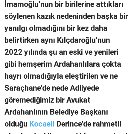
İmamoğlu’nun bir birilerine attıkları
söylenen kazık nedeninden başka bir
yanılgı olmadığını bir kez daha
belirtirken aynı Kılçdaroğlu’nun
2022 yılında şu an eski ve yenileri
gibi hemşerim Ardahanlılara çokta
hayrı olmadığıyla eleştirilen ve ne
Saraçhane’de nede Adliyede
göremediğimiz bir Avukat
Ardahanlının Belediye Başkanı
olduğu
Kocaeli
Derince’de rahmetli