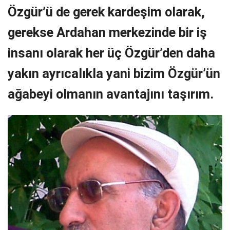
Özgür’ü de gerek kardeşim olarak,
gerekse Ardahan merkezinde bir iş
insanı olarak her üç Özgür’den daha
yakın ayrıcalıkla yani bizim Özgür’ün
ağabeyi olmanın avantajını taşırım.