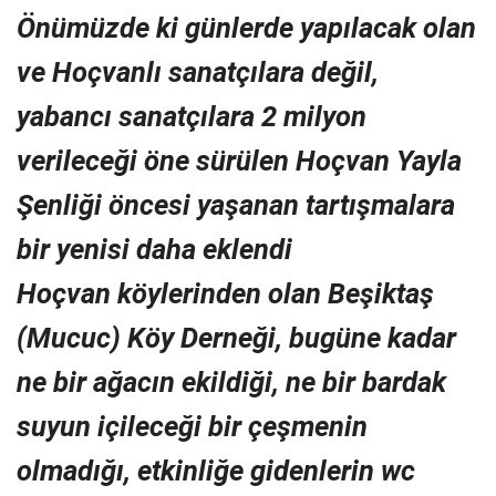
Önümüzde ki günlerde yapılacak olan
ve Hoçvanlı sanatçılara değil,
yabancı sanatçılara 2 milyon
verileceği öne sürülen Hoçvan Yayla
Şenliği öncesi yaşanan tartışmalara
bir yenisi daha eklendi
Hoçvan köylerinden olan Beşiktaş
(Mucuc) Köy Derneği, bugüne kadar
ne bir ağacın ekildiği, ne bir bardak
suyun içileceği bir çeşmenin
olmadığı, etkinliğe gidenlerin wc