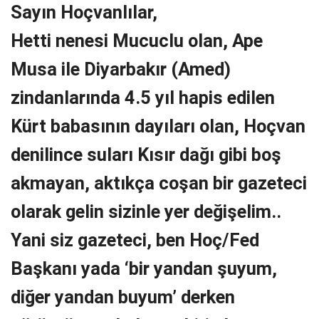
Sayın Hoçvanlılar,
Hetti nenesi Mucuclu olan, Ape
Musa ile Diyarbakır (Amed)
zindanlarında 4.5 yıl hapis edilen
Kürt babasının dayıları olan, Hoçvan
denilince suları Kısır dağı gibi boş
akmayan, aktıkça coşan bir gazeteci
olarak gelin sizinle yer değişelim..
Yani siz gazeteci, ben Hoç/Fed
Başkanı yada ‘bir yandan şuyum,
diğer yandan buyum’ derken