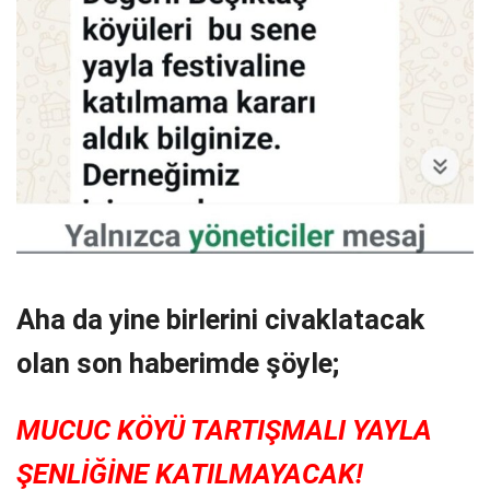
Aha da yine birlerini civaklatacak
olan son haberimde şöyle;
MUCUC KÖYÜ TARTIŞMALI YAYLA
ŞENLİĞİNE KATILMAYACAK!