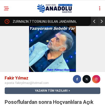
HAN’DA
ZURMAL’IN 7 TOSNUNU BULAN JANDARMA,
HAVA BAŞK
casino
SİNE
URLULARIN 13 İNEĞİNİDE BULACAK MI?!.
OLDU!
siteleri
deneme
bonusu
veren
siteler
deneme
bonusu
veren
siteler
Fakir Yılmaz
2025
e-posta:
fakiryilmaz@hotmail.com
deneme
bonusu
YAZARIN TÜM YAZILARI
veren
siteler
Posoflulardan sonra Hoçvanlılara Açık
deneme