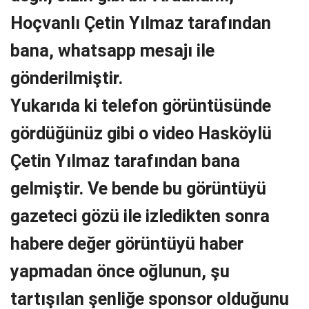
Hoçvanlı Çetin Yılmaz tarafından
bana, whatsapp mesajı ile
gönderilmiştir.
Yukarıda ki telefon görüntüsünde
gördüğünüz gibi o video Hasköylü
Çetin Yılmaz tarafından bana
gelmiştir. Ve bende bu görüntüyü
gazeteci gözü ile izledikten sonra
habere değer görüntüyü haber
yapmadan önce oğlunun, şu
tartışılan şenliğe sponsor olduğunu