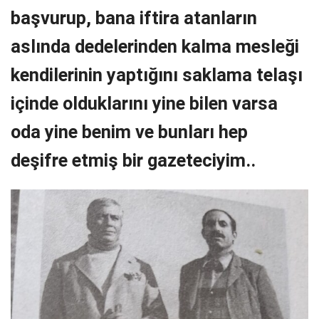
başvurup, bana iftira atanların
aslında dedelerinden kalma mesleği
kendilerinin yaptığını saklama telaşı
içinde olduklarını yine bilen varsa
oda yine benim ve bunları hep
deşifre etmiş bir gazeteciyim..