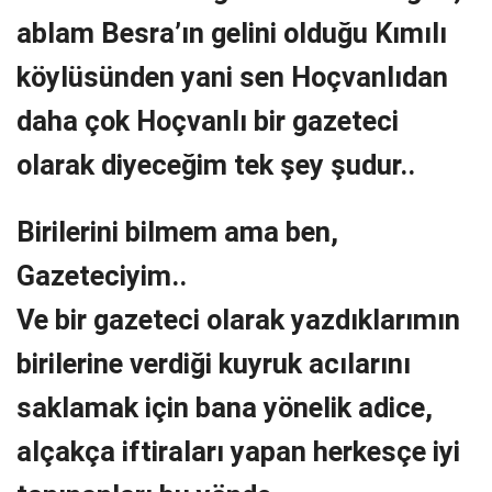
ablam Besra’ın gelini olduğu Kımılı
köylüsünden yani sen Hoçvanlıdan
daha çok Hoçvanlı bir gazeteci
olarak diyeceğim tek şey şudur..
Birilerini bilmem ama ben,
Gazeteciyim..
Ve bir gazeteci olarak yazdıklarımın
birilerine verdiği kuyruk acılarını
saklamak için bana yönelik adice,
alçakça iftiraları yapan herkesçe iyi