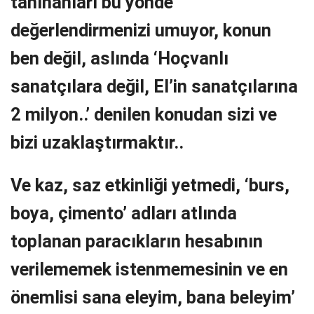
tanınanları bu yönde
değerlendirmenizi umuyor, konun
ben değil, aslında ‘Hoçvanlı
sanatçılara değil, El’in sanatçılarına
2 milyon..’ denilen konudan sizi ve
bizi uzaklaştırmaktır..
Ve kaz, saz etkinliği yetmedi, ‘burs,
boya, çimento’ adları atlında
toplanan paracıkların hesabının
verilememek istenmemesinin ve en
önemlisi sana eleyim, bana beleyim’