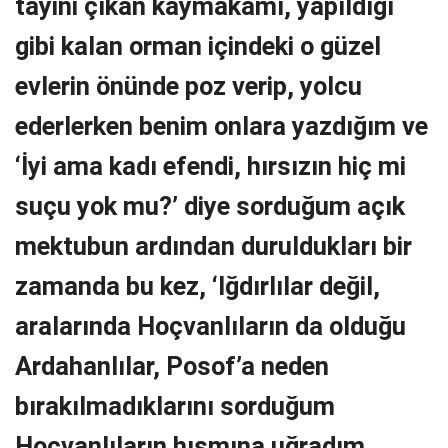
tayini çıkan kaymakamı, yapıldığı
gibi kalan orman içindeki o güzel
evlerin önünde poz verip, yolcu
ederlerken benim onlara yazdığım ve
‘İyi ama kadı efendi, hırsızın hiç mi
suçu yok mu?’ diye sorduğum açık
mektubun ardından duruldukları bir
zamanda bu kez, ‘Iğdırlılar değil,
aralarında Hoçvanlıların da olduğu
Ardahanlılar, Posof’a neden
bırakılmadıklarını sorduğum
Hoçvanlıların hışmına uğradım..