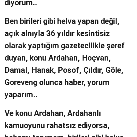
diyorum..
Ben birileri gibi helva yapan değil,
açık alnıyla 36 yıldır kesintisiz
olarak yaptığım gazetecilikle şeref
duyan, konu Ardahan, Hoçvan,
Damal, Hanak, Posof, Çıldır, Göle,
Goreveng olunca haber, yorum
yaparım..
Ve konu Ardahan, Ardahanlı
kamuoyunu rahatsız ediyorsa,