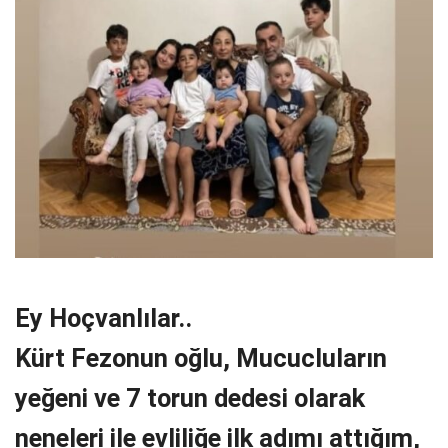
Ey Hoçvanlılar..
Kürt Fezonun oğlu, Mucucluların
yeğeni ve 7 torun dedesi olarak
neneleri ile evliliğe ilk adımı attığım,