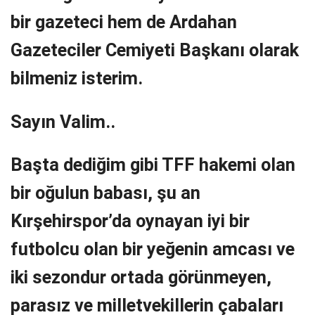
bir gazeteci hem de Ardahan
Gazeteciler Cemiyeti Başkanı olarak
bilmeniz isterim.
Sayın Valim..
Başta dediğim gibi TFF hakemi olan
bir oğulun babası, şu an
Kırşehirspor’da oynayan iyi bir
futbolcu olan bir yeğenin amcası ve
iki sezondur ortada görünmeyen,
parasız ve milletvekillerin çabaları