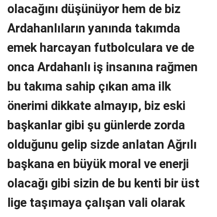
olacağını düşünüyor hem de biz
Ardahanlıların yanında takımda
emek harcayan futbolculara ve de
onca Ardahanlı iş insanına rağmen
bu takıma sahip çıkan ama ilk
önerimi dikkate almayıp, biz eski
başkanlar gibi şu günlerde zorda
olduğunu gelip sizde anlatan Ağrılı
başkana en büyük moral ve enerji
olacağı gibi sizin de bu kenti bir üst
lige taşımaya çalışan vali olarak