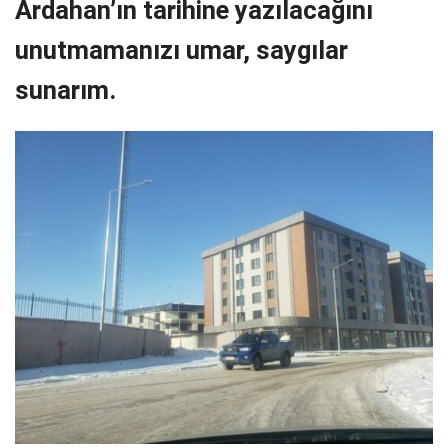
Ardahan’ın tarihine yazılacağını
unutmamanızı umar, saygılar
sunarım.