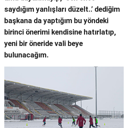
saydığım yanlışları düzelt..’ dediğim
başkana da yaptığım bu yöndeki
birinci önerimi kendisine hatırlatıp,
yeni bir öneride vali beye
bulunacağım.