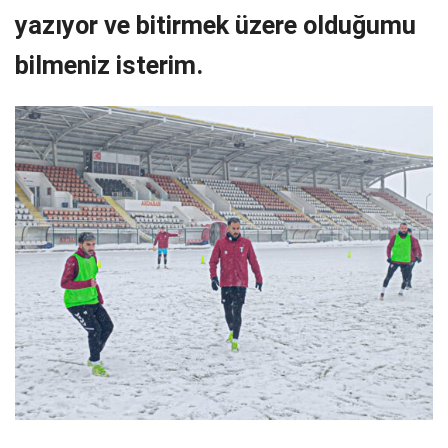
yazıyor ve bitirmek üzere olduğumu
bilmeniz isterim.