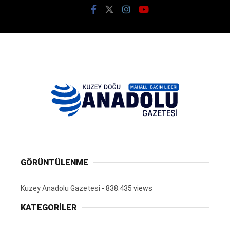
GÖRÜNTÜLENME
Kuzey Anadolu Gazetesi
- 838.435 views
KATEGORİLER