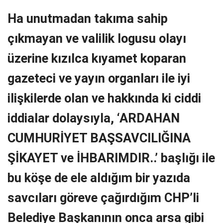
Ha unutmadan takıma sahip
çıkmayan ve valilik logusu olayı
üzerine kızılca kıyamet koparan
gazeteci ve yayın organları ile iyi
ilişkilerde olan ve hakkında ki ciddi
iddialar dolaysıyla, ‘ARDAHAN
CUMHURİYET BAŞSAVCILIĞINA
ŞİKAYET ve İHBARIMDIR..’ başlığı ile
bu köşe de ele aldığım bir yazıda
savcıları göreve çağırdığım CHP’li
Belediye Başkanının onca arsa gibi