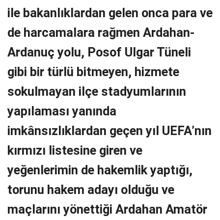
ile bakanlıklardan gelen onca para ve
de harcamalara rağmen Ardahan-
Ardanuç yolu, Posof Ulgar Tüneli
gibi bir türlü bitmeyen, hizmete
sokulmayan ilçe stadyumlarının
yapılaması yanında
imkânsızlıklardan geçen yıl UEFA’nın
kırmızı listesine giren ve
yeğenlerimin de hakemlik yaptığı,
torunu hakem adayı olduğu ve
maçlarını yönettiği Ardahan Amatör