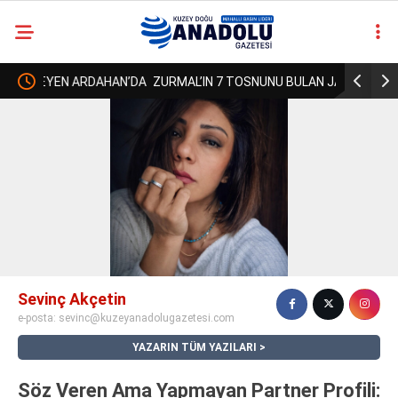
HAN’DA
ZURMAL’IN 7 TOSNUNU BULAN JANDARMA,
HAVA BAŞ
casino
SİNE
URLULARIN 13 İNEĞİNİDE BULACAK MI?!.
OLDU!
siteleri
deneme
bonusu
veren
siteler
deneme
bonusu
veren
siteler
Sevinç Akçetin
2025
e-posta:
sevinc@kuzeyanadolugazetesi.com
deneme
bonusu
YAZARIN TÜM YAZILARI
veren
siteler
Söz Veren Ama Yapmayan Partner Profili:
deneme