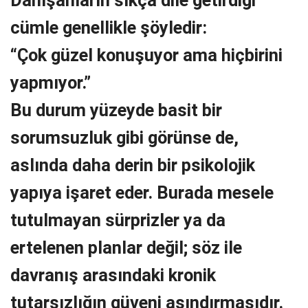
Danışanların sıkça dile getirdiği
cümle genellikle şöyledir:
“Çok güzel konuşuyor ama hiçbirini
yapmıyor.”
Bu durum yüzeyde basit bir
sorumsuzluk gibi görünse de,
aslında daha derin bir psikolojik
yapıya işaret eder. Burada mesele
tutulmayan sürprizler ya da
ertelenen planlar değil; söz ile
davranış arasındaki kronik
tutarsızlığın güveni aşındırmasıdır.