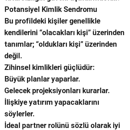
Potansiyel Kimlik Sendromu
Bu profildeki kişiler genellikle
kendilerini “olacakları kişi” üzerinden
tanımlar; “oldukları kişi” üzerinden
değil.
Zihinsel kimlikleri güçlüdür:
Büyük planlar yaparlar.
Gelecek projeksiyonları kurarlar.
İlişkiye yatırım yapacaklarını
söylerler.
İdeal partner rolünü sözlü olarak iyi