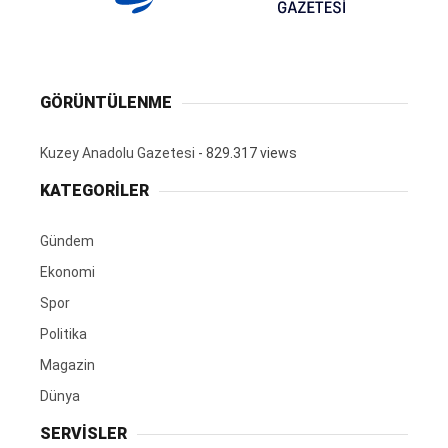
GÖRÜNTÜLENME
Kuzey Anadolu Gazetesi
- 829.317 views
KATEGORİLER
Gündem
Ekonomi
Spor
Politika
Magazin
Dünya
SERVİSLER