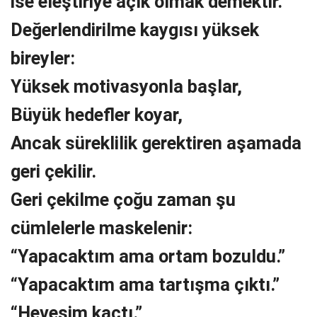
ise eleştiriye açık olmak demektir.
Değerlendirilme kaygısı yüksek
bireyler:
Yüksek motivasyonla başlar,
Büyük hedefler koyar,
Ancak süreklilik gerektiren aşamada
geri çekilir.
Geri çekilme çoğu zaman şu
cümlelerle maskelenir:
“Yapacaktım ama ortam bozuldu.”
“Yapacaktım ama tartışma çıktı.”
“Hevesim kaçtı.”