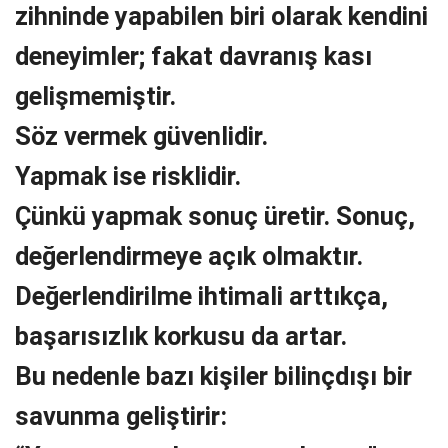
zihninde yapabilen biri olarak kendini
deneyimler; fakat davranış kası
gelişmemiştir.
Söz vermek güvenlidir.
Yapmak ise risklidir.
Çünkü yapmak sonuç üretir. Sonuç,
değerlendirmeye açık olmaktır.
Değerlendirilme ihtimali arttıkça,
başarısızlık korkusu da artar.
Bu nedenle bazı kişiler bilinçdışı bir
savunma geliştirir: