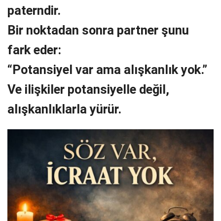
paterndir.
Bir noktadan sonra partner şunu
fark eder:
“Potansiyel var ama alışkanlık yok.”
Ve ilişkiler potansiyelle değil,
alışkanlıklarla yürür.