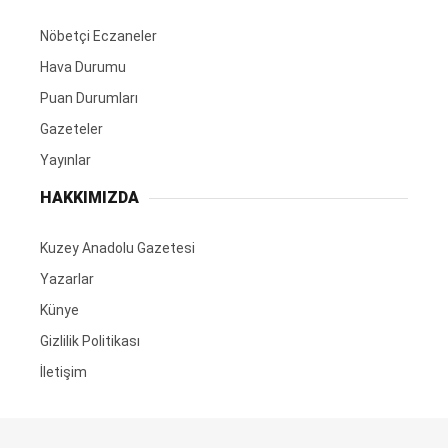
Nöbetçi Eczaneler
Hava Durumu
Puan Durumları
Gazeteler
Yayınlar
HAKKIMIZDA
Kuzey Anadolu Gazetesi
Yazarlar
Künye
Gizlilik Politikası
İletişim