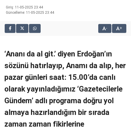
bonusu
Giriş: 11-05-2025 23:44
veren
Güncelleme: 11-05-2025 23:44
siteler
2025
-
+
deneme
bonusu
veren
siteler
‘Ananı da al git.’ diyen Erdoğan’ın
editorbet
giriş
sözünü hatırlayıp, Anamı da alıp, her
pazar günleri saat: 15.00’da canlı
olarak yayınladığımız ‘Gazetecilerle
Gündem’ adlı programa doğru yol
almaya hazırlandığım bir sırada
zaman zaman fikirlerine