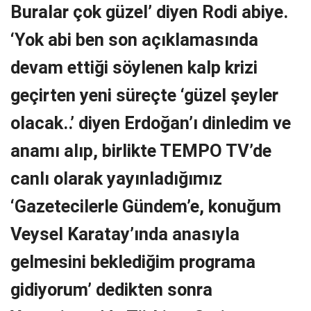
Buralar çok güzel’ diyen Rodi abiye.
‘Yok abi ben son açıklamasında
devam ettiği söylenen kalp krizi
geçirten yeni süreçte ‘güzel şeyler
olacak..’ diyen Erdoğan’ı dinledim ve
anamı alıp, birlikte TEMPO TV’de
canlı olarak yayınladığımız
‘Gazetecilerle Gündem’e, konuğum
Veysel Karatay’ında anasıyla
gelmesini beklediğim programa
gidiyorum’ dedikten sonra