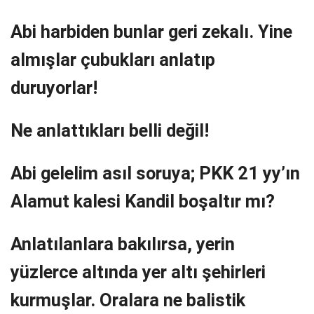
Abi harbiden bunlar geri zekalı. Yine
almışlar çubukları anlatıp
duruyorlar!
Ne anlattıkları belli değil!
Abi gelelim asıl soruya; PKK 21 yy’ın
Alamut kalesi Kandil boşaltır mı?
Anlatılanlara bakılırsa, yerin
yüzlerce altında yer altı şehirleri
kurmuşlar. Oralara ne balistik