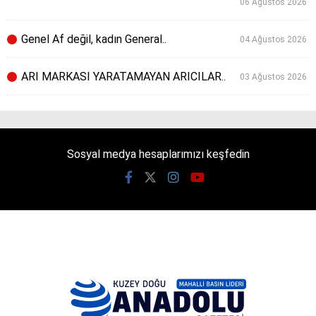
06 Ağustos 2026
Genel Af değil, kadın General..
04 Ağustos 2026
ARI MARKASI YARATAMAYAN ARICILAR..
03 Ağustos 2026
Sosyal medya hesaplarımızı keşfedin