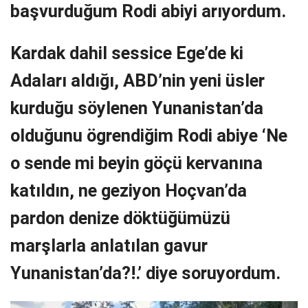
başvurduğum Rodi abiyi arıyordum.
Kardak dahil sessice Ege’de ki
Adaları aldığı, ABD’nin yeni üsler
kurduğu söylenen Yunanistan’da
olduğunu ögrendiğim Rodi abiye ‘Ne
o sende mi beyin göçü kervanına
katıldın, ne geziyon Hoçvan’da
pardon denize döktüğümüzü
marşlarla anlatılan gavur
Yunanistan’da?!.’ diye soruyordum.