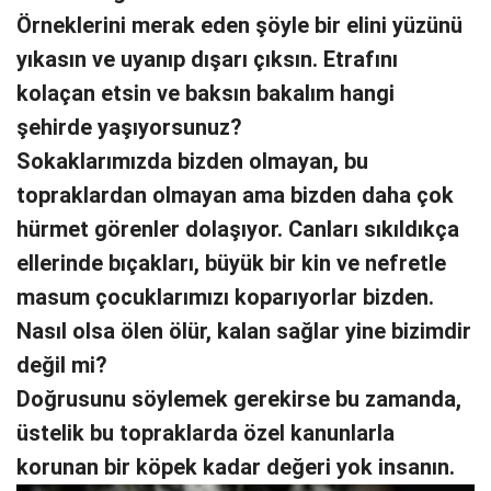
Örneklerini merak eden şöyle bir elini yüzünü
yıkasın ve uyanıp dışarı çıksın. Etrafını
kolaçan etsin ve baksın bakalım hangi
şehirde yaşıyorsunuz?
Sokaklarımızda bizden olmayan, bu
topraklardan olmayan ama bizden daha çok
hürmet görenler dolaşıyor. Canları sıkıldıkça
ellerinde bıçakları, büyük bir kin ve nefretle
masum çocuklarımızı koparıyorlar bizden.
Nasıl olsa ölen ölür, kalan sağlar yine bizimdir
değil mi?
Doğrusunu söylemek gerekirse bu zamanda,
üstelik bu topraklarda özel kanunlarla
korunan bir köpek kadar değeri yok insanın.