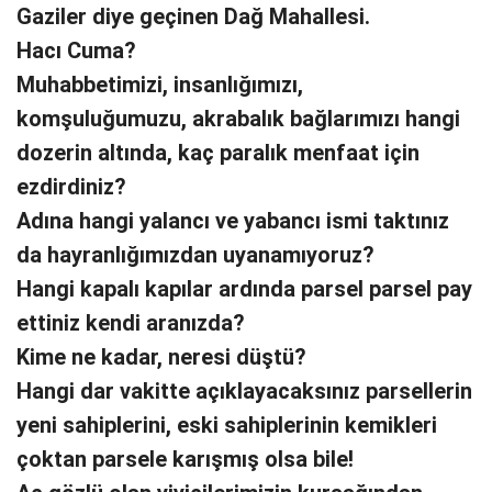
Gaziler diye geçinen Dağ Mahallesi.
Hacı Cuma?
Muhabbetimizi, insanlığımızı,
komşuluğumuzu, akrabalık bağlarımızı hangi
dozerin altında, kaç paralık menfaat için
ezdirdiniz?
Adına hangi yalancı ve yabancı ismi taktınız
da hayranlığımızdan uyanamıyoruz?
Hangi kapalı kapılar ardında parsel parsel pay
ettiniz kendi aranızda?
Kime ne kadar, neresi düştü?
Hangi dar vakitte açıklayacaksınız parsellerin
yeni sahiplerini, eski sahiplerinin kemikleri
çoktan parsele karışmış olsa bile!