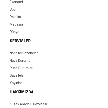
Ekonomi
Spor
Politika
Magazin
Dünya
SERVİSLER
Nöbetçi Eczaneler
Hava Durumu
Puan Durumları
Gazeteler
Yayınlar
HAKKIMIZDA
Kuzey Anadolu Gazetesi