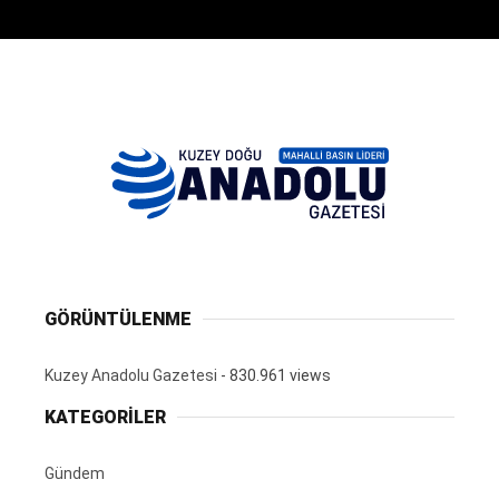
GÖRÜNTÜLENME
Kuzey Anadolu Gazetesi
- 830.961 views
KATEGORİLER
Gündem