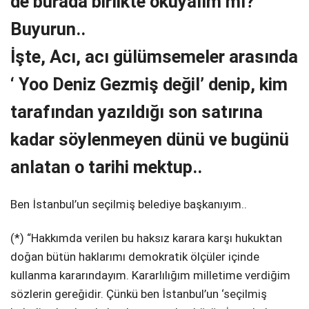
de burada birlikte okuyalım mı?
Buyurun..
İşte, Acı, acı gülümsemeler arasında
‘ Yoo Deniz Gezmiş değil’ denip, kim
tarafından yazıldığı son satırına
kadar söylenmeyen dünü ve bugünü
anlatan o tarihi mektup..
Ben İstanbul’un seçilmiş belediye başkanıyım..
(*) “Hakkımda verilen bu haksız karara karşı hukuktan
doğan bütün haklarımı demokratik ölçüler içinde
kullanma kararındayım. Kararlılığım milletime verdiğim
sözlerin gereğidir. Çünkü ben İstanbul’un ‘seçilmiş