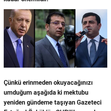
Çünkü erinmeden okuyacağınızı
umduğum aşağıda ki mektubu
yeniden gündeme taşıyan Gazeteci