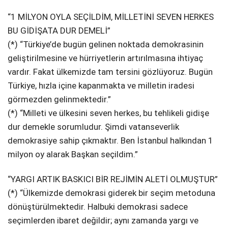
“1 MİLYON OYLA SEÇİLDİM, MİLLETİNİ SEVEN HERKES
BU GİDİŞATA DUR DEMELİ”
(*) “Türkiye’de bugün gelinen noktada demokrasinin
geliştirilmesine ve hürriyetlerin artırılmasına ihtiyaç
vardır. Fakat ülkemizde tam tersini gözlüyoruz. Bugün
Türkiye, hızla içine kapanmakta ve milletin iradesi
görmezden gelinmektedir.”
(*) “Milleti ve ülkesini seven herkes, bu tehlikeli gidişe
dur demekle sorumludur. Şimdi vatanseverlik
demokrasiye sahip çıkmaktır. Ben İstanbul halkından 1
milyon oy alarak Başkan seçildim.”
“YARGI ARTIK BASKICI BİR REJİMİN ALETİ OLMUŞTUR”
(*) “Ülkemizde demokrasi giderek bir seçim metoduna
dönüştürülmektedir. Halbuki demokrasi sadece
seçimlerden ibaret değildir; aynı zamanda yargı ve