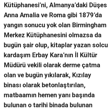
Kütüphanesi’ni, Almanya’daki Düşes
Anna Amalia ve Roma gibi 1879’da
yangın sonucu yok olan Birmingham
Merkez Kütüphanesini olmazsa da
bugün şair olup, kitaplar yazan solcu
kardaşım Erbay Kara’nın İl Kültür
Müdürü vekili olarak derme çatma
olan ve bugün yıkılarak, Kızılay
binası olarak betonlaştırılan,
matbaamın hemen yanı başında
bulunan o tarihi binada bulunan