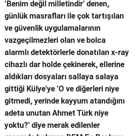
‘Benim değil milletindir’ denen,
günlük masrafları ile çok tartışılan
ve güvenlik uygulamalarının
vazgeçilmezleri olan ve bolca
alarmlı detektörlerle donatılan x-ray
cihazlı dar holde çekinerek, ellerine
aldıkları dosyaları sallaya salaya
gittiği Külye’ye ‘O ve diğerleri niye
gitmedi, yerinde kayyum atandığını
adeta unutan Ahmet Türk niye
yoktu?’ diye merak edilenler