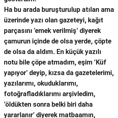
Ha bu arada buruşturulup atılan ama
üzerinde yazı olan gazeteyi, kağıt
parçasını ’emek verilmiş’ diyerek
çamurun içinde de olsa yerde, çöpte
de olsa da aldım. En küçük yazılı
notu bile çöpe atmadım, eşim ‘Küf
yapıyor’ deyip, kızsa da gazetelerimi,
yazılarımı, okuduklarımı,
fotoğrafladıklarımı arşivledim,
‘öldükten sonra belki biri daha
yararlanır’ diyerek matbaamın,