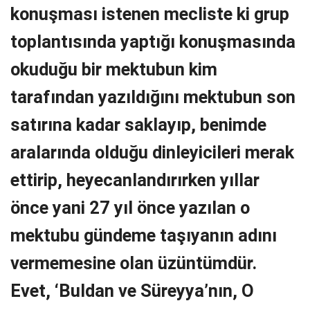
konuşması istenen mecliste ki grup
toplantısında yaptığı konuşmasında
okuduğu bir mektubun kim
tarafından yazıldığını mektubun son
satırına kadar saklayıp, benimde
aralarında olduğu dinleyicileri merak
ettirip, heyecanlandırırken yıllar
önce yani 27 yıl önce yazılan o
mektubu gündeme taşıyanın adını
vermemesine olan üzüntümdür.
Evet, ‘Buldan ve Süreyya’nın, O