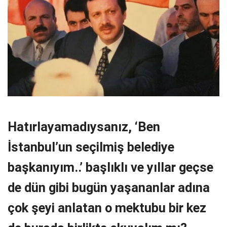
Hatırlayamadıysanız, ‘Ben
İstanbul’un seçilmiş belediye
başkanıyım..’ başlıklı ve yıllar geçse
de dün gibi bugün yaşananlar adına
çok şeyi anlatan o mektubu bir kez