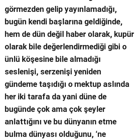
görmezden gelip yayınlamadığı,
bugün kendi başlarına geldiğinde,
hem de dün değil haber olarak, kupür
olarak bile değerIendirmediği gibi o
ünlü köşesine bile almadığı
seslenişi, serzenişi yeniden
gündeme taşıdığı o mektup aslında
her iki tarafa da yani düne de
bugünde çok ama çok şeyler
anlattığını ve bu dünyanın etme
bulma dünyası olduğunu, ‘ne