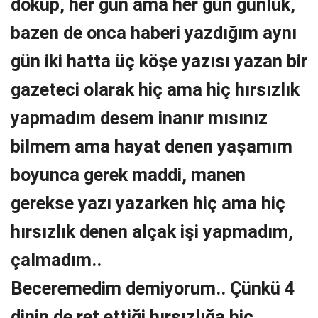
döküp, her gün ama her gün günlük,
bazen de onca haberi yazdığım aynı
gün iki hatta üç köşe yazısı yazan bir
gazeteci olarak hiç ama hiç hırsızlık
yapmadım desem inanır mısınız
bilmem ama hayat denen yaşamım
boyunca gerek maddi, manen
gerekse yazı yazarken hiç ama hiç
hırsızlık denen alçak işi yapmadım,
çalmadım..
Beceremedim demiyorum.. Çünkü 4
dinin de ret ettiği hırsızlığa hiç