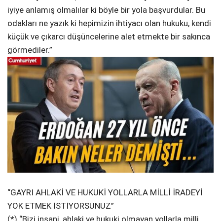
iyiye anlamış olmalılar ki böyle bir yola başvurdular. Bu
odakları ne yazık ki hepimizin ihtiyacı olan hukuku, kendi
küçük ve çıkarcı düşüncelerine alet etmekte bir sakınca
görmediler.”
“GAYRI AHLAKİ VE HUKUKİ YOLLARLA MİLLİ İRADEYİ
YOK ETMEK İSTİYORSUNUZ”
(*) “Bizi insani, ahlaki ve hukuki olmayan yollarla milli