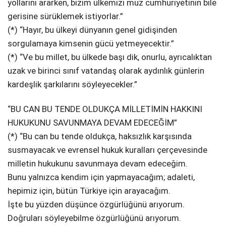
yollarını ararken, bizim ülkemizi muz cumhuriyetinin bile
gerisine sürüklemek istiyorlar.”
(*) “Hayır, bu ülkeyi dünyanın genel gidişinden
sorgulamaya kimsenin gücü yetmeyecektir.”
(*) “Ve bu millet, bu ülkede başı dik, onurlu, ayrıcalıktan
uzak ve birinci sınıf vatandaş olarak aydınlık günlerin
kardeşlik şarkılarını söyleyecekler.”
“BU CAN BU TENDE OLDUKÇA MİLLETİMİN HAKKINI
HUKUKUNU SAVUNMAYA DEVAM EDECEĞİM”
(*) “Bu can bu tende oldukça, haksızlık karşısında
susmayacak ve evrensel hukuk kuralları çerçevesinde
milletin hukukunu savunmaya devam edeceğim.
Bunu yalnızca kendim için yapmayacağım; adaleti,
hepimiz için, bütün Türkiye için arayacağım.
İşte bu yüzden düşünce özgürlüğünü arıyorum.
Doğruları söyleyebilme özgürlüğünü arıyorum.