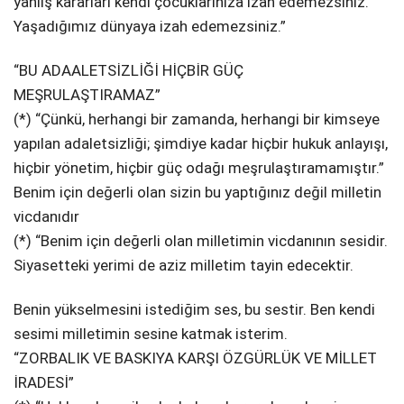
yanlış kararları kendi çocuklarınıza izah edemezsiniz.
Yaşadığımız dünyaya izah edemezsiniz.”
“BU ADAALETSİZLİĞİ HİÇBİR GÜÇ
MEŞRULAŞTIRAMAZ”
(*) “Çünkü, herhangi bir zamanda, herhangi bir kimseye
yapılan adaletsizliği; şimdiye kadar hiçbir hukuk anlayışı,
hiçbir yönetim, hiçbir güç odağı meşrulaştıramamıştır.”
Benim için değerli olan sizin bu yaptığınız değil milletin
vicdanıdır
(*) “Benim için değerli olan milletimin vicdanının sesidir.
Siyasetteki yerimi de aziz milletim tayin edecektir.
Benin yükselmesini istediğim ses, bu sestir. Ben kendi
sesimi milletimin sesine katmak isterim.
“ZORBALIK VE BASKIYA KARŞI ÖZGÜRLÜK VE MİLLET
İRADESİ”