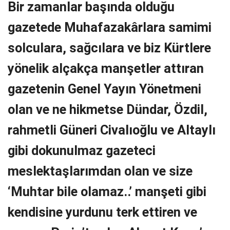
Bir zamanlar başında olduğu
gazetede Muhafazakârlara samimi
solculara, sağcılara ve biz Kürtlere
yönelik alçakça manşetler attıran
gazetenin Genel Yayın Yönetmeni
olan ve ne hikmetse Dündar, Özdil,
rahmetli Güneri Civalıoğlu ve Altaylı
gibi dokunulmaz gazeteci
meslektaşlarımdan olan ve size
‘Muhtar bile olamaz..’ manşeti gibi
kendisine yurdunu terk ettiren ve