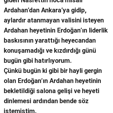
Ardahan’dan Ankara’ya gidip,
aylardır atanmayan valisini isteyen
Ardahan heyetinin Erdoğan’ın liderlik
baskısının yarattığı heyecandan
konuşamadığı ve kızdırdığı günü
bugün gibi hatırlıyorum.
Çünkü bugün ki gibi bir hayli gergin
olan Erdoğan’ın Ardahan heyetinin
bekletildiği salona gelişi ve heyeti
dinlemesi ardından bende söz
istemiştim.