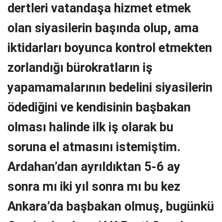
dertleri vatandaşa hizmet etmek
olan siyasilerin başında olup, ama
iktidarları boyunca kontrol etmekten
zorlandığı bürokratların iş
yapamamalarının bedelini siyasilerin
ödediğini ve kendisinin başbakan
olması halinde ilk iş olarak bu
soruna el atmasını istemiştim.
Ardahan’dan ayrıldıktan 5-6 ay
sonra mı iki yıl sonra mı bu kez
Ankara’da başbakan olmuş, bugünkü