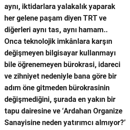
aynı, iktidarlara yalakalık yaparak
her gelene paşam diyen TRT ve
diğerleri aynı tas, aynı hamam..
Onca teknolojik imkânlara karşın
değişmeyen bilgisayar kullanmayı
bile öğrenemeyen bürokrasi, idareci
ve zihniyet nedeniyle bana göre bir
adım öne gitmeden bürokrasinin
değişmediğini, şurada en yakın bir
tapu dairesine ve ‘Ardahan Organize
Sanayisine neden yatırımcı almıyor?’