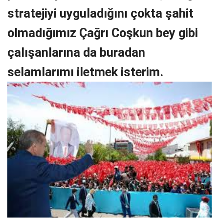
stratejiyi uyguladığını çokta şahit
olmadığımız Çağrı Coşkun bey gibi
çalışanlarına da buradan
selamlarımı iletmek isterim.