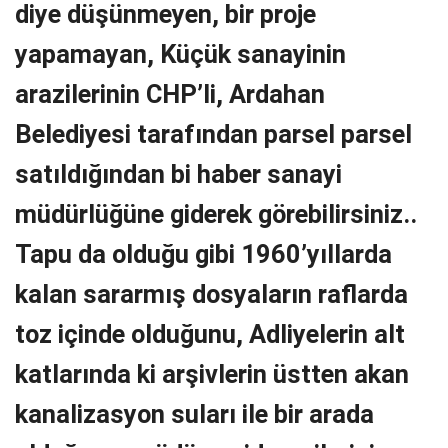
diye düşünmeyen, bir proje
yapamayan, Küçük sanayinin
arazilerinin CHP’li, Ardahan
Belediyesi tarafından parsel parsel
satıldığından bi haber sanayi
müdürlüğüne giderek görebilirsiniz..
Tapu da olduğu gibi 1960’yıllarda
kalan sararmış dosyaların raflarda
toz içinde olduğunu, Adliyelerin alt
katlarında ki arşivlerin üstten akan
kanalizasyon suları ile bir arada