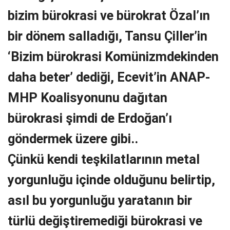
bizim bürokrasi ve bürokrat Özal’ın
bir dönem salladığı, Tansu Çiller’in
‘Bizim bürokrasi Komünizmdekinden
daha beter’ dediği, Ecevit’in ANAP-
MHP Koalisyonunu dağıtan
bürokrasi şimdi de Erdoğan’ı
göndermek üzere gibi..
Çünkü kendi teşkilatlarının metal
yorgunluğu içinde olduğunu belirtip,
asıl bu yorgunluğu yaratanın bir
türlü değiştiremediği bürokrasi ve