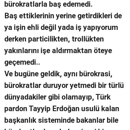
bürokratlarla baş edemedi.
Baş ettiklerinin yerine getirdikleri de
ya işin ehli değil yada iş yapıyorum
derken particilikten, trollükten
yakınlarını işe aldırmaktan öteye
geçemedi..
Ve bugüne geldik, aynı bürokrasi,
bürokratlar duruyor yetmedi bir türlü
dünyadakiler gibi olamayıp, Türk
pardon Tayyip Erdoğan usulü kalan
başkanlık sisteminde bakanlar bile