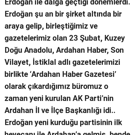
Erdoğan ile dalga geçtiği dönemlerdi.
Erdoğan şu an bir şirket altında bir
araya gelip, birleştiğimiz ve
gazetelerimiz olan 23 Şubat, Kuzey
Doğu Anadolu, Ardahan Haber, Son
Vilayet, İstiklal adlı gazetelerimizi
birlikte ‘Ardahan Haber Gazetesi’
olarak çıkardığımız büromuz o
zaman yeni kurulan AK Parti’nin
Ardahan İl ve İlçe Başkanlığı idi..
Erdoğan yeni kurduğu partisinin ilk
heyecanı ile Ardahan’a gelmiş, bende