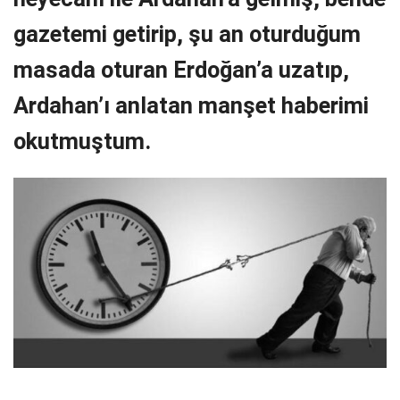
gazetemi getirip, şu an oturduğum
masada oturan Erdoğan’a uzatıp,
Ardahan’ı anlatan manşet haberimi
okutmuştum.