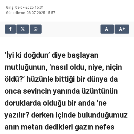
bonusu
Giriş: 08-07-2025 15:31
veren
Güncelleme: 08-07-2025 15:57
siteler
2025
-
+
deneme
bonusu
veren
siteler
‘İyi ki doğdun’ diye başlayan
editorbet
giriş
mutluğunun, ‘nasıl oldu, niye, niçin
öldü?’ hüzünle bittiği bir dünya da
onca sevincin yanında üzüntünün
doruklarda olduğu bir anda ‘ne
yazılır? derken içinde bulunduğumuz
anın metan dedikleri gazın nefes