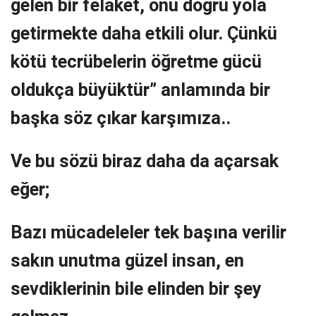
gelen bir felaket, onu doğru yola
getirmekte daha etkili olur. Çünkü
kötü tecrübelerin öğretme gücü
oldukça büyüktür” anlamında bir
başka söz çıkar karşımıza..
Ve bu sözü biraz daha da açarsak
eğer;
Bazı mücadeleler tek başına verilir
sakın unutma güzel insan, en
sevdiklerinin bile elinden bir şey