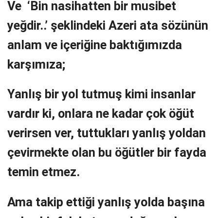
Ve ‘Bin nasihatten bir musibet
yeğdir..’ şeklindeki Azeri ata sözünün
anlam ve içeriğine baktığımızda
karşımıza;
Yanlış bir yol tutmuş kimi insanlar
vardır ki, onlara ne kadar çok öğüt
verirsen ver, tuttukları yanlış yoldan
çevirmekte olan bu öğütler bir fayda
temin etmez.
Ama takip ettiği yanlış yolda başına