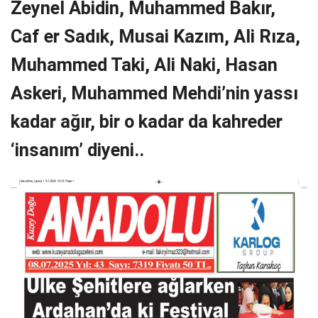
Zeynel Abidin, Muhammed Bakır,
Caf er Sadık, Musai Kazım, Ali Rıza,
Muhammed Taki, Ali Naki, Hasan
Askeri, Muhammed Mehdi’nin yassı
kadar ağır, bir o kadar da kahreder
‘insanım’ diyeni..