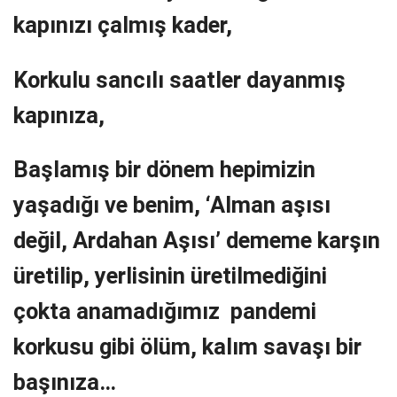
kapınızı çalmış kader,
Korkulu sancılı saatler dayanmış
kapınıza,
Başlamış bir dönem hepimizin
yaşadığı ve benim, ‘Alman aşısı
değil, Ardahan Aşısı’ dememe karşın
üretilip, yerlisinin üretilmediğini
çokta anamadığımız pandemi
korkusu gibi ölüm, kalım savaşı bir
başınıza…