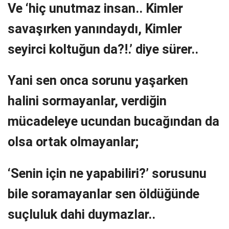
Ve ‘hiç unutmaz insan.. Kimler
savaşırken yanındaydı, Kimler
seyirci koltuğun da?!.’ diye sürer..
Yani sen onca sorunu yaşarken
halini sormayanlar, verdiğin
mücadeleye ucundan bucağından da
olsa ortak olmayanlar;
‘Senin için ne yapabiliri?’ sorusunu
bile soramayanlar sen öldüğünde
suçluluk dahi duymazlar..