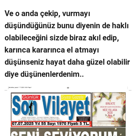
Ve o anda çekip, vurmayı
düşündüğünüz bunu diyenin de haklı
olabileceğini sizde biraz akıl edip,
karınca kararınca el atmayı
düşünseniz hayat daha güzel olabilir
diye düşünenlerdenim..