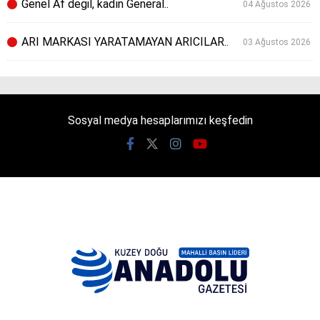
Genel Af değil, kadın General..
04 Ağustos 2026
ARI MARKASI YARATAMAYAN ARICILAR..
03 Ağustos 2026
Sosyal medya hesaplarımızı keşfedin