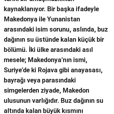
kaynaklanıyor. Bir başka ifadeyle
Makedonya ile Yunanistan
arasındaki isim sorunu, aslında, buz
dağının su üstünde kalan küçük bir
bölümü. İki ülke arasındaki asıl
mesele; Makedonya’nın ismi,
Suriye’de ki Rojava gibi anayasası,
bayrağı veya parasındaki
simgelerden ziyade, Makedon
ulusunun varlığıdır. Buz dağının su
altında kalan büyük kısmını