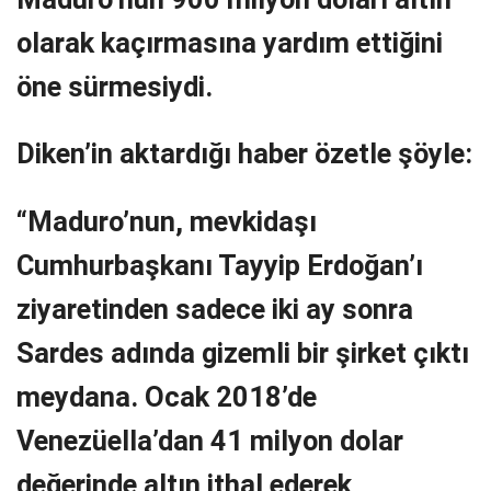
olarak kaçırmasına yardım ettiğini
öne sürmesiydi.
Diken’in aktardığı haber özetle şöyle:
“Maduro’nun, mevkidaşı
Cumhurbaşkanı Tayyip Erdoğan’ı
ziyaretinden sadece iki ay sonra
Sardes adında gizemli bir şirket çıktı
meydana. Ocak 2018’de
Venezüella’dan 41 milyon dolar
değerinde altın ithal ederek