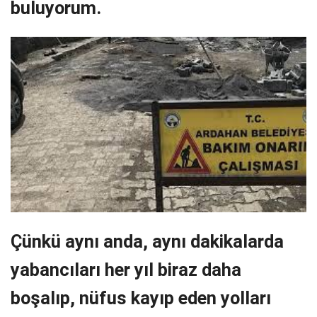
buluyorum.
Çünkü aynı anda, aynı dakikalarda
yabancıları her yıl biraz daha
boşalıp, nüfus kayıp eden yolları