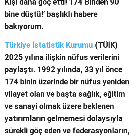
Kişi daha göç etti! 174 Binden 90
bine düştü!’ başlıklı habere
bakıyorum.
Türkiye İstatistik Kurumu
(TÜİK)
2025 yılına ilişkin nüfus verilerini
paylaştı. 1992 yılında, 33 yıl önce
174 binin üzerinde bir nüfus yeniden
vilayet olan ve başta sağlık, eğitim
ve sanayi olmak üzere beklenen
yatırımların gelmemesi dolaysıyla
sürekli göç eden ve federasyonların,