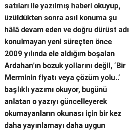
satıları ile yazılmış haberi okuyup,
üzüldükten sonra asıl konuma şu
hâlâ devam eden ve doğru dürüst adı
konulmayan yeni süreçten önce
2009 yılında ele aldığım boşalan
Ardahan’ın bozuk yollarını değil, ‘Bir
Merminin fiyatı veya çözüm yolu..’
başlıklı yazımı okuyor, bugünü
anlatan o yazıyı güncelleyerek
okumayanların okunası için bir kez
daha yayınlamayı daha uygun