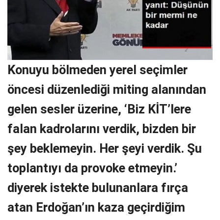
Konuyu bölmeden yerel seçimler
öncesi düzenlediği miting alanından
gelen sesler üzerine, ‘Biz KİT’lere
falan kadrolarını verdik, bizden bir
şey beklemeyin. Her şeyi verdik. Şu
toplantıyı da provoke etmeyin.’
diyerek istekte bulunanlara fırça
atan Erdoğan’ın kaza geçirdiğim