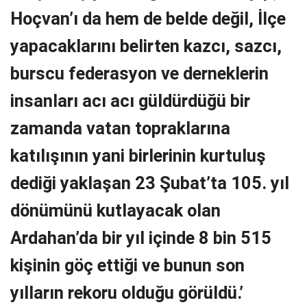
Hoçvan’ı da hem de belde değil, İlçe
yapacaklarını belirten kazcı, sazcı,
burscu federasyon ve derneklerin
insanları acı acı güldürdüğü bir
zamanda vatan topraklarına
katılışının yani birlerinin kurtuluş
dediği yaklaşan 23 Şubat’ta 105. yıl
dönümünü kutlayacak olan
Ardahan’da bir yıl içinde 8 bin 515
kişinin göç ettiği ve bunun son
yılların rekoru olduğu görüldü.’