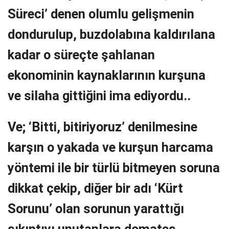
Süreci’ denen olumlu gelişmenin
dondurulup, buzdolabına kaldırılana
kadar o süreçte şahlanan
ekonominin kaynaklarının kurşuna
ve silaha gittiğini ima ediyordu..
Ve; ‘Bitti, bitiriyoruz’ denilmesine
karşın o yakada ve kurşun harcama
yöntemi ile bir türlü bitmeyen soruna
dikkat çekip, diğer bir adı ‘Kürt
Sorunu’ olan sorunun yarattığı