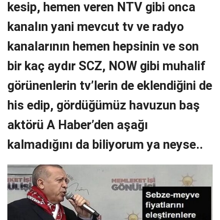
kesip, hemen veren NTV gibi onca
kanalın yani mevcut tv ve radyo
kanalarının hemen hepsinin ve son
bir kaç aydır SCZ, NOW gibi muhalif
görünenlerin tv’lerin de eklendiğini de
his edip, gördüğümüz havuzun baş
aktörü A Haber’den aşağı
kalmadığını da biliyorum ya neyse..