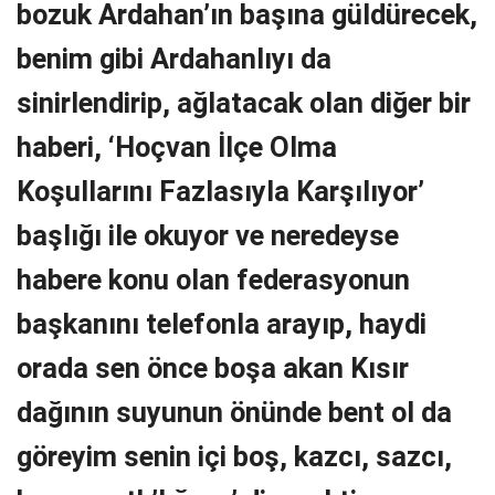
bozuk Ardahan’ın başına güldürecek,
benim gibi Ardahanlıyı da
sinirlendirip, ağlatacak olan diğer bir
haberi, ‘Hoçvan İlçe Olma
Koşullarını Fazlasıyla Karşılıyor’
başlığı ile okuyor ve neredeyse
habere konu olan federasyonun
başkanını telefonla arayıp, haydi
orada sen önce boşa akan Kısır
dağının suyunun önünde bent ol da
göreyim senin içi boş, kazcı, sazcı,