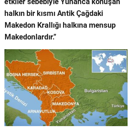
etkiler sebebiyle Yunanca konuşan
halkın bir kısmı Antik Çağdaki
Makedon Krallığı halkına mensup
Makedonlardır.”