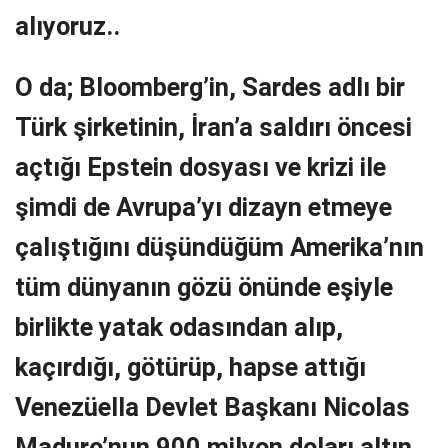
alıyoruz..
O da; Bloomberg’in, Sardes adlı bir
Türk şirketinin, İran’a saldırı öncesi
açtığı Epstein dosyası ve krizi ile
şimdi de Avrupa’yı dizayn etmeye
çalıştığını düşündüğüm Amerika’nın
tüm dünyanın gözü önünde eşiyle
birlikte yatak odasından alıp,
kaçırdığı, götürüp, hapse attığı
Venezüella Devlet Başkanı Nicolas
Maduro’nun 900 milyon doları altın