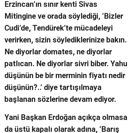
Erzincan’ın sınır kenti Sivas
Mitingine ve orada söylediği, ‘Bizler
Cudi’de, Tendürek’te mücadeleyi
verirken, sizin söylediklerinize bakın.
Ne diyorlar domates, ne diyorlar
patlıcan. Ne diyorlar sivri biber. Yahu
düşünün be bir merminin fiyatı nedir
düşünün?..’ diye tartışılmaya
başlanan sözlerine devam ediyor.
Yani Başkan Erdoğan açıkça olmasa
da üstü kapalı olarak adına, ‘Barış